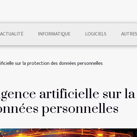
ACTUALITÉ
INFORMATIQUE
LOGICIELS
AUTRE
tificielle sur la protection des données personnelles
igence artificielle sur la
onnées personnelles