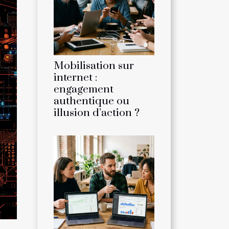
Mobilisation sur
internet :
engagement
authentique ou
illusion d’action ?