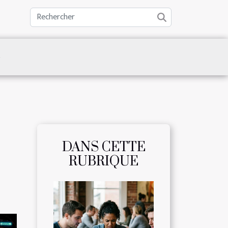
S
DANS CETTE
RUBRIQUE