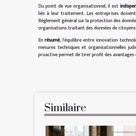
Du point de vue organisationnel, il est
indispe
liés à leur traitement. Les entreprises doive
Règlement général sur la protection des donnée
organisations traitant des données de citoyens
En
résumé
, l'équilibre entre innovation techn
mesures techniques et organisationnelles judi
proactive permet de tirer profit des avantages de
Similaire