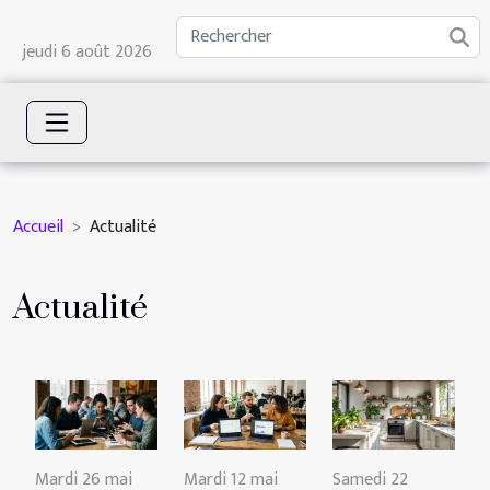
jeudi 6 août 2026
Accueil
Actualité
Actualité
Mardi 26 mai
Mardi 12 mai
Samedi 22