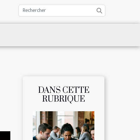
S
DANS CETTE
RUBRIQUE