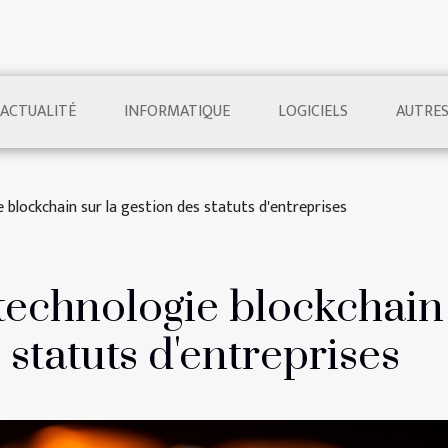
ACTUALITÉ
INFORMATIQUE
LOGICIELS
AUTRE
ie blockchain sur la gestion des statuts d'entreprises
 technologie blockchain
 statuts d'entreprises