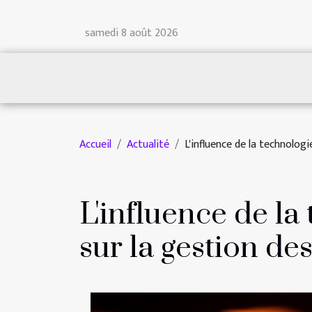
samedi 8 août 2026
Accueil
Actualité
L'influence de la technolog
L'influence de la
sur la gestion des