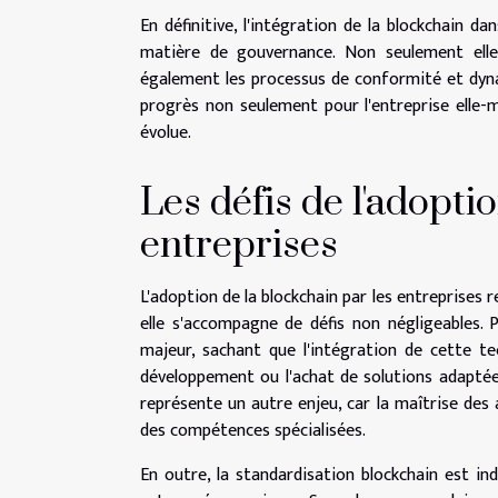
En définitive, l'intégration de la blockchain d
matière de gouvernance. Non seulement elle 
également les processus de conformité et dyn
progrès non seulement pour l'entreprise elle-
évolue.
Les défis de l'adopti
entreprises
L'adoption de la blockchain par les entreprises 
elle s'accompagne de défis non négligeables.
majeur, sachant que l'intégration de cette te
développement ou l'achat de solutions adaptée
représente un autre enjeu, car la maîtrise des 
des compétences spécialisées.
En outre, la standardisation blockchain est ind