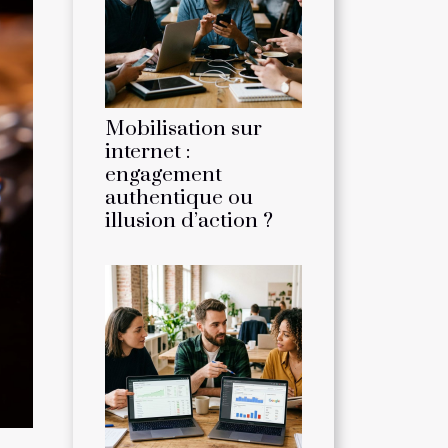
Mobilisation sur
internet :
engagement
authentique ou
illusion d’action ?