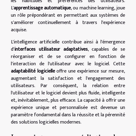
les habitudes et préférences des utilisateurs.
L'
apprentissage automatique
, ou machine learning, joue
un rôle prépondérant en permettant aux systèmes de
s'améliorer continuellement à travers l'expérience
acquise.
L'intelligence artificielle contribue ainsi à l'émergence
d'
interfaces utilisateur adaptatives
, capables de se
réorganiser et de se configurer en fonction de
l'interaction de l'utilisateur avec le logiciel. Cette
adaptabilité logicielle
offre une expérience sur mesure,
augmentant la satisfaction et l'engagement des
utilisateurs. Par conséquent, la relation entre
l'utilisateur et le logiciel devient plus fluide, intelligente
et, inévitablement, plus efficace. La capacité à offrir une
expérience unique et personnalisée est devenue un
paramètre fondamental dans la réussite et la pérennité
des solutions logicielles modernes.