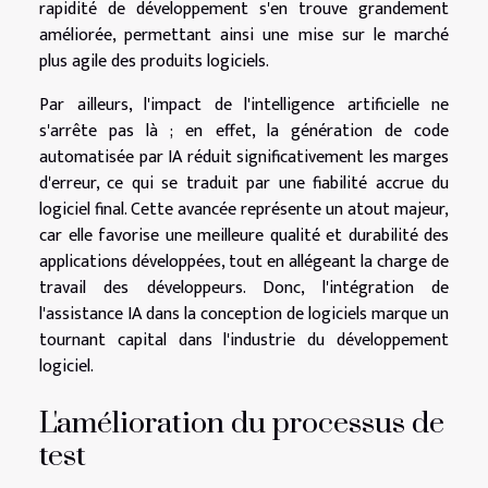
rapidité de développement s'en trouve grandement
améliorée, permettant ainsi une mise sur le marché
plus agile des produits logiciels.
Par ailleurs, l'impact de l'intelligence artificielle ne
s'arrête pas là ; en effet, la génération de code
automatisée par IA réduit significativement les marges
d'erreur, ce qui se traduit par une fiabilité accrue du
logiciel final. Cette avancée représente un atout majeur,
car elle favorise une meilleure qualité et durabilité des
applications développées, tout en allégeant la charge de
travail des développeurs. Donc, l'intégration de
l'assistance IA dans la conception de logiciels marque un
tournant capital dans l'industrie du développement
logiciel.
L'amélioration du processus de
test