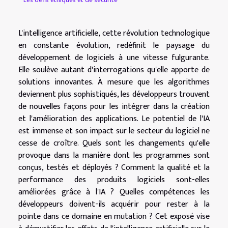
L'intelligence artificielle, cette révolution technologique
en constante évolution, redéfinit le paysage du
développement de logiciels à une vitesse fulgurante.
Elle soulève autant d'interrogations qu'elle apporte de
solutions innovantes. À mesure que les algorithmes
deviennent plus sophistiqués, les développeurs trouvent
de nouvelles façons pour les intégrer dans la création
et l'amélioration des applications. Le potentiel de l'IA
est immense et son impact sur le secteur du logiciel ne
cesse de croître. Quels sont les changements qu'elle
provoque dans la manière dont les programmes sont
conçus, testés et déployés ? Comment la qualité et la
performance des produits logiciels sont-elles
améliorées grâce à l'IA ? Quelles compétences les
développeurs doivent-ils acquérir pour rester à la
pointe dans ce domaine en mutation ? Cet exposé vise