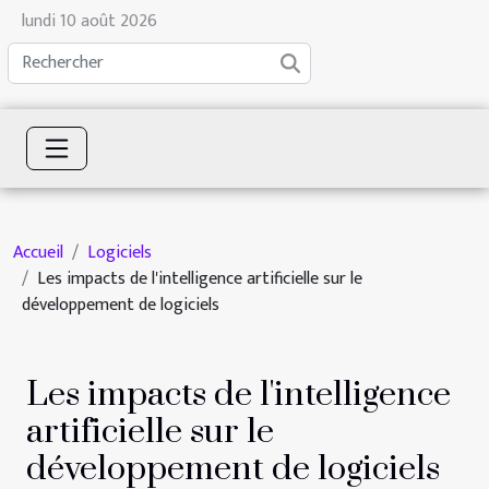
lundi 10 août 2026
Accueil
Logiciels
Les impacts de l'intelligence artificielle sur le
développement de logiciels
Les impacts de l'intelligence
artificielle sur le
développement de logiciels