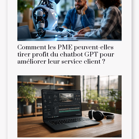
Comment les PME peuvent-elles
tirer profit du chatbot GPT pour
améliorer leur service client ?