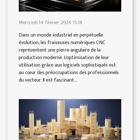
Mercredi 14 février 2024 15:18
Dans un monde industriel en perpétuelle
évolution, les fraiseuses numériques CNC
représentent une pierre angulaire de la
production moderne. L'optimisation de leur
utilisation grâce aux logiciels sophistiqués est
au cœur des préoccupations des professionnels
du secteur. Il est fascinant...