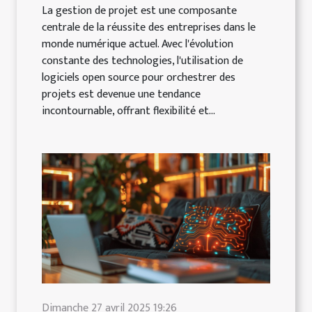
La gestion de projet est une composante
centrale de la réussite des entreprises dans le
monde numérique actuel. Avec l'évolution
constante des technologies, l'utilisation de
logiciels open source pour orchestrer des
projets est devenue une tendance
incontournable, offrant flexibilité et...
Dimanche 27 avril 2025 19:26