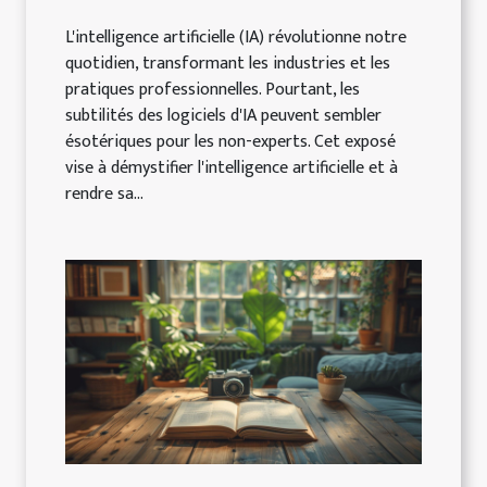
L'intelligence artificielle (IA) révolutionne notre
quotidien, transformant les industries et les
pratiques professionnelles. Pourtant, les
subtilités des logiciels d'IA peuvent sembler
ésotériques pour les non-experts. Cet exposé
vise à démystifier l'intelligence artificielle et à
rendre sa...