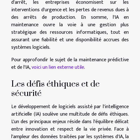
d'arrêt, les entreprises économisent sur les
interventions d'urgence et les pertes de revenus dues à
des arrêts de production. En somme, l'IA en
maintenance ouvre la voie à une gestion plus
stratégique des ressources informatiques, tout en
assurant une fiabilité et une disponibilité accrues des
systèmes logiciels.
Pour approfondir le sujet de la maintenance prédictive
et de l'IA,
voici un lien externe utile
.
Les défis éthiques et de
sécurité
Le développement de logiciels assisté par l'intelligence
artificielle (IA) soulève une multitude de défis éthiques.
L'un des principaux enjeux réside dans l'équilibre délicat
entre innovation et respect de la vie privée. Face à
l'ampleur des données traitées par les systèmes d'IA, la