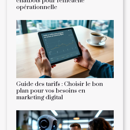
chatbots pour l'efficacité
opérationnelle
Guide des tarifs : Choisir le bon
plan pour vos besoins en
marketing digital