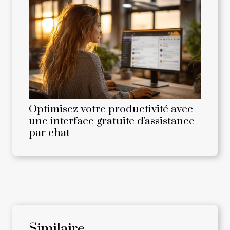
Optimisez votre productivité avec
une interface gratuite d'assistance
par chat
Similaire