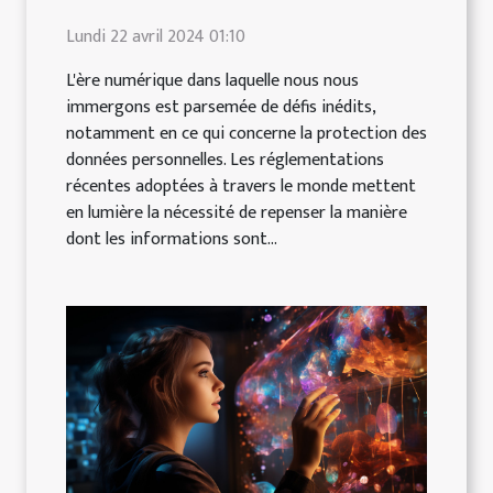
Lundi 22 avril 2024 01:10
L'ère numérique dans laquelle nous nous
immergons est parsemée de défis inédits,
notamment en ce qui concerne la protection des
données personnelles. Les réglementations
récentes adoptées à travers le monde mettent
en lumière la nécessité de repenser la manière
dont les informations sont...