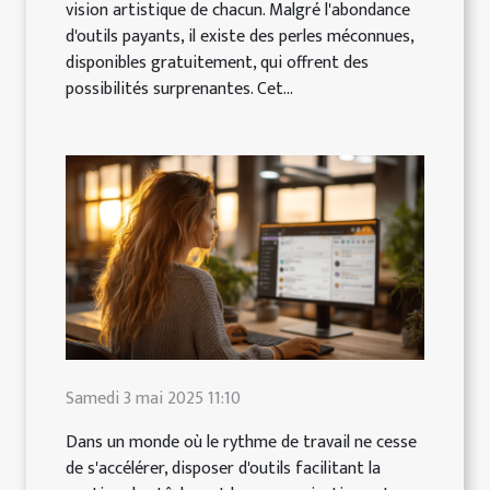
vision artistique de chacun. Malgré l'abondance
d'outils payants, il existe des perles méconnues,
disponibles gratuitement, qui offrent des
possibilités surprenantes. Cet...
Samedi 3 mai 2025 11:10
Dans un monde où le rythme de travail ne cesse
de s'accélérer, disposer d'outils facilitant la