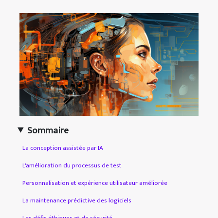
Sommaire
La conception assistée par IA
L'amélioration du processus de test
Personnalisation et expérience utilisateur améliorée
La maintenance prédictive des logiciels
Les défis éthiques et de sécurité