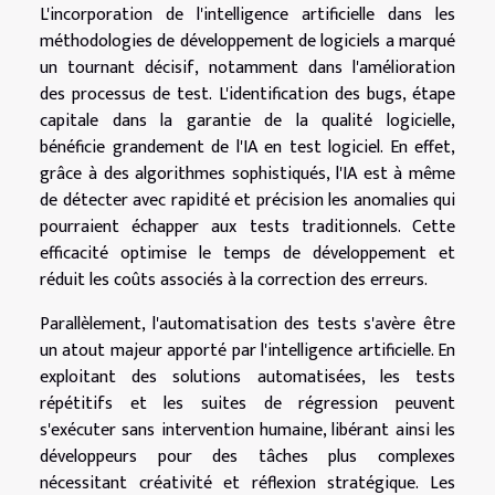
L'incorporation de l'intelligence artificielle dans les
méthodologies de développement de logiciels a marqué
un tournant décisif, notamment dans l'amélioration
des processus de test. L'identification des bugs, étape
capitale dans la garantie de la qualité logicielle,
bénéficie grandement de l'IA en test logiciel. En effet,
grâce à des algorithmes sophistiqués, l'IA est à même
de détecter avec rapidité et précision les anomalies qui
pourraient échapper aux tests traditionnels. Cette
efficacité optimise le temps de développement et
réduit les coûts associés à la correction des erreurs.
Parallèlement, l'automatisation des tests s'avère être
un atout majeur apporté par l'intelligence artificielle. En
exploitant des solutions automatisées, les tests
répétitifs et les suites de régression peuvent
s'exécuter sans intervention humaine, libérant ainsi les
développeurs pour des tâches plus complexes
nécessitant créativité et réflexion stratégique. Les