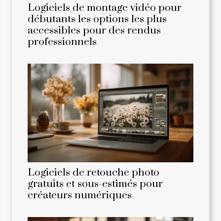
Logiciels de montage vidéo pour
débutants les options les plus
accessibles pour des rendus
professionnels
Logiciels de retouche photo
gratuits et sous-estimés pour
créateurs numériques