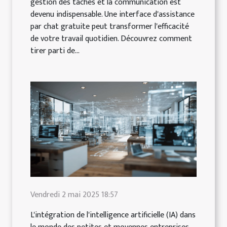
gestion des tâches et la communication est
devenu indispensable. Une interface d'assistance
par chat gratuite peut transformer l'efficacité
de votre travail quotidien. Découvrez comment
tirer parti de...
Vendredi 2 mai 2025 18:57
L'intégration de l'intelligence artificielle (IA) dans