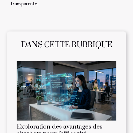
transparente.
DANS CETTE RUBRIQUE
Exploration des avantages des