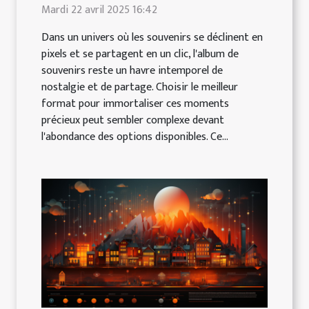
Mardi 22 avril 2025 16:42
Dans un univers où les souvenirs se déclinent en
pixels et se partagent en un clic, l'album de
souvenirs reste un havre intemporel de
nostalgie et de partage. Choisir le meilleur
format pour immortaliser ces moments
précieux peut sembler complexe devant
l'abondance des options disponibles. Ce...