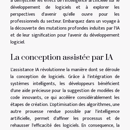
à démystifier les effets de l'intelligence artificielle sur le
développement de logiciels et à explorer les
perspectives d'avenir qu'elle ouvre pour les
professionnels du secteur. Embarquez dans un voyage à
la découverte des mutations profondes induites par l'IA
et de leur signification pour l'avenir du développement
logiciel.
La conception assistée par IA
L'assistance IA révolutionne la manière dont se déroule
la conception de logiciels. Grâce à l'intégration de
systèmes intelligents, les développeurs bénéficient
d'une aide précieuse pour la suggestion de modèles de
code innovants, ce qui accélère considérablement les
étapes de création. L'optimisation des algorithmes, une
autre prouesse rendue possible par l'intelligence
artificielle, permet d'affiner les processus et de
rehausser l'efficacité des logiciels. En consequence, la