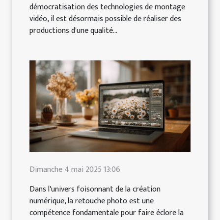
démocratisation des technologies de montage
vidéo, il est désormais possible de réaliser des
productions d'une qualité...
Dimanche 4 mai 2025 13:06
Dans l'univers foisonnant de la création
numérique, la retouche photo est une
compétence fondamentale pour faire éclore la