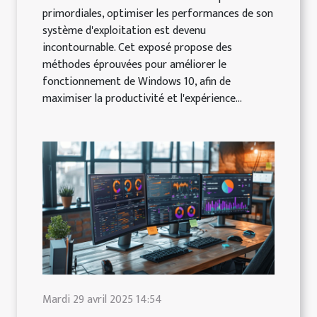
primordiales, optimiser les performances de son
système d'exploitation est devenu
incontournable. Cet exposé propose des
méthodes éprouvées pour améliorer le
fonctionnement de Windows 10, afin de
maximiser la productivité et l'expérience...
Mardi 29 avril 2025 14:54