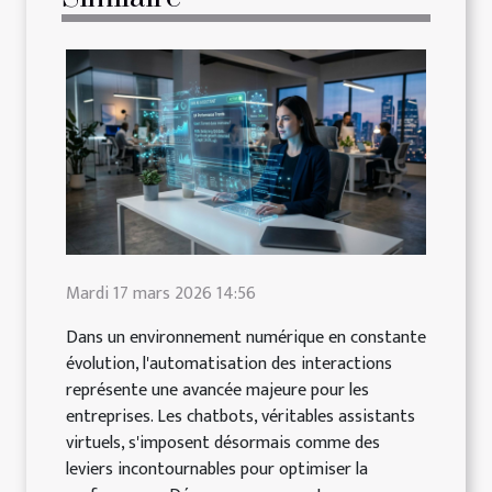
Mardi 17 mars 2026 14:56
Dans un environnement numérique en constante
évolution, l'automatisation des interactions
représente une avancée majeure pour les
entreprises. Les chatbots, véritables assistants
virtuels, s'imposent désormais comme des
leviers incontournables pour optimiser la