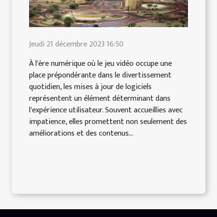
Jeudi 21 décembre 2023 16:50
À l'ère numérique où le jeu vidéo occupe une
place prépondérante dans le divertissement
quotidien, les mises à jour de logiciels
représentent un élément déterminant dans
l'expérience utilisateur. Souvent accueillies avec
impatience, elles promettent non seulement des
améliorations et des contenus...