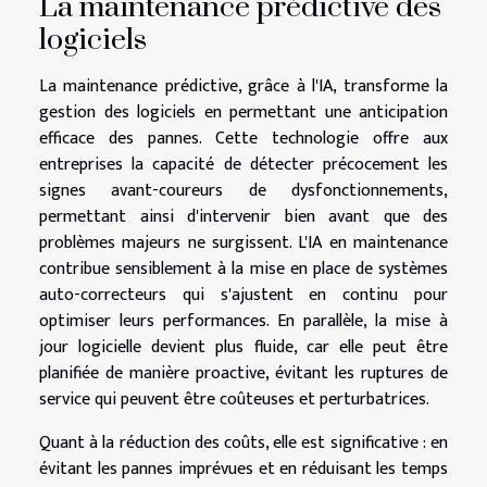
La maintenance prédictive des
logiciels
La maintenance prédictive, grâce à l'IA, transforme la
gestion des logiciels en permettant une anticipation
efficace des pannes. Cette technologie offre aux
entreprises la capacité de détecter précocement les
signes avant-coureurs de dysfonctionnements,
permettant ainsi d'intervenir bien avant que des
problèmes majeurs ne surgissent. L'IA en maintenance
contribue sensiblement à la mise en place de systèmes
auto-correcteurs qui s'ajustent en continu pour
optimiser leurs performances. En parallèle, la mise à
jour logicielle devient plus fluide, car elle peut être
planifiée de manière proactive, évitant les ruptures de
service qui peuvent être coûteuses et perturbatrices.
Quant à la réduction des coûts, elle est significative : en
évitant les pannes imprévues et en réduisant les temps