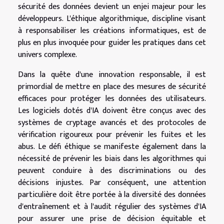
sécurité des données devient un enjei majeur pour les
développeurs. L'éthique algorithmique, discipline visant
à responsabiliser les créations informatiques, est de
plus en plus invoquée pour guider les pratiques dans cet
univers complexe.
Dans la quête d'une innovation responsable, il est
primordial de mettre en place des mesures de sécurité
efficaces pour protéger les données des utilisateurs.
Les logiciels dotés d'IA doivent être conçus avec des
systèmes de cryptage avancés et des protocoles de
vérification rigoureux pour prévenir les fuites et les
abus. Le défi éthique se manifeste également dans la
nécessité de prévenir les biais dans les algorithmes qui
peuvent conduire à des discriminations ou des
décisions injustes. Par conséquent, une attention
particulière doit être portée à la diversité des données
d'entraînement et à l'audit régulier des systèmes d'IA
pour assurer une prise de décision équitable et