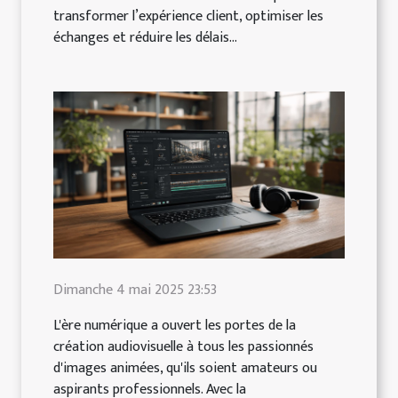
transformer l’expérience client, optimiser les
échanges et réduire les délais...
Dimanche 4 mai 2025 23:53
L'ère numérique a ouvert les portes de la
création audiovisuelle à tous les passionnés
d'images animées, qu'ils soient amateurs ou
aspirants professionnels. Avec la