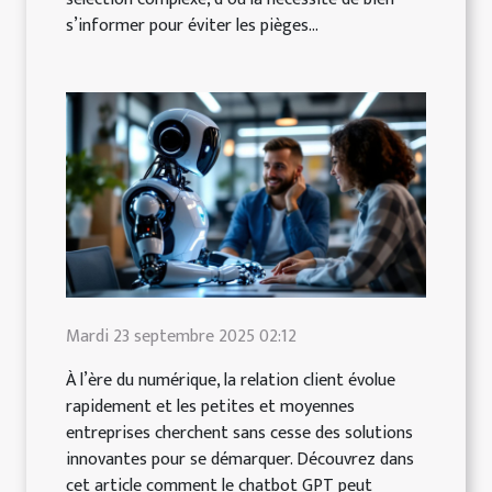
s’informer pour éviter les pièges...
Mardi 23 septembre 2025 02:12
À l’ère du numérique, la relation client évolue
rapidement et les petites et moyennes
entreprises cherchent sans cesse des solutions
innovantes pour se démarquer. Découvrez dans
cet article comment le chatbot GPT peut