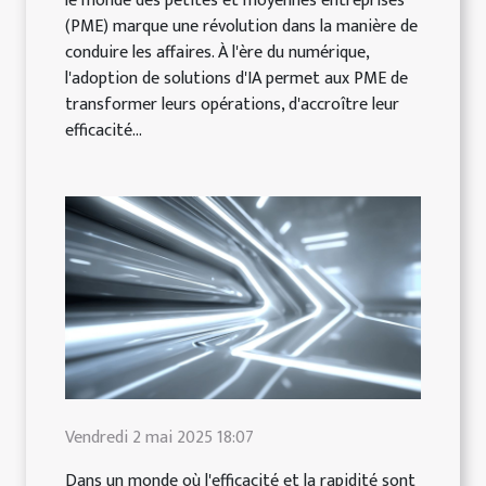
le monde des petites et moyennes entreprises
(PME) marque une révolution dans la manière de
conduire les affaires. À l'ère du numérique,
l'adoption de solutions d'IA permet aux PME de
transformer leurs opérations, d'accroître leur
efficacité...
Vendredi 2 mai 2025 18:07
Dans un monde où l'efficacité et la rapidité sont