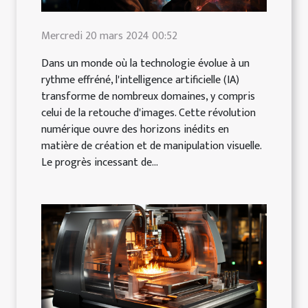
Mercredi 20 mars 2024 00:52
Dans un monde où la technologie évolue à un
rythme effréné, l'intelligence artificielle (IA)
transforme de nombreux domaines, y compris
celui de la retouche d'images. Cette révolution
numérique ouvre des horizons inédits en
matière de création et de manipulation visuelle.
Le progrès incessant de...