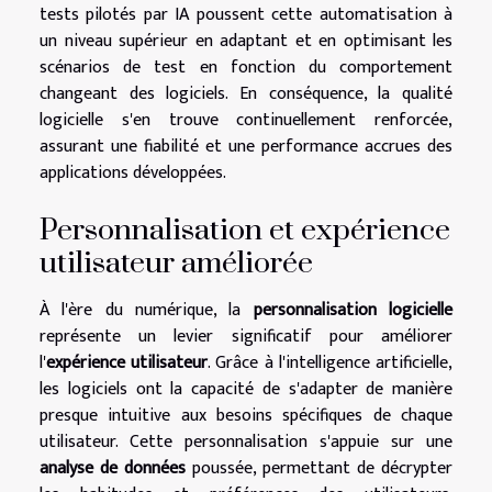
tests pilotés par IA poussent cette automatisation à
un niveau supérieur en adaptant et en optimisant les
scénarios de test en fonction du comportement
changeant des logiciels. En conséquence, la qualité
logicielle s'en trouve continuellement renforcée,
assurant une fiabilité et une performance accrues des
applications développées.
Personnalisation et expérience
utilisateur améliorée
À l'ère du numérique, la
personnalisation logicielle
représente un levier significatif pour améliorer
l'
expérience utilisateur
. Grâce à l'intelligence artificielle,
les logiciels ont la capacité de s'adapter de manière
presque intuitive aux besoins spécifiques de chaque
utilisateur. Cette personnalisation s'appuie sur une
analyse de données
poussée, permettant de décrypter