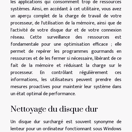
les applications qui consomment trop de ressources
systèmes. Ainsi, en accédant à cet utilitaire, vous avez
un aperçu complet de la charge de travail de votre
processeur, de l'utilisation de la mémoire, ainsi que de
l'activité de votre disque dur et de votre connexion
réseau. Cette surveillance des ressources est
fondamentale pour une optimisation efficace ; elle
permet de repérer les programmes gourmands en
ressources et de les fermer si nécessaire, libérant de ce
fait de la mémoire et réduisant la charge sur le
processeur. En contrôlant régulièrement ces
informations, les utilisateurs peuvent prendre des
mesures proactives pour maintenir leur système dans
un état optimal de performance.
Nettoyage du disque dur
Un disque dur surchargé est souvent synonyme de
lenteur pour un ordinateur fonctionnant sous Windows