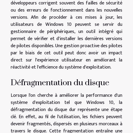
développeurs corrigent souvent des failles de sécurité
ou des erreurs de fonctionnement dans les nouvelles
versions. Afin de procéder à ces mises à jour, les
utilisateurs de Windows 10 peuvent se servir du
gestionnaire de périphériques, un outil intégré qui
permet de vérifier et d'installer les dernières versions
de pilotes disponibles. Une gestion proactive des pilotes
par le biais de cet outil peut donc avoir un impact
direct sur l'expérience utilisateur en améliorant la
réactivité et l'efficience du système d'exploitation.
Défragmentation du disque
Lorsque l'on cherche à améliorer la performance d'un
système d'exploitation tel que Windows 10, la
défragmentation du disque dur représente une étape
clé. En effet, au fil de l'utilisation, les fichiers peuvent
devenir fragmentés, dispersés en plusieurs morceaux à
travers le disque. Cette fragmentation entraîne une