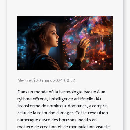
Mercredi 20 mars 2024 00:52
Dans un monde où la technologie évolue à un
rythme effréné, l'intelligence artificielle (IA)
transforme de nombreux domaines, y compris
celui de la retouche d'images. Cette révolution
numérique ouvre des horizons inédits en
matière de création et de manipulation visuelle.