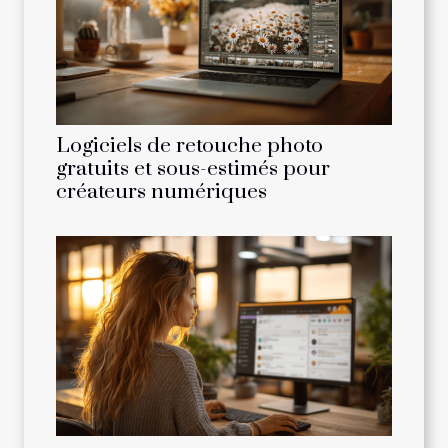
Logiciels de retouche photo
gratuits et sous-estimés pour
créateurs numériques