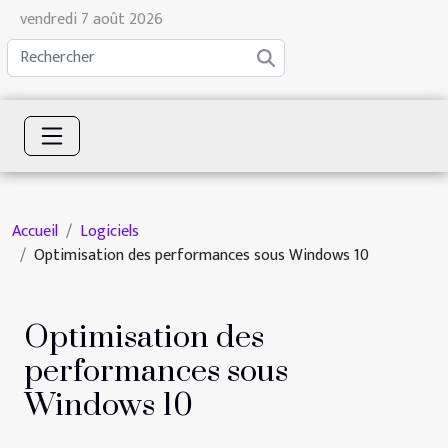
vendredi 7 août 2026
Accueil
Logiciels
Optimisation des performances sous Windows 10
Optimisation des
performances sous
Windows 10