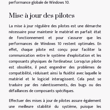
performance globale de Windows 10.
Mise à jour des pilotes
La mise à jour régulière des pilotes est une démarche
nécessaire pour maintenir le matériel en parfait état
de fonctionnement et pour s'assurer que les
performances de Windows 10 restent optimales. En
effet, chaque pilote est conçu pour faciliter la
communication entre le système d'exploitation et les
composants physiques de l'ordinateur. Lorsqu'un pilote
est obsolète, il peut engendrer des problèmes de
compatibilité, réduisant ainsi la fluidité avec laquelle le
matériel et le logiciel interagissent. Cela peut se
traduire par des ralentissements, des bugs ou des
défaillances de composants spécifiques.
Effectuer des mises à jour de pilotes assure également
une meilleure stabilité du système, puisque les