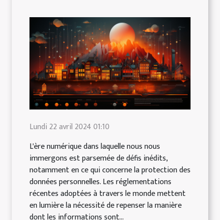
Lundi 22 avril 2024 01:10
L'ère numérique dans laquelle nous nous
immergons est parsemée de défis inédits,
notamment en ce qui concerne la protection des
données personnelles. Les réglementations
récentes adoptées à travers le monde mettent
en lumière la nécessité de repenser la manière
dont les informations sont...