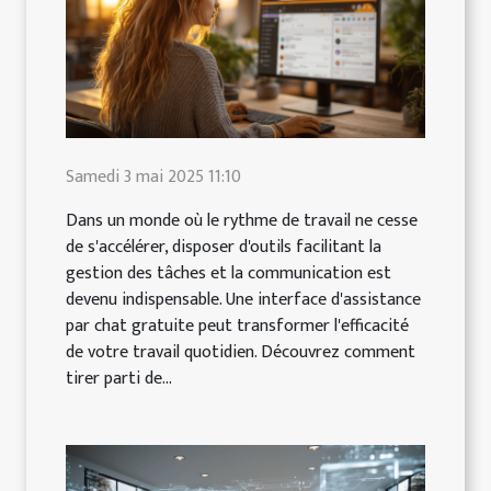
Samedi 3 mai 2025 11:10
Dans un monde où le rythme de travail ne cesse
de s'accélérer, disposer d'outils facilitant la
gestion des tâches et la communication est
devenu indispensable. Une interface d'assistance
par chat gratuite peut transformer l'efficacité
de votre travail quotidien. Découvrez comment
tirer parti de...