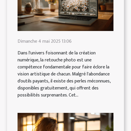
Dimanche 4 mai 2025 13:06
Dans l'univers foisonnant de la création
numérique, la retouche photo est une
compétence fondamentale pour faire éclore la
vision artistique de chacun. Malgré l'abondance
d'outils payants, il existe des perles méconnues,
disponibles gratuitement, qui offrent des
possibilités surprenantes. Cet...