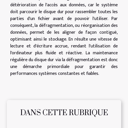
détérioration de l'accès aux données, car le système
doit parcourir le disque dur pour rassembler toutes les
parties d'un fichier avant de pouvoir l'utiliser. Par
conséquent, la défragmentation, ou réorganisation des
données, permet de les aligner de façon contiguë,
optimisant ainsi le stockage. En résulte une vitesse de
lecture et d'écriture accrue, rendant l'utilisation de
l'ordinateur plus fluide et réactive. La maintenance
régulière du disque dur via la défragmentation est donc
une démarche primordiale pour garantir des
performances systèmes constantes et fiables.
DANS CETTE RUBRIQUE