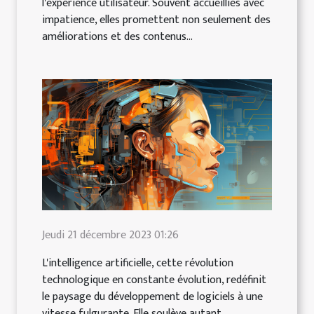
l'expérience utilisateur. Souvent accueillies avec
impatience, elles promettent non seulement des
améliorations et des contenus...
Jeudi 21 décembre 2023 01:26
L'intelligence artificielle, cette révolution
technologique en constante évolution, redéfinit
le paysage du développement de logiciels à une
vitesse fulgurante. Elle soulève autant