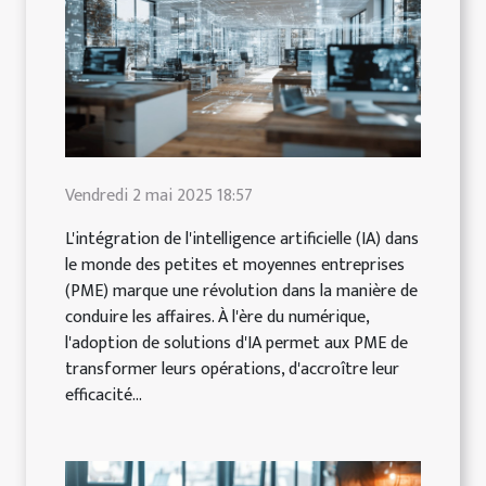
Vendredi 2 mai 2025 18:57
L'intégration de l'intelligence artificielle (IA) dans
le monde des petites et moyennes entreprises
(PME) marque une révolution dans la manière de
conduire les affaires. À l'ère du numérique,
l'adoption de solutions d'IA permet aux PME de
transformer leurs opérations, d'accroître leur
efficacité...