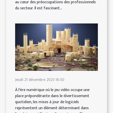
au cœur des préoccupations des professionnels
du secteur. Il est fascinant...
Jeudi 21 décembre 2023 16:50
À l'ère numérique où le jeu vidéo occupe une
place prépondérante dans le divertissement
quotidien, les mises à jour de logiciels
représentent un élément déterminant dans