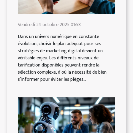
Vendredi 24 octobre 2025 01:58
Dans un univers numérique en constante
évolution, choisir le plan adéquat pour ses
stratégies de marketing digital devient un
véritable enjeu. Les différents niveaux de
tarification disponibles peuvent rendre la
sélection complexe, d’où la nécessité de bien
s’informer pour éviter les pièges...