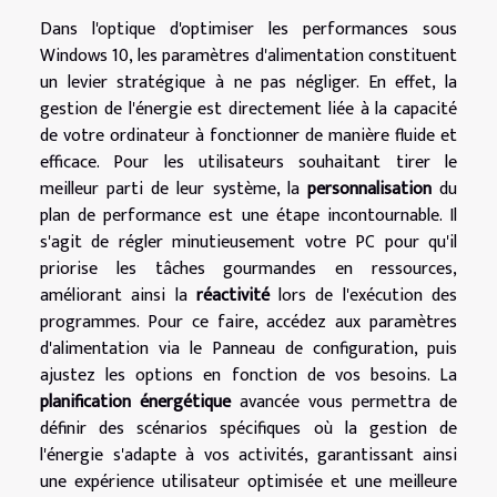
Dans l'optique d'optimiser les performances sous
Windows 10, les paramètres d'alimentation constituent
un levier stratégique à ne pas négliger. En effet, la
gestion de l'énergie est directement liée à la capacité
de votre ordinateur à fonctionner de manière fluide et
efficace. Pour les utilisateurs souhaitant tirer le
meilleur parti de leur système, la
personnalisation
du
plan de performance est une étape incontournable. Il
s'agit de régler minutieusement votre PC pour qu'il
priorise les tâches gourmandes en ressources,
améliorant ainsi la
réactivité
lors de l'exécution des
programmes. Pour ce faire, accédez aux paramètres
d'alimentation via le Panneau de configuration, puis
ajustez les options en fonction de vos besoins. La
planification énergétique
avancée vous permettra de
définir des scénarios spécifiques où la gestion de
l'énergie s'adapte à vos activités, garantissant ainsi
une expérience utilisateur optimisée et une meilleure