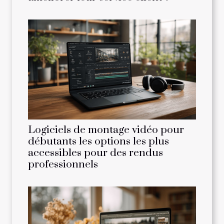
Logiciels de montage vidéo pour
débutants les options les plus
accessibles pour des rendus
professionnels