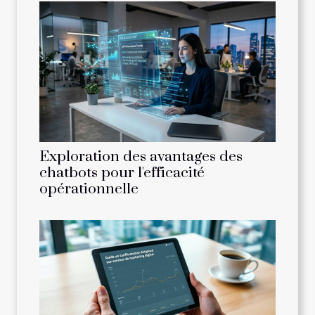
Exploration des avantages des
chatbots pour l'efficacité
opérationnelle