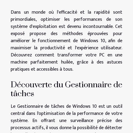
Dans un monde où l'efficacité et la rapidité sont
primordiales, optimiser les performances de son
système d'exploitation est devenu incontournable. Cet
exposé propose des méthodes éprouvées pour
améliorer le fonctionnement de Windows 10, afin de
maximiser la productivité et l'expérience utilisateur.
Découvrez comment transformer votre PC en une
machine parfaitement huilée, grâce à des astuces
pratiques et accessibles à tous.
Découverte du Gestionnaire de
tâches
Le Gestionnaire de tâches de Windows 10 est un outil
central dans l'optimisation de la performance de votre
système. En offrant une surveillance précise des
processus actifs, il vous donne la possibilité de détecter