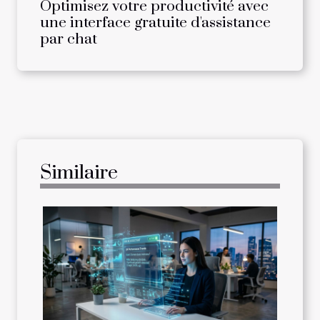
Optimisez votre productivité avec
une interface gratuite d'assistance
par chat
Similaire