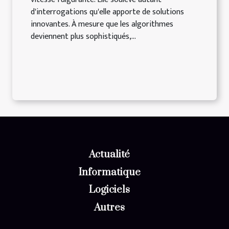
d'interrogations qu'elle apporte de solutions
innovantes. À mesure que les algorithmes
deviennent plus sophistiqués,...
Actualité
Informatique
Logiciels
Autres