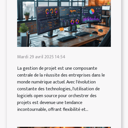
Mardi 29 avril 2025 14:54
La gestion de projet est une composante
centrale de la réussite des entreprises dans le
monde numérique actuel. Avec l'évolution
constante des technologies, l'utilisation de
logiciels open source pour orchestrer des
projets est devenue une tendance
incontournable, offrant flexibilité et...