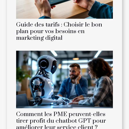
Guide des tarifs : Choisir le bon
plan pour vos besoins en
marketing digital
Comment les PME peuvent-elles
tirer profit du chatbot GPT pour
améliorer leur service client ?