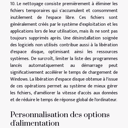
10. Le nettoyage consiste premièrement à éliminer les
fichiers temporaires qui s'accumulent et consomment
inutilement de l'espace libre. Ces fichiers sont
généralement créés par le système d'exploitation et les
applications lors de leur utilisation, mais ils ne sont pas
toujours supprimés après. Une désinstallation soignée
des logiciels non utilisés contribue aussi à la libération
d'espace disque, optimisant ainsi les ressources
systèmes. De surcroît, limiter la liste des programmes
lancés automatiquement au démarrage peut
significativement accélérer le temps de chargement de
Windows. La libération d'espace disque obtenue à l'issue
de ces opérations permet au système de mieux gérer
les fichiers, d'améliorer la vitesse d'accès aux données
et de réduire le temps de réponse global de l'ordinateur.
Personnalisation des options
d'alimentation