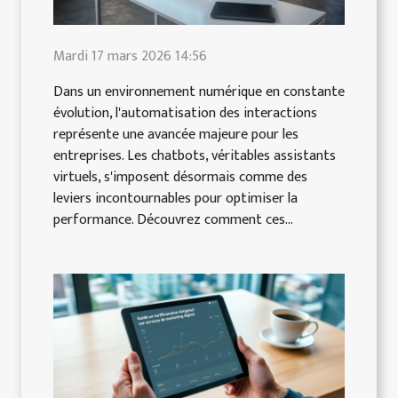
Mardi 17 mars 2026 14:56
Dans un environnement numérique en constante
évolution, l'automatisation des interactions
représente une avancée majeure pour les
entreprises. Les chatbots, véritables assistants
virtuels, s'imposent désormais comme des
leviers incontournables pour optimiser la
performance. Découvrez comment ces...