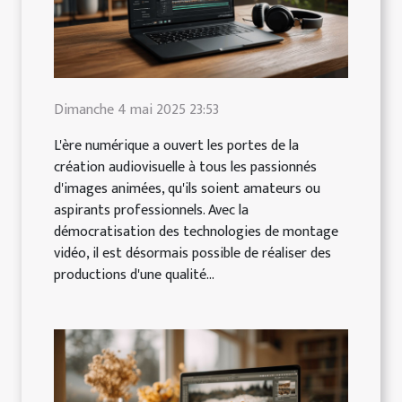
Dimanche 4 mai 2025 23:53
L'ère numérique a ouvert les portes de la
création audiovisuelle à tous les passionnés
d'images animées, qu'ils soient amateurs ou
aspirants professionnels. Avec la
démocratisation des technologies de montage
vidéo, il est désormais possible de réaliser des
productions d'une qualité...