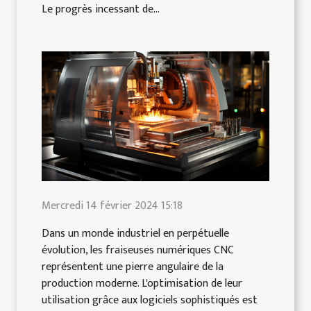
Le progrès incessant de...
Mercredi 14 février 2024 15:18
Dans un monde industriel en perpétuelle
évolution, les fraiseuses numériques CNC
représentent une pierre angulaire de la
production moderne. L'optimisation de leur
utilisation grâce aux logiciels sophistiqués est