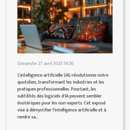
Dimanche 27 avril 2025 19:26
L'intelligence artificielle (IA) révolutionne notre
quotidien, transformant les industries et les
pratiques professionnelles. Pourtant, les
subtilités des logiciels d'IA peuvent sembler
ésotériques pour les non-experts. Cet exposé
vise à démystifier l'intelligence artificielle et à
rendre sa...