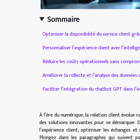
Sommaire
Optimiser la disponibilité du service client gr
Personnaliser l’expérience client avec l’intellige
Réduire les coûts opérationnels sans comprome
Améliorer la collecte et l’analyse des données c
Faciliter l’intégration du chatbot GPT dans l’
À l’ère du numérique, la relation client évolue
des solutions innovantes pour se démarquer.
l’expérience client, optimiser les échanges et 
Plongez dans les paragraphes qui suivent po