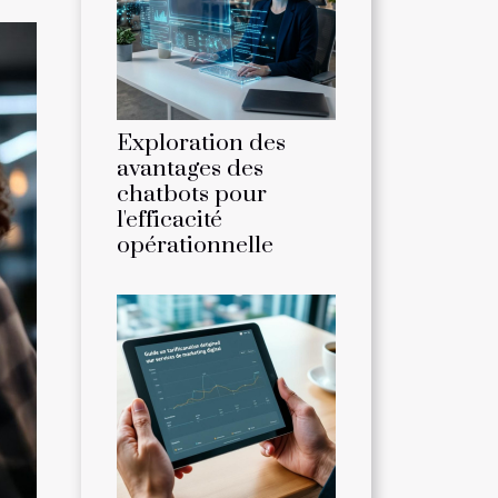
Exploration des
avantages des
chatbots pour
l'efficacité
opérationnelle