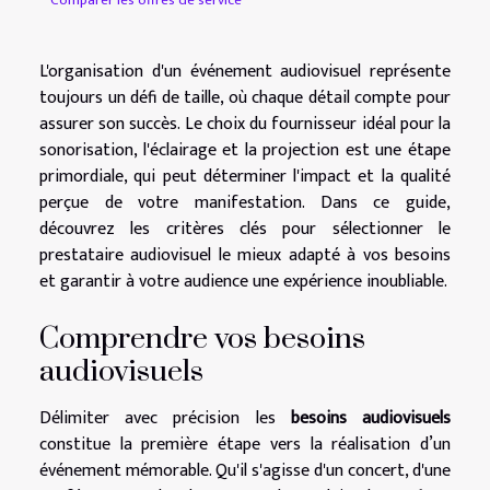
Comparer les offres de service
L'organisation d'un événement audiovisuel représente
toujours un défi de taille, où chaque détail compte pour
assurer son succès. Le choix du fournisseur idéal pour la
sonorisation, l'éclairage et la projection est une étape
primordiale, qui peut déterminer l'impact et la qualité
perçue de votre manifestation. Dans ce guide,
découvrez les critères clés pour sélectionner le
prestataire audiovisuel le mieux adapté à vos besoins
et garantir à votre audience une expérience inoubliable.
Comprendre vos besoins
audiovisuels
Délimiter avec précision les
besoins audiovisuels
constitue la première étape vers la réalisation d’un
événement mémorable. Qu'il s'agisse d'un concert, d'une