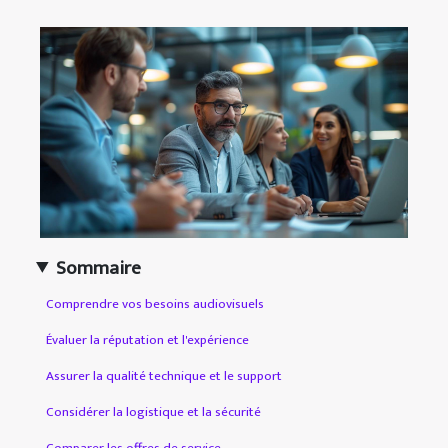
Sommaire
Comprendre vos besoins audiovisuels
Évaluer la réputation et l'expérience
Assurer la qualité technique et le support
Considérer la logistique et la sécurité