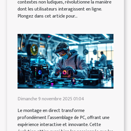
contextes non ludiques, révolutionne la manière
dont les utilisateurs interagissent en ligne.
Plongez dans cet article pour...
Dimanche 9 novembre 2025 01:04
Le montage en direct transforme
profondément l’assemblage de PC, offrant une
expérience interactive et innovante. Cette