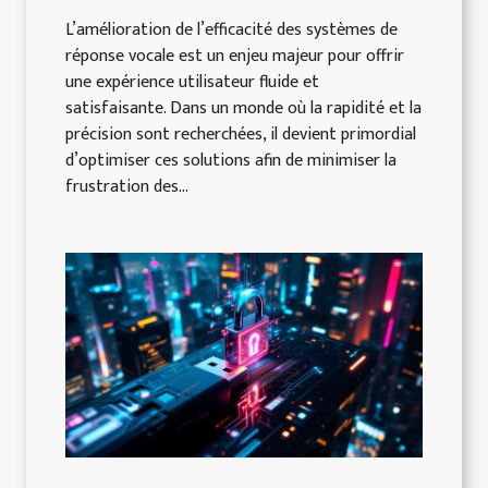
L’amélioration de l’efficacité des systèmes de
réponse vocale est un enjeu majeur pour offrir
une expérience utilisateur fluide et
satisfaisante. Dans un monde où la rapidité et la
précision sont recherchées, il devient primordial
d’optimiser ces solutions afin de minimiser la
frustration des...