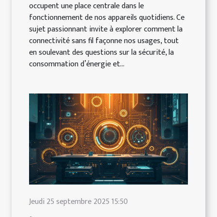
occupent une place centrale dans le
fonctionnement de nos appareils quotidiens. Ce
sujet passionnant invite à explorer comment la
connectivité sans fil façonne nos usages, tout
en soulevant des questions sur la sécurité, la
consommation d’énergie et...
Jeudi 25 septembre 2025 15:50