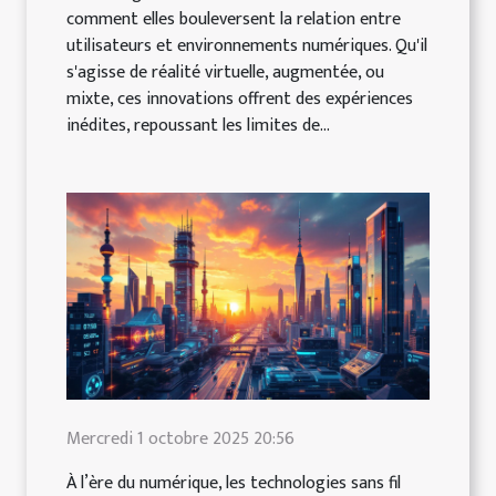
comment elles bouleversent la relation entre
utilisateurs et environnements numériques. Qu'il
s'agisse de réalité virtuelle, augmentée, ou
mixte, ces innovations offrent des expériences
inédites, repoussant les limites de...
Mercredi 1 octobre 2025 20:56
À l’ère du numérique, les technologies sans fil