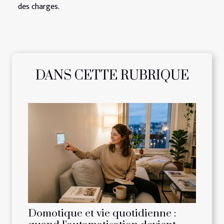
des charges.
DANS CETTE RUBRIQUE
Domotique et vie quotidienne :