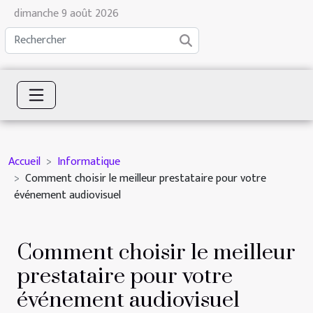
dimanche 9 août 2026
Accueil
Informatique
Comment choisir le meilleur prestataire pour votre
événement audiovisuel
Comment choisir le meilleur
prestataire pour votre
événement audiovisuel