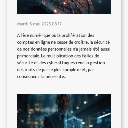
Mardi 6 mai 2025 08:17
À l'ère numérique où la prolifération des
comptes en ligne ne cesse de croître, la sécurité
de nos données personnelles n'a jamais été aussi
primordiale. La multiplication des failles de
sécurité et des cyberattaques rend la gestion
des mots de passe plus complexe et, par
conséquent, la nécessité...