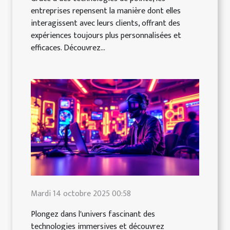
entreprises repensent la manière dont elles
interagissent avec leurs clients, offrant des
expériences toujours plus personnalisées et
efficaces. Découvrez...
Mardi 14 octobre 2025 00:58
Plongez dans l'univers fascinant des
technologies immersives et découvrez