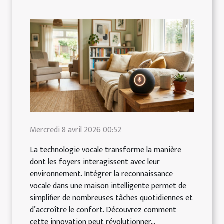
Mercredi 8 avril 2026 00:52
La technologie vocale transforme la manière
dont les foyers interagissent avec leur
environnement. Intégrer la reconnaissance
vocale dans une maison intelligente permet de
simplifier de nombreuses tâches quotidiennes et
d’accroître le confort. Découvrez comment
cette innovation peut révolutionner...