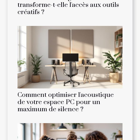
transforme-t-elle l'accès aux outils
créatifs ?
Comment optimiser l'acoustique
de votre espace PC pour un
maximum de silence ?