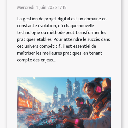
Mercredi 4 juin 2025 17:18
La gestion de projet digital est un domaine en
constante évolution, où chaque nouvelle
technologie ou méthode peut transformer les
pratiques établies. Pour atteindre le succès dans
cet univers compétitif, il est essentiel de
maîtriser les meilleures pratiques, en tenant
compte des enjeux...