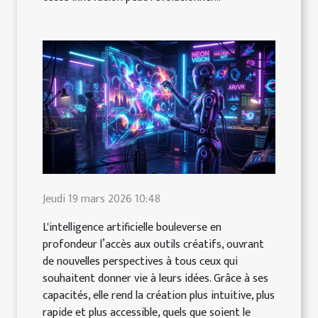
Jeudi 19 mars 2026 10:48
L'intelligence artificielle bouleverse en
profondeur l’accès aux outils créatifs, ouvrant
de nouvelles perspectives à tous ceux qui
souhaitent donner vie à leurs idées. Grâce à ses
capacités, elle rend la création plus intuitive, plus
rapide et plus accessible, quels que soient le