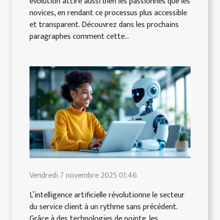
évolution attire aussi bien les passionnés que les
novices, en rendant ce processus plus accessible
et transparent. Découvrez dans les prochains
paragraphes comment cette...
Vendredi 7 novembre 2025 01:46
L’intelligence artificielle révolutionne le secteur
du service client à un rythme sans précédent.
Grâce à des technologies de pointe, les