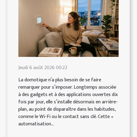
Jeudi 6 août 2026 00:22
La domotique n’a plus besoin de se faire
remarquer pour s’imposer. Longtemps associée
à des gadgets et à des applications ouvertes dix
fois par jour, elle s’installe désormais en arrière-
plan, au point de disparaître dans les habitudes,
comme le Wi-Fi ou le contact sans clé. Cette «
automatisation...