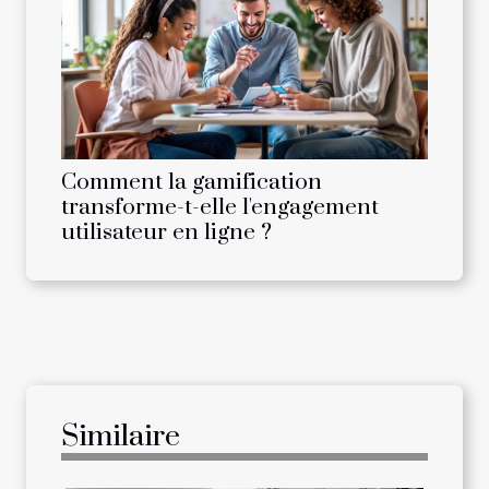
Comment la gamification
transforme-t-elle l'engagement
utilisateur en ligne ?
Similaire