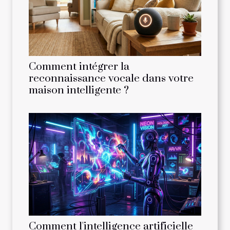
Comment intégrer la
reconnaissance vocale dans votre
maison intelligente ?
Comment l'intelligence artificielle