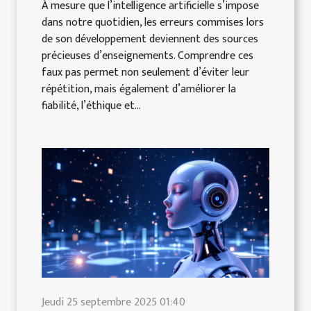
À mesure que l’intelligence artificielle s’impose
dans notre quotidien, les erreurs commises lors
de son développement deviennent des sources
précieuses d’enseignements. Comprendre ces
faux pas permet non seulement d’éviter leur
répétition, mais également d’améliorer la
fiabilité, l’éthique et...
Jeudi 25 septembre 2025 01:40