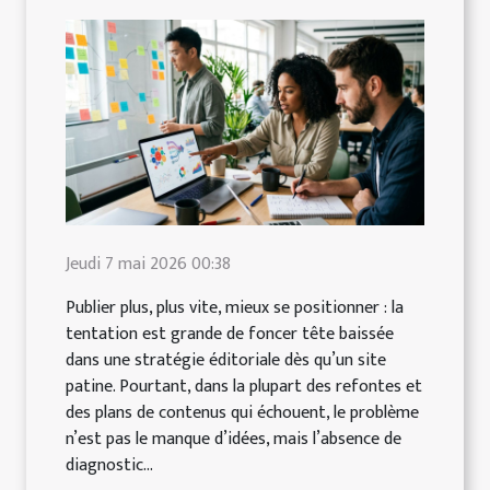
Jeudi 7 mai 2026 00:38
Publier plus, plus vite, mieux se positionner : la
tentation est grande de foncer tête baissée
dans une stratégie éditoriale dès qu’un site
patine. Pourtant, dans la plupart des refontes et
des plans de contenus qui échouent, le problème
n’est pas le manque d’idées, mais l’absence de
diagnostic...