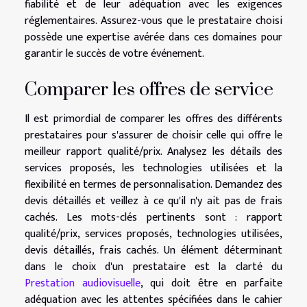
fiabilité et de leur adéquation avec les exigences
réglementaires. Assurez-vous que le prestataire choisi
possède une expertise avérée dans ces domaines pour
garantir le succès de votre événement.
Comparer les offres de service
Il est primordial de comparer les offres des différents
prestataires pour s'assurer de choisir celle qui offre le
meilleur rapport qualité/prix. Analysez les détails des
services proposés, les technologies utilisées et la
flexibilité en termes de personnalisation. Demandez des
devis détaillés et veillez à ce qu'il n'y ait pas de frais
cachés. Les mots-clés pertinents sont : rapport
qualité/prix, services proposés, technologies utilisées,
devis détaillés, frais cachés. Un élément déterminant
dans le choix d'un prestataire est la clarté du
Prestation audiovisuelle
, qui doit être en parfaite
adéquation avec les attentes spécifiées dans le cahier