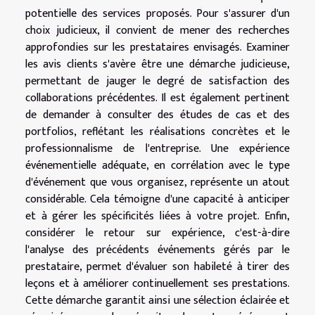
potentielle des services proposés. Pour s'assurer d'un
choix judicieux, il convient de mener des recherches
approfondies sur les prestataires envisagés. Examiner
les avis clients s'avère être une démarche judicieuse,
permettant de jauger le degré de satisfaction des
collaborations précédentes. Il est également pertinent
de demander à consulter des études de cas et des
portfolios, reflétant les réalisations concrètes et le
professionnalisme de l'entreprise. Une expérience
événementielle adéquate, en corrélation avec le type
d'événement que vous organisez, représente un atout
considérable. Cela témoigne d'une capacité à anticiper
et à gérer les spécificités liées à votre projet. Enfin,
considérer le retour sur expérience, c'est-à-dire
l'analyse des précédents événements gérés par le
prestataire, permet d'évaluer son habileté à tirer des
leçons et à améliorer continuellement ses prestations.
Cette démarche garantit ainsi une sélection éclairée et