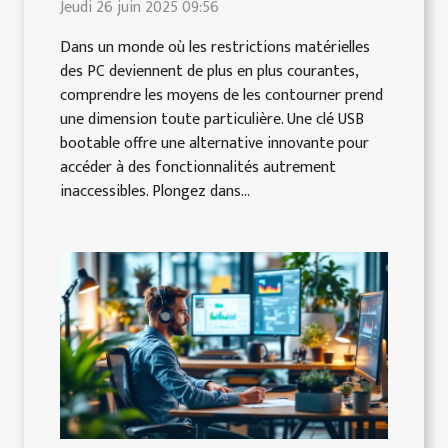
Jeudi 26 juin 2025 09:56
Dans un monde où les restrictions matérielles
des PC deviennent de plus en plus courantes,
comprendre les moyens de les contourner prend
une dimension toute particulière. Une clé USB
bootable offre une alternative innovante pour
accéder à des fonctionnalités autrement
inaccessibles. Plongez dans...