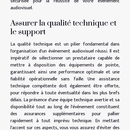
sécurisée pour la réussite de votre événement
audiovisuel.
Assurer la qualité technique et
le support
La qualité technique est un pilier fondamental dans
l'organisation d'un événement audiovisuel réussi. Il est
impératif de sélectionner un prestataire capable de
mettre à disposition des équipements de pointe,
garantissant ainsi une performance optimale et une
fiabilité opérationnelle sans faille. Une assistance
technique compétente doit également être offerte,
pour répondre à toute éventualité dans les plus brefs
délais. La présence d'une équipe technique avertie et sa
disponibilité tout au long de l'événement constituent
des assurances supplémentaires pour pallier
rapidement à tout imprévu technique. En mettant
l'accent sur ces aspects, vous vous assurez d'éviter des