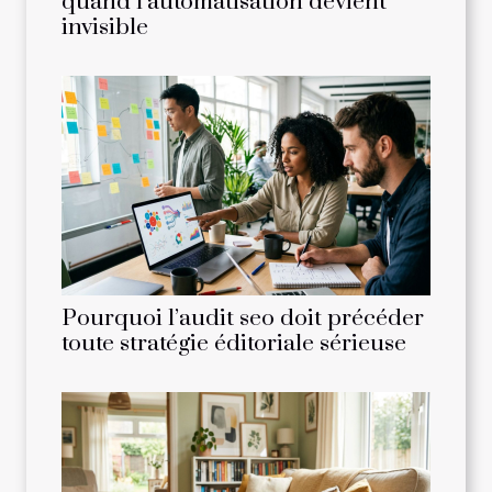
quand l’automatisation devient
invisible
Pourquoi l’audit seo doit précéder
toute stratégie éditoriale sérieuse