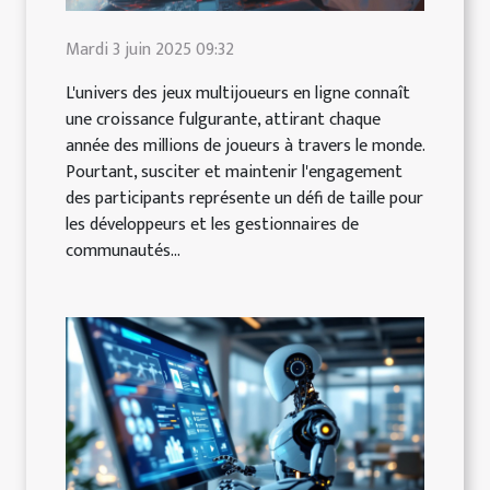
Mardi 3 juin 2025 09:32
L'univers des jeux multijoueurs en ligne connaît
une croissance fulgurante, attirant chaque
année des millions de joueurs à travers le monde.
Pourtant, susciter et maintenir l'engagement
des participants représente un défi de taille pour
les développeurs et les gestionnaires de
communautés...