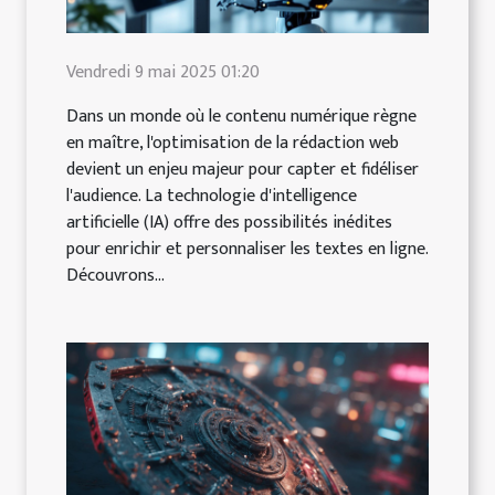
Vendredi 9 mai 2025 01:20
Dans un monde où le contenu numérique règne
en maître, l'optimisation de la rédaction web
devient un enjeu majeur pour capter et fidéliser
l'audience. La technologie d'intelligence
artificielle (IA) offre des possibilités inédites
pour enrichir et personnaliser les textes en ligne.
Découvrons...