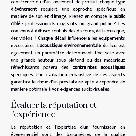
conférence ou d'un lancement de produit, chaque
type
d'événement
requiert une approche spécifique en
matière de son et d'image. Prenez en compte le
public
ciblé
: professionnels exigeants ou grand public ? Les
contenus à diffuser
sont-ils des discours, de la musique,
des vidéos ? Chaque détail influencera les équipements
nécessaires. L'
acoustique environnementale
du lieu est
également un paramètre déterminant. Une salle avec
une grande hauteur sous plafond ou des matériaux
réfléchissants posera des
contraintes acoustiques
spécifiques. Une évaluation exhaustive de ces aspects
garantira le choix d'un prestataire apte à répondre de
manière optimale à vos exigences audiovisuelles.
Évaluer la réputation et
l'expérience
La réputation et l'expertise d'un fournisseur en
événementiel sont des baromètres de la qualité