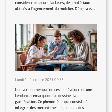
considérer plusieurs facteurs, des matériaux
utilisés à l’agencement du mobilier. Découvrez...
Lundi 1 décembre 2025 00:58
L’univers numérique ne cesse d’évoluer, et une
tendance remarquable se dessine : la
gamification. Ce phénomène, qui consiste à
intégrer des mécanismes de jeu dans des