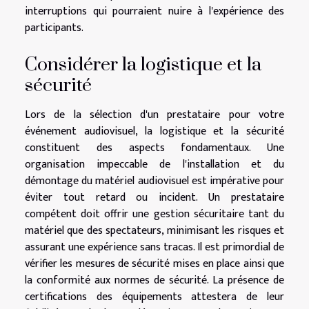
interruptions qui pourraient nuire à l'expérience des
participants.
Considérer la logistique et la
sécurité
Lors de la sélection d'un prestataire pour votre
événement audiovisuel, la logistique et la sécurité
constituent des aspects fondamentaux. Une
organisation impeccable de l'installation et du
démontage du matériel audiovisuel est impérative pour
éviter tout retard ou incident. Un prestataire
compétent doit offrir une gestion sécuritaire tant du
matériel que des spectateurs, minimisant les risques et
assurant une expérience sans tracas. Il est primordial de
vérifier les mesures de sécurité mises en place ainsi que
la conformité aux normes de sécurité. La présence de
certifications des équipements attestera de leur