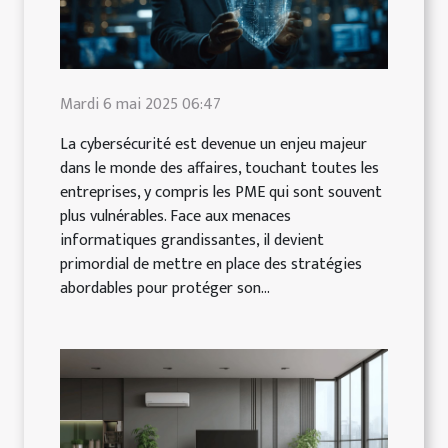
Mardi 6 mai 2025 06:47
La cybersécurité est devenue un enjeu majeur
dans le monde des affaires, touchant toutes les
entreprises, y compris les PME qui sont souvent
plus vulnérables. Face aux menaces
informatiques grandissantes, il devient
primordial de mettre en place des stratégies
abordables pour protéger son...