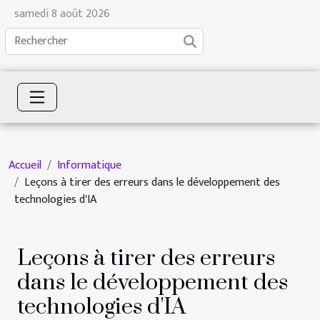
samedi 8 août 2026
Accueil
Informatique
Leçons à tirer des erreurs dans le développement des
technologies d'IA
Leçons à tirer des erreurs
dans le développement des
technologies d'IA