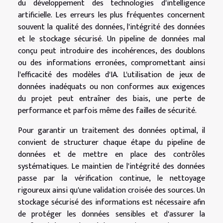
du développement des technologies d'intelligence
artificielle. Les erreurs les plus fréquentes concernent
souvent la qualité des données, l'intégrité des données
et le stockage sécurisé. Un pipeline de données mal
conçu peut introduire des incohérences, des doublons
ou des informations erronées, compromettant ainsi
l'efficacité des modèles d'IA. L'utilisation de jeux de
données inadéquats ou non conformes aux exigences
du projet peut entraîner des biais, une perte de
performance et parfois même des failles de sécurité.
Pour garantir un traitement des données optimal, il
convient de structurer chaque étape du pipeline de
données et de mettre en place des contrôles
systématiques. Le maintien de l'intégrité des données
passe par la vérification continue, le nettoyage
rigoureux ainsi qu'une validation croisée des sources. Un
stockage sécurisé des informations est nécessaire afin
de protéger les données sensibles et d'assurer la