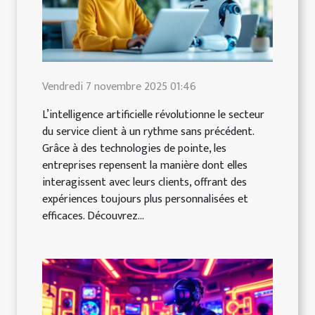
Vendredi 7 novembre 2025 01:46
L’intelligence artificielle révolutionne le secteur
du service client à un rythme sans précédent.
Grâce à des technologies de pointe, les
entreprises repensent la manière dont elles
interagissent avec leurs clients, offrant des
expériences toujours plus personnalisées et
efficaces. Découvrez...