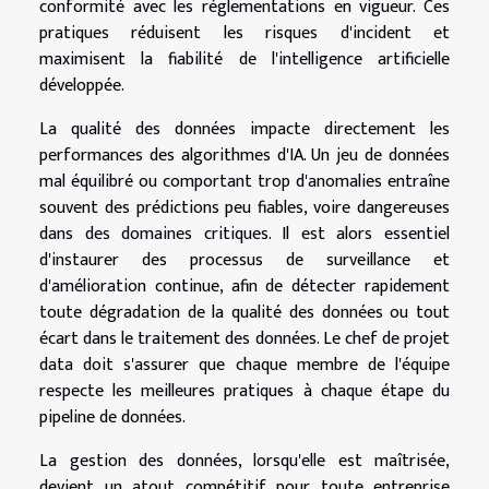
conformité avec les réglementations en vigueur. Ces
pratiques réduisent les risques d'incident et
maximisent la fiabilité de l'intelligence artificielle
développée.
La qualité des données impacte directement les
performances des algorithmes d'IA. Un jeu de données
mal équilibré ou comportant trop d'anomalies entraîne
souvent des prédictions peu fiables, voire dangereuses
dans des domaines critiques. Il est alors essentiel
d'instaurer des processus de surveillance et
d'amélioration continue, afin de détecter rapidement
toute dégradation de la qualité des données ou tout
écart dans le traitement des données. Le chef de projet
data doit s'assurer que chaque membre de l'équipe
respecte les meilleures pratiques à chaque étape du
pipeline de données.
La gestion des données, lorsqu'elle est maîtrisée,
devient un atout compétitif pour toute entreprise