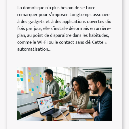
La domotique n’a plus besoin de se faire
remarquer pour s’imposer. Longtemps associée
à des gadgets et à des applications ouvertes dix
fois par jour, elle s’installe désormais en arrière-
plan, au point de disparaître dans les habitudes,
comme le Wi-Fi ou le contact sans clé. Cette «
automatisation...