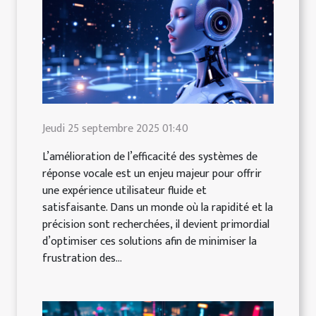
Jeudi 25 septembre 2025 01:40
L’amélioration de l’efficacité des systèmes de
réponse vocale est un enjeu majeur pour offrir
une expérience utilisateur fluide et
satisfaisante. Dans un monde où la rapidité et la
précision sont recherchées, il devient primordial
d’optimiser ces solutions afin de minimiser la
frustration des...