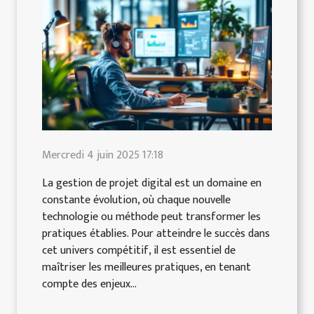
Mercredi 4 juin 2025 17:18
La gestion de projet digital est un domaine en
constante évolution, où chaque nouvelle
technologie ou méthode peut transformer les
pratiques établies. Pour atteindre le succès dans
cet univers compétitif, il est essentiel de
maîtriser les meilleures pratiques, en tenant
compte des enjeux...