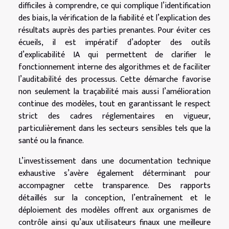
difficiles à comprendre, ce qui complique l’identification
des biais, la vérification de la fiabilité et l’explication des
résultats auprès des parties prenantes. Pour éviter ces
écueils, il est impératif d’adopter des outils
d’explicabilité IA qui permettent de clarifier le
fonctionnement interne des algorithmes et de faciliter
l’auditabilité des processus. Cette démarche favorise
non seulement la traçabilité mais aussi l’amélioration
continue des modèles, tout en garantissant le respect
strict des cadres réglementaires en vigueur,
particulièrement dans les secteurs sensibles tels que la
santé ou la finance.
L’investissement dans une documentation technique
exhaustive s’avère également déterminant pour
accompagner cette transparence. Des rapports
détaillés sur la conception, l’entraînement et le
déploiement des modèles offrent aux organismes de
contrôle ainsi qu’aux utilisateurs finaux une meilleure