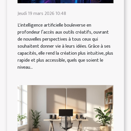
Jeudi 19 mars 2026 10:48
L'intelligence artificielle bouleverse en
profondeur l’accès aux outils créatifs, ouvrant
de nouvelles perspectives à tous ceux qui
souhaitent donner vie à leurs idées. Grâce à ses
capacités, elle rend la création plus intuitive, plus
rapide et plus accessible, quels que soient le
niveau...