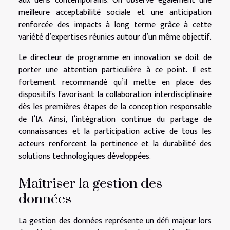
aux défis contemporains. On observe également une
meilleure acceptabilité sociale et une anticipation
renforcée des impacts à long terme grâce à cette
variété d’expertises réunies autour d’un même objectif.
Le directeur de programme en innovation se doit de
porter une attention particulière à ce point. Il est
fortement recommandé qu’il mette en place des
dispositifs favorisant la collaboration interdisciplinaire
dès les premières étapes de la conception responsable
de l’IA. Ainsi, l’intégration continue du partage de
connaissances et la participation active de tous les
acteurs renforcent la pertinence et la durabilité des
solutions technologiques développées.
Maîtriser la gestion des
données
La gestion des données représente un défi majeur lors