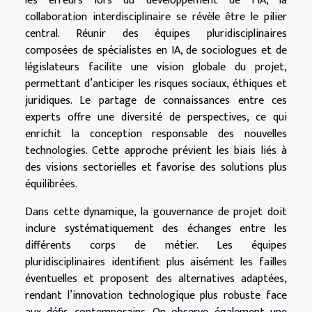
les erreurs lors du développement de l’IA, la
collaboration interdisciplinaire se révèle être le pilier
central. Réunir des équipes pluridisciplinaires
composées de spécialistes en IA, de sociologues et de
législateurs facilite une vision globale du projet,
permettant d’anticiper les risques sociaux, éthiques et
juridiques. Le partage de connaissances entre ces
experts offre une diversité de perspectives, ce qui
enrichit la conception responsable des nouvelles
technologies. Cette approche prévient les biais liés à
des visions sectorielles et favorise des solutions plus
équilibrées.
Dans cette dynamique, la gouvernance de projet doit
inclure systématiquement des échanges entre les
différents corps de métier. Les équipes
pluridisciplinaires identifient plus aisément les failles
éventuelles et proposent des alternatives adaptées,
rendant l’innovation technologique plus robuste face