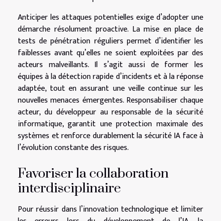
Anticiper les attaques potentielles exige d’adopter une
démarche résolument proactive. La mise en place de
tests de pénétration réguliers permet d’identifier les
faiblesses avant qu’elles ne soient exploitées par des
acteurs malveillants. Il s’agit aussi de former les
équipes à la détection rapide d’incidents et à la réponse
adaptée, tout en assurant une veille continue sur les
nouvelles menaces émergentes. Responsabiliser chaque
acteur, du développeur au responsable de la sécurité
informatique, garantit une protection maximale des
systèmes et renforce durablement la sécurité IA face à
l’évolution constante des risques.
Favoriser la collaboration
interdisciplinaire
Pour réussir dans l’innovation technologique et limiter