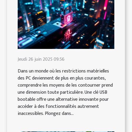
Jeudi 26 juin 2025 09:56
Dans un monde où les restrictions matérielles
des PC deviennent de plus en plus courantes,
comprendre les moyens de les contourner prend
une dimension toute particulière. Une clé USB
bootable offre une alternative innovante pour
accéder à des fonctionnalités autrement
inaccessibles. Plongez dans...