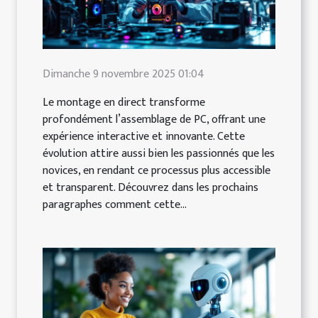
Dimanche 9 novembre 2025 01:04
Le montage en direct transforme
profondément l’assemblage de PC, offrant une
expérience interactive et innovante. Cette
évolution attire aussi bien les passionnés que les
novices, en rendant ce processus plus accessible
et transparent. Découvrez dans les prochains
paragraphes comment cette...