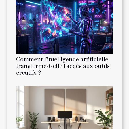
Comment l'intelligence artificielle
transforme-t-elle l'accès aux outils
créatifs ?