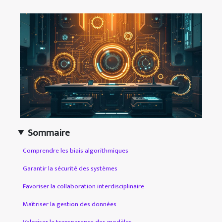
Sommaire
Comprendre les biais algorithmiques
Garantir la sécurité des systèmes
Favoriser la collaboration interdisciplinaire
Maîtriser la gestion des données