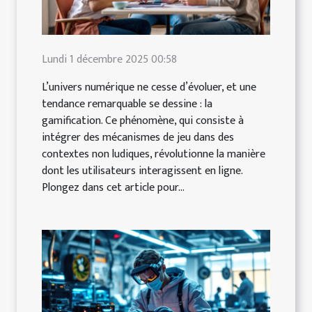
Lundi 1 décembre 2025 00:58
L’univers numérique ne cesse d’évoluer, et une
tendance remarquable se dessine : la
gamification. Ce phénomène, qui consiste à
intégrer des mécanismes de jeu dans des
contextes non ludiques, révolutionne la manière
dont les utilisateurs interagissent en ligne.
Plongez dans cet article pour...