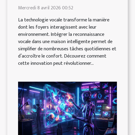
Mercredi 8 avril 2026 00:52
La technologie vocale transforme la manière
dont les foyers interagissent avec leur
environnement. Intégrer la reconnaissance
vocale dans une maison intelligente permet de
simplifier de nombreuses tâches quotidiennes et
d’accroître le confort. Découvrez comment
cette innovation peut révolutionner...