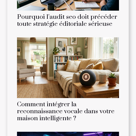
Pourquoi l’audit seo doit précéder
toute stratégie éditoriale sérieuse
Comment intégrer la
reconnaissance vocale dans votre
maison intelligente ?