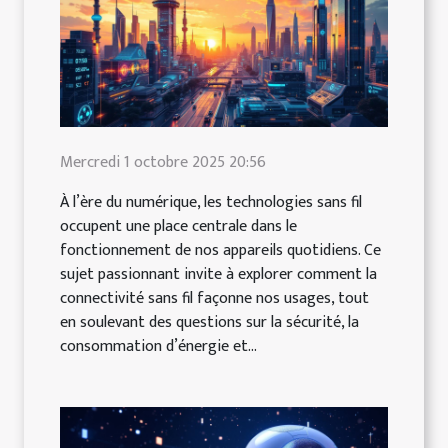
Mercredi 1 octobre 2025 20:56
À l’ère du numérique, les technologies sans fil
occupent une place centrale dans le
fonctionnement de nos appareils quotidiens. Ce
sujet passionnant invite à explorer comment la
connectivité sans fil façonne nos usages, tout
en soulevant des questions sur la sécurité, la
consommation d’énergie et...