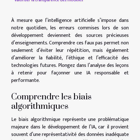
Valoriser la transparence des modèles
À mesure que l’intelligence artificielle s’impose dans
notre quotidien, les erreurs commises lors de son
développement deviennent des sources précieuses
d’enseignements. Comprendre ces faux pas permet non
seulement d’éviter leur répétition, mais également
d’améliorer la fiabilité, l’éthique et l’efficacité des
technologies futures. Plongez dans l’analyse des leçons
à retenir pour façonner une IA responsable et
performante.
Comprendre les biais
algorithmiques
Le biais algorithmique représente une problématique
majeure dans le développement de l’IA, car il provient
souvent d’une représentativité des données inadéquate