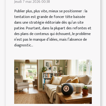
Jeudi 7 mai 2026 00:38
Publier plus, plus vite, mieux se positionner : la
tentation est grande de foncer tête baissée
dans une stratégie éditoriale dès qu’un site
patine. Pourtant, dans la plupart des refontes et
des plans de contenus qui échouent, le problème
n’est pas le manque d’idées, mais l’absence de
diagnostic...