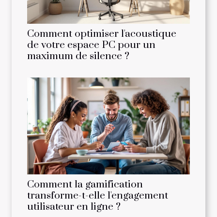
Comment optimiser l'acoustique
de votre espace PC pour un
maximum de silence ?
Comment la gamification
transforme-t-elle l'engagement
utilisateur en ligne ?