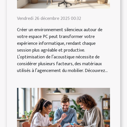
Vendredi 26 décembre 2025 00:32
Créer un environnement silencieux autour de
votre espace PC peut transformer votre
expérience informatique, rendant chaque
session plus agréable et productive.
L’optimisation de l’acoustique nécessite de
considérer plusieurs facteurs, des matériaux
utilisés à l’agencement du mobilier. Découvrez...