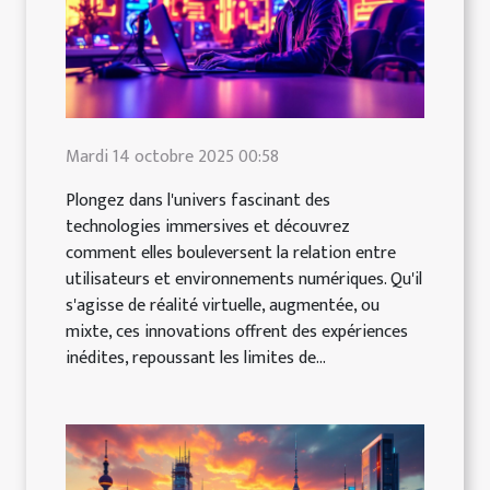
Mardi 14 octobre 2025 00:58
Plongez dans l'univers fascinant des
technologies immersives et découvrez
comment elles bouleversent la relation entre
utilisateurs et environnements numériques. Qu'il
s'agisse de réalité virtuelle, augmentée, ou
mixte, ces innovations offrent des expériences
inédites, repoussant les limites de...