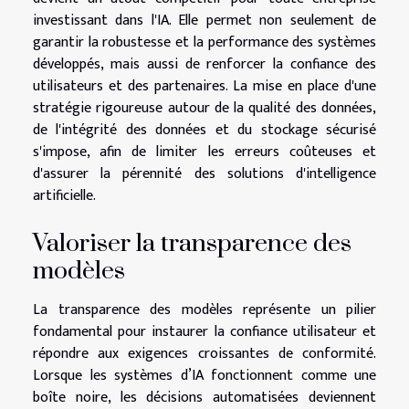
investissant dans l'IA. Elle permet non seulement de
garantir la robustesse et la performance des systèmes
développés, mais aussi de renforcer la confiance des
utilisateurs et des partenaires. La mise en place d'une
stratégie rigoureuse autour de la qualité des données,
de l'intégrité des données et du stockage sécurisé
s'impose, afin de limiter les erreurs coûteuses et
d'assurer la pérennité des solutions d'intelligence
artificielle.
Valoriser la transparence des
modèles
La transparence des modèles représente un pilier
fondamental pour instaurer la confiance utilisateur et
répondre aux exigences croissantes de conformité.
Lorsque les systèmes d’IA fonctionnent comme une
boîte noire, les décisions automatisées deviennent