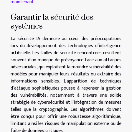
maintenant
.
Garantir la sécurité des
systèmes
La sécurité IA demeure au cœur des préoccupations
lors du développement des technologies d’intelligence
artificielle. Les failles de sécurité rencontrées résultent
souvent d’un manque de prévoyance face aux attaques
adversariales, qui exploitent la moindre vulnérabilité des
modèles pour manipuler leurs résultats ou extraire des
informations sensibles. L’apparition de techniques
d’attaque sophistiquées pousse à repenser la gestion
des vulnérabilités, notamment à travers une solide
stratégie de cybersécurité et l’intégration de mesures
telles que la cryptographie. Les algorithmes doivent
être conçus pour offrir une robustesse algorithmique,
limitant ainsi les risques de manipulation externe ou de
fuite de données critiques.