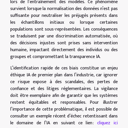
lors de l’entraînement des modèles. Ce phénomène
survient lorsque la normalisation des données n’est pas
suffisante pour neutraliser les préjugés présents dans
les échantillons initiaux ou lorsque certaines
populations sont sous-représentées. Les conséquences
se traduisent par une discrimination automatisée, où
des décisions injustes sont prises sans intervention
humaine, impactant directement des individus ou des
groupes et compromettant la transparence IA.
L’identification rapide de ces biais constitue un enjeu
éthique IA de premier plan dans l’industrie, car ignorer
ce risque expose à des scandales, des pertes de
confiance et des litiges réglementaires. La vigilance
doit être exemplaire afin de garantir que les systèmes
restent équitables et responsables. Pour illustrer
l’importance de cette problématique, il est possible de
consulter un exemple récent d’échec retentissant dans
le domaine de l’IA en suivant ce lien :
cliquez ici