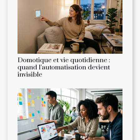
Domotique et vie quotidienne :
quand l’automatisation devient
invisible