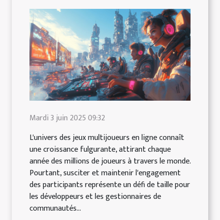
Mardi 3 juin 2025 09:32
L'univers des jeux multijoueurs en ligne connaît
une croissance fulgurante, attirant chaque
année des millions de joueurs à travers le monde.
Pourtant, susciter et maintenir l'engagement
des participants représente un défi de taille pour
les développeurs et les gestionnaires de
communautés...