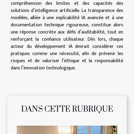
compréhension des limites et des capacités des
solutions d’intelligence artificielle. La transparence des
modèles, alliée à une explicabilité IA avancée et à une
documentation technique rigoureuse, constitue alors
une réponse concrète aux défis d’auditabilité, tout en
renforçant la confiance utilisateur. Dès lors, chaque
acteur du développement IA devrait considérer ces
pratiques comme une nécessité, afin de prévenir les
risques et de valoriser l’éthique et la responsabilité
dans l’innovation technologique.
DANS CETTE RUBRIQUE