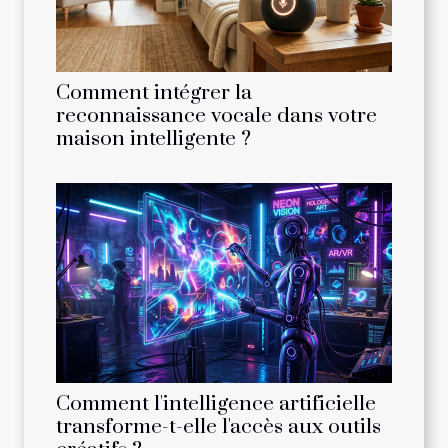
Comment intégrer la
reconnaissance vocale dans votre
maison intelligente ?
Comment l'intelligence artificielle
transforme-t-elle l'accès aux outils