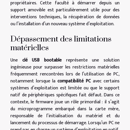
propriétaires. Cette faculté à démarrer depuis un
support amovible est particulièrement utile pour des
interventions techniques, la récupération de données
ou l’installation d’un nouveau système d’exploitation.
Dépassement des limitations
matérielles
Une
clé USB bootable
représente une solution
ingénieuse pour surpasser les restrictions matérielles
fréquemment rencontrées lors de l’utilisation de PC,
notamment lorsque la
compatibilité PC
avec certains
systèmes d’exploitation est limitée ou que le support
natif de périphériques spécifiques fait défaut. Dans ce
contexte, le firmware joue un rôle primordial : il s’agit
du microprogramme embarqué dans la carte mère,
responsable de l’initialisation du matériel et du
lancement du processus de démarrage. Lorsqu’un PC ne
prend pas en charge un système d’exploitation en natif,