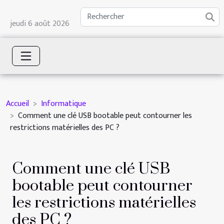
jeudi 6 août 2026
Accueil
Informatique
Comment une clé USB bootable peut contourner les
restrictions matérielles des PC ?
Comment une clé USB
bootable peut contourner
les restrictions matérielles
des PC ?