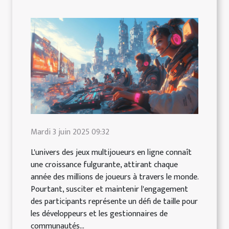
Mardi 3 juin 2025 09:32
L'univers des jeux multijoueurs en ligne connaît
une croissance fulgurante, attirant chaque
année des millions de joueurs à travers le monde.
Pourtant, susciter et maintenir l'engagement
des participants représente un défi de taille pour
les développeurs et les gestionnaires de
communautés...