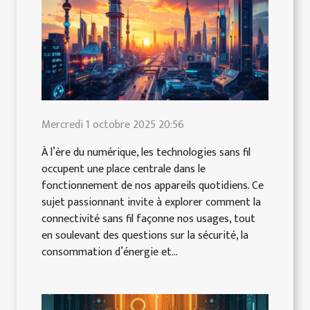
Mercredi 1 octobre 2025 20:56
À l’ère du numérique, les technologies sans fil
occupent une place centrale dans le
fonctionnement de nos appareils quotidiens. Ce
sujet passionnant invite à explorer comment la
connectivité sans fil façonne nos usages, tout
en soulevant des questions sur la sécurité, la
consommation d’énergie et...