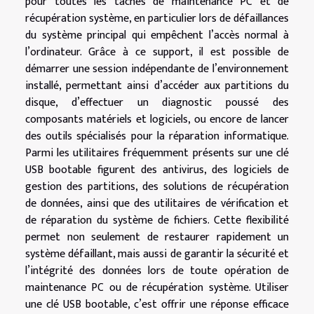
pour toutes les tâches de maintenance PC et de
récupération système, en particulier lors de défaillances
du système principal qui empêchent l’accès normal à
l’ordinateur. Grâce à ce support, il est possible de
démarrer une session indépendante de l’environnement
installé, permettant ainsi d’accéder aux partitions du
disque, d’effectuer un diagnostic poussé des
composants matériels et logiciels, ou encore de lancer
des outils spécialisés pour la réparation informatique.
Parmi les utilitaires fréquemment présents sur une clé
USB bootable figurent des antivirus, des logiciels de
gestion des partitions, des solutions de récupération
de données, ainsi que des utilitaires de vérification et
de réparation du système de fichiers. Cette flexibilité
permet non seulement de restaurer rapidement un
système défaillant, mais aussi de garantir la sécurité et
l’intégrité des données lors de toute opération de
maintenance PC ou de récupération système. Utiliser
une clé USB bootable, c’est offrir une réponse efficace