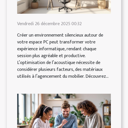
Vendredi 26 décembre 2025 00:32
Créer un environnement silencieux autour de
votre espace PC peut transformer votre
expérience informatique, rendant chaque
session plus agréable et productive.
L’optimisation de l’acoustique nécessite de
considérer plusieurs facteurs, des matériaux
utilisés à l’agencement du mobilier. Découvrez...