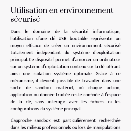
Utilisation en environnement
sécurisé
Dans le domaine de la sécurité informatique,
l’utilisation d’une clé USB bootable représente un
moyen efficace de créer un environnement sécurisé
totalement indépendant du système d’exploitation
principal. Ce dispositif permet d’amorcer un ordinateur
sur un système d’exploitation contenu sur la clé, offrant
ainsi une isolation système optimale. Grâce à ce
mécanisme, il devient possible de travailler dans une
sorte de sandbox matériel, où chaque action,
application ou donnée traitée reste confinée à l’espace
de la clé, sans interagir avec les fichiers ni les
configurations du système principal.
L’approche sandbox est particulièrement recherchée
dans les milieux professionnels ou lors de manipulations