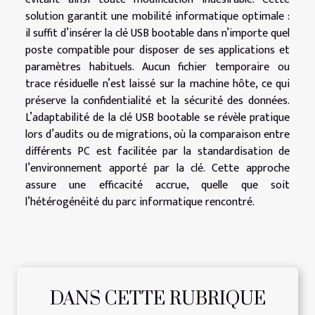
solution garantit une mobilité informatique optimale :
il suffit d’insérer la clé USB bootable dans n’importe quel
poste compatible pour disposer de ses applications et
paramètres habituels. Aucun fichier temporaire ou
trace résiduelle n’est laissé sur la machine hôte, ce qui
préserve la confidentialité et la sécurité des données.
L’adaptabilité de la clé USB bootable se révèle pratique
lors d’audits ou de migrations, où la comparaison entre
différents PC est facilitée par la standardisation de
l’environnement apporté par la clé. Cette approche
assure une efficacité accrue, quelle que soit
l’hétérogénéité du parc informatique rencontré.
DANS CETTE RUBRIQUE