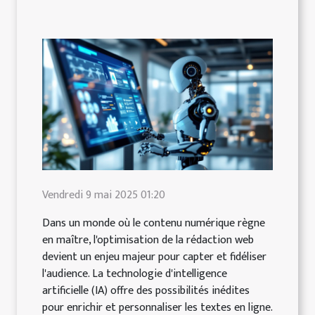
Vendredi 9 mai 2025 01:20
Dans un monde où le contenu numérique règne
en maître, l'optimisation de la rédaction web
devient un enjeu majeur pour capter et fidéliser
l'audience. La technologie d'intelligence
artificielle (IA) offre des possibilités inédites
pour enrichir et personnaliser les textes en ligne.