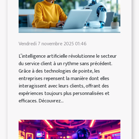
Vendredi 7 novembre 2025 01:46
L’intelligence artificielle révolutionne le secteur
du service client à un rythme sans précédent.
Grâce à des technologies de pointe, les
entreprises repensent la manière dont elles
interagissent avec leurs clients, offrant des
expériences toujours plus personnalisées et
efficaces. Découvrez...