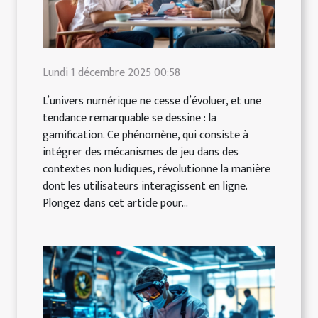
Lundi 1 décembre 2025 00:58
L’univers numérique ne cesse d’évoluer, et une
tendance remarquable se dessine : la
gamification. Ce phénomène, qui consiste à
intégrer des mécanismes de jeu dans des
contextes non ludiques, révolutionne la manière
dont les utilisateurs interagissent en ligne.
Plongez dans cet article pour...