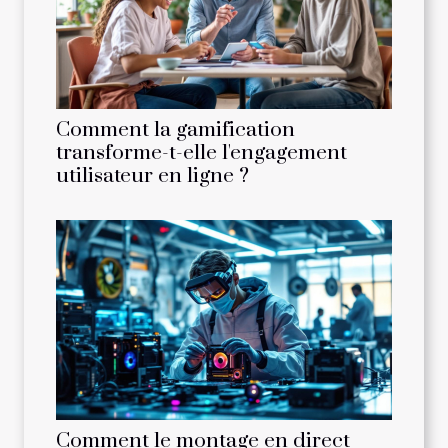
Comment la gamification
transforme-t-elle l'engagement
utilisateur en ligne ?
Comment le montage en direct