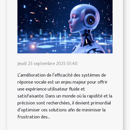
Jeudi 25 septembre 2025 01:40
L’amélioration de l’efficacité des systèmes de
réponse vocale est un enjeu majeur pour offrir
une expérience utilisateur fluide et
satisfaisante. Dans un monde où la rapidité et la
précision sont recherchées, il devient primordial
d’optimiser ces solutions afin de minimiser la
frustration des...