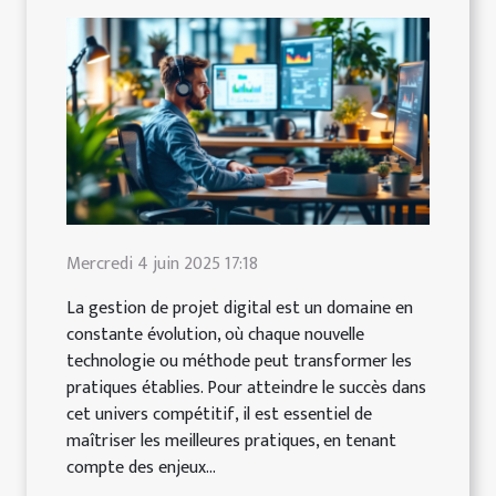
Mercredi 4 juin 2025 17:18
La gestion de projet digital est un domaine en
constante évolution, où chaque nouvelle
technologie ou méthode peut transformer les
pratiques établies. Pour atteindre le succès dans
cet univers compétitif, il est essentiel de
maîtriser les meilleures pratiques, en tenant
compte des enjeux...