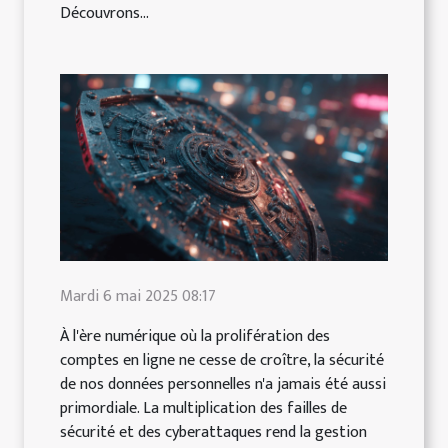
Découvrons...
Mardi 6 mai 2025 08:17
À l'ère numérique où la prolifération des
comptes en ligne ne cesse de croître, la sécurité
de nos données personnelles n'a jamais été aussi
primordiale. La multiplication des failles de
sécurité et des cyberattaques rend la gestion