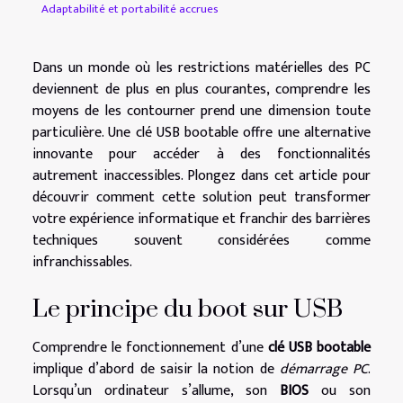
Adaptabilité et portabilité accrues
Dans un monde où les restrictions matérielles des PC
deviennent de plus en plus courantes, comprendre les
moyens de les contourner prend une dimension toute
particulière. Une clé USB bootable offre une alternative
innovante pour accéder à des fonctionnalités
autrement inaccessibles. Plongez dans cet article pour
découvrir comment cette solution peut transformer
votre expérience informatique et franchir des barrières
techniques souvent considérées comme
infranchissables.
Le principe du boot sur USB
Comprendre le fonctionnement d’une
clé USB bootable
implique d’abord de saisir la notion de
démarrage PC
.
Lorsqu’un ordinateur s’allume, son
BIOS
ou son