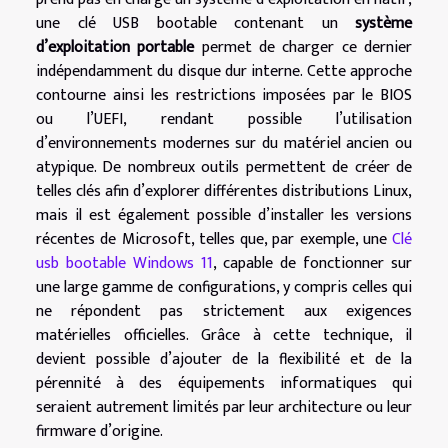
une clé USB bootable contenant un
système
d’exploitation portable
permet de charger ce dernier
indépendamment du disque dur interne. Cette approche
contourne ainsi les restrictions imposées par le BIOS
ou l’UEFI, rendant possible l’utilisation
d’environnements modernes sur du matériel ancien ou
atypique. De nombreux outils permettent de créer de
telles clés afin d’explorer différentes distributions Linux,
mais il est également possible d’installer les versions
récentes de Microsoft, telles que, par exemple, une
Clé
usb bootable Windows 11
, capable de fonctionner sur
une large gamme de configurations, y compris celles qui
ne répondent pas strictement aux exigences
matérielles officielles. Grâce à cette technique, il
devient possible d’ajouter de la flexibilité et de la
pérennité à des équipements informatiques qui
seraient autrement limités par leur architecture ou leur
firmware d’origine.