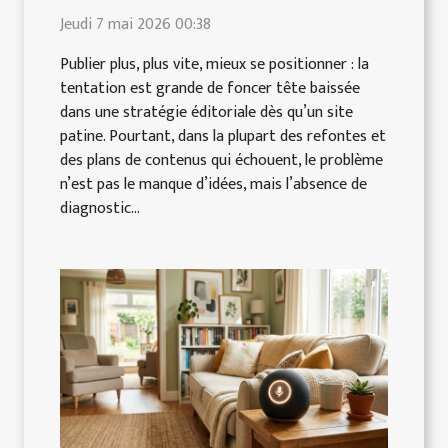
Jeudi 7 mai 2026 00:38
Publier plus, plus vite, mieux se positionner : la
tentation est grande de foncer tête baissée
dans une stratégie éditoriale dès qu’un site
patine. Pourtant, dans la plupart des refontes et
des plans de contenus qui échouent, le problème
n’est pas le manque d’idées, mais l’absence de
diagnostic...