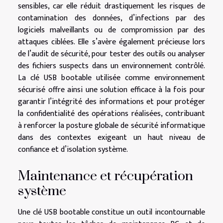
sensibles, car elle réduit drastiquement les risques de
contamination des données, d’infections par des
logiciels malveillants ou de compromission par des
attaques ciblées. Elle s’avère également précieuse lors
de l’audit de sécurité, pour tester des outils ou analyser
des fichiers suspects dans un environnement contrôlé.
La clé USB bootable utilisée comme environnement
sécurisé offre ainsi une solution efficace à la fois pour
garantir l’intégrité des informations et pour protéger
la confidentialité des opérations réalisées, contribuant
à renforcer la posture globale de sécurité informatique
dans des contextes exigeant un haut niveau de
confiance et d’isolation système.
Maintenance et récupération
système
Une clé USB bootable constitue un outil incontournable