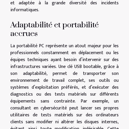
et adaptée à la grande diversité des incidents
informatiques.
Adaptabilité et portabilité
accrues
La portabilité PC représente un atout majeur pour les
professionnels constamment en déplacement ou les
équipes techniques ayant besoin d’intervenir sur des
infrastructures variées. Une clé USB bootable, grâce à
son adaptabilité, permet de transporter son
environnement de travail complet, ses outils ou
systèmes d’exploitation préférés, et d’exécuter des
diagnostics ou des tests matériels sur différents
équipements sans contrainte. Par exemple, un
consultant en cybersécurité peut lancer ses propres
utilitaires de tests matériels sur des ordinateurs
clients sans modifier ni altérer les disques internes,
évitant ainsi toute modification indésirable. Cette