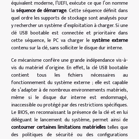
équivalent moderne, l’UEFI, exécute ce que l’on nomme
la
séquence de démarrage
. Cette séquence définit dans
quel ordre les supports de stockage sont analysés pour
y rechercher un système d’exploitation à charger. Si une
clé USB bootable est connectée et prioritaire dans
cette séquence, le PC va charger le
système externe
contenu sur la clé, sans solliciter le disque dur interne.
Ce mécanisme confère une grande indépendance vis-à-
vis du matériel d’origine. En effet, la clé USB bootable
contient tous les fichiers nécessaires au
fonctionnement du système externe ; elle est capable
de s’adapter à de nombreux environnements matériels,
même si le disque dur interne est endommagé,
inaccessible ou protégé par des restrictions spécifiques.
Le BIOS, en reconnaissant la présence de la clé et en lui
déléguant le lancement du système, permet ainsi de
contourner certaines limitations matérielles
telles que
des politiques de sécurité ou des configurations