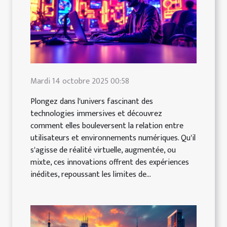
Mardi 14 octobre 2025 00:58
Plongez dans l'univers fascinant des
technologies immersives et découvrez
comment elles bouleversent la relation entre
utilisateurs et environnements numériques. Qu'il
s'agisse de réalité virtuelle, augmentée, ou
mixte, ces innovations offrent des expériences
inédites, repoussant les limites de...