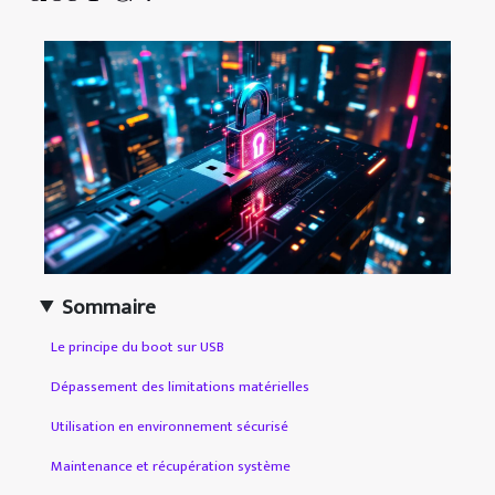
Sommaire
Le principe du boot sur USB
Dépassement des limitations matérielles
Utilisation en environnement sécurisé
Maintenance et récupération système