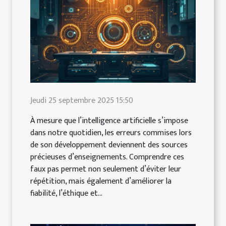
Jeudi 25 septembre 2025 15:50
À mesure que l’intelligence artificielle s’impose
dans notre quotidien, les erreurs commises lors
de son développement deviennent des sources
précieuses d’enseignements. Comprendre ces
faux pas permet non seulement d’éviter leur
répétition, mais également d’améliorer la
fiabilité, l’éthique et...