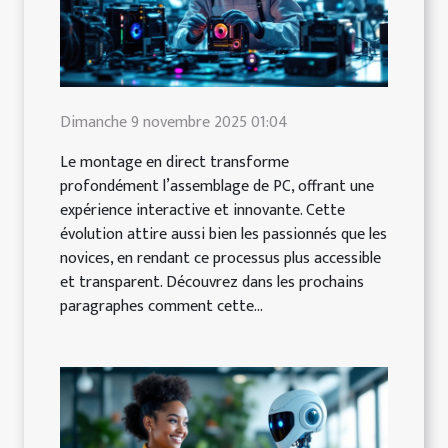
Dimanche 9 novembre 2025 01:04
Le montage en direct transforme
profondément l’assemblage de PC, offrant une
expérience interactive et innovante. Cette
évolution attire aussi bien les passionnés que les
novices, en rendant ce processus plus accessible
et transparent. Découvrez dans les prochains
paragraphes comment cette...