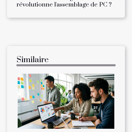
révolutionne l'assemblage de PC ?
Similaire