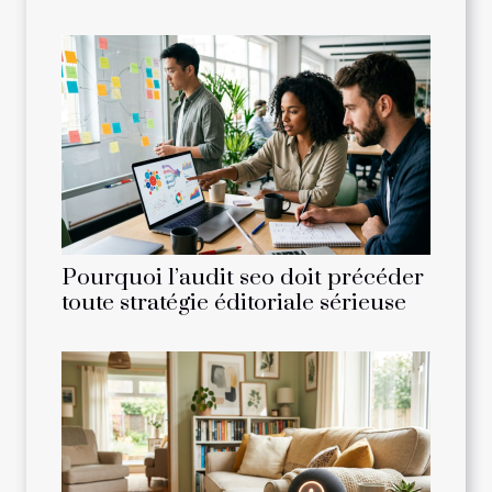
Pourquoi l’audit seo doit précéder
toute stratégie éditoriale sérieuse