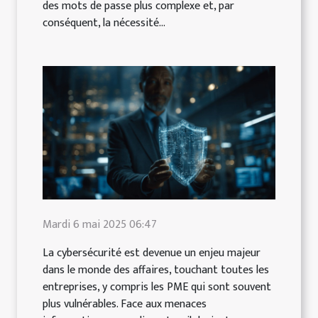
des mots de passe plus complexe et, par
conséquent, la nécessité...
Mardi 6 mai 2025 06:47
La cybersécurité est devenue un enjeu majeur
dans le monde des affaires, touchant toutes les
entreprises, y compris les PME qui sont souvent
plus vulnérables. Face aux menaces