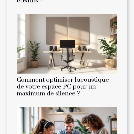
créatifs ?
Comment optimiser l'acoustique
de votre espace PC pour un
maximum de silence ?