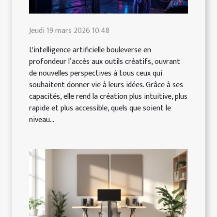
Jeudi 19 mars 2026 10:48
L'intelligence artificielle bouleverse en
profondeur l’accès aux outils créatifs, ouvrant
de nouvelles perspectives à tous ceux qui
souhaitent donner vie à leurs idées. Grâce à ses
capacités, elle rend la création plus intuitive, plus
rapide et plus accessible, quels que soient le
niveau...