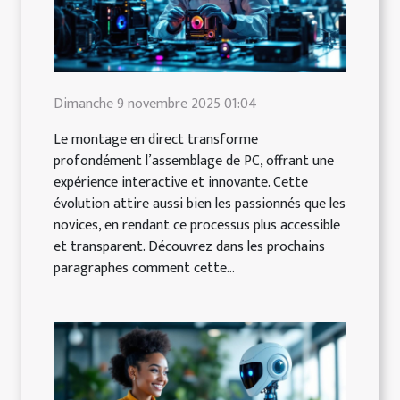
Dimanche 9 novembre 2025 01:04
Le montage en direct transforme
profondément l’assemblage de PC, offrant une
expérience interactive et innovante. Cette
évolution attire aussi bien les passionnés que les
novices, en rendant ce processus plus accessible
et transparent. Découvrez dans les prochains
paragraphes comment cette...