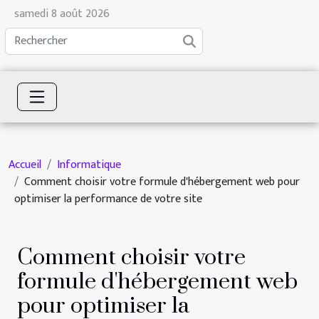
samedi 8 août 2026
Accueil
Informatique
Comment choisir votre formule d'hébergement web pour
optimiser la performance de votre site
Comment choisir votre
formule d'hébergement web
pour optimiser la