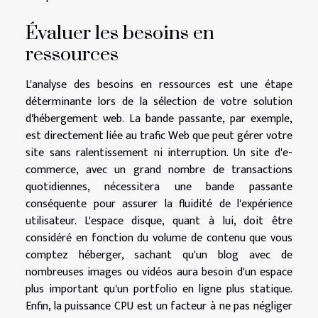
Évaluer les besoins en
ressources
L'analyse des besoins en ressources est une étape
déterminante lors de la sélection de votre solution
d'hébergement web. La bande passante, par exemple,
est directement liée au trafic Web que peut gérer votre
site sans ralentissement ni interruption. Un site d'e-
commerce, avec un grand nombre de transactions
quotidiennes, nécessitera une bande passante
conséquente pour assurer la fluidité de l'expérience
utilisateur. L'espace disque, quant à lui, doit être
considéré en fonction du volume de contenu que vous
comptez héberger, sachant qu'un blog avec de
nombreuses images ou vidéos aura besoin d'un espace
plus important qu'un portfolio en ligne plus statique.
Enfin, la puissance CPU est un facteur à ne pas négliger