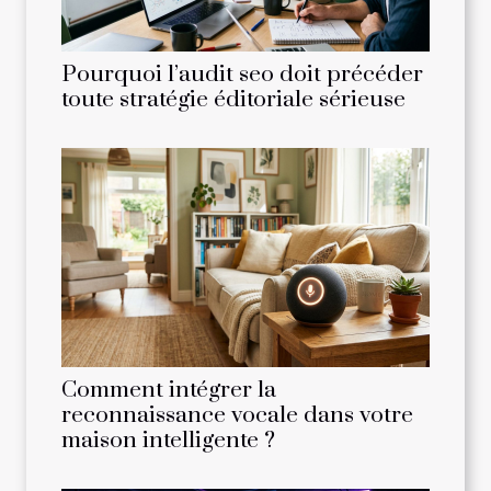
Pourquoi l’audit seo doit précéder
toute stratégie éditoriale sérieuse
Comment intégrer la
reconnaissance vocale dans votre
maison intelligente ?