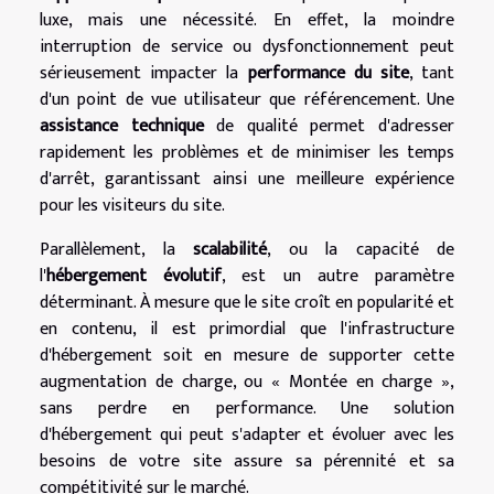
luxe, mais une nécessité. En effet, la moindre
interruption de service ou dysfonctionnement peut
sérieusement impacter la
performance du site
, tant
d'un point de vue utilisateur que référencement. Une
assistance technique
de qualité permet d'adresser
rapidement les problèmes et de minimiser les temps
d'arrêt, garantissant ainsi une meilleure expérience
pour les visiteurs du site.
Parallèlement, la
scalabilité
, ou la capacité de
l'
hébergement évolutif
, est un autre paramètre
déterminant. À mesure que le site croît en popularité et
en contenu, il est primordial que l'infrastructure
d'hébergement soit en mesure de supporter cette
augmentation de charge, ou « Montée en charge »,
sans perdre en performance. Une solution
d'hébergement qui peut s'adapter et évoluer avec les
besoins de votre site assure sa pérennité et sa
compétitivité sur le marché.