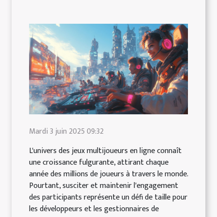
Mardi 3 juin 2025 09:32
L'univers des jeux multijoueurs en ligne connaît
une croissance fulgurante, attirant chaque
année des millions de joueurs à travers le monde.
Pourtant, susciter et maintenir l'engagement
des participants représente un défi de taille pour
les développeurs et les gestionnaires de