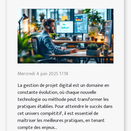
Mercredi 4 juin 2025 17:18
La gestion de projet digital est un domaine en
constante évolution, où chaque nouvelle
technologie ou méthode peut transformer les
pratiques établies. Pour atteindre le succès dans
cet univers compétitif, il est essentiel de
maîtriser les meilleures pratiques, en tenant
compte des enjeux...