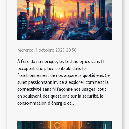
Mercredi 1 octobre 2025 20:56
À l’ère du numérique, les technologies sans fil
occupent une place centrale dans le
fonctionnement de nos appareils quotidiens. Ce
sujet passionnant invite à explorer comment la
connectivité sans fil façonne nos usages, tout
en soulevant des questions sur la sécurité, la
consommation d’énergie et...