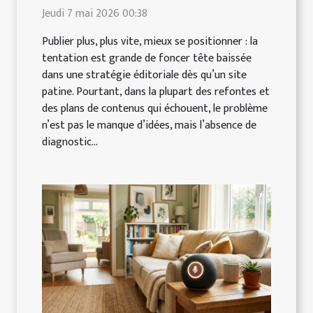
Jeudi 7 mai 2026 00:38
Publier plus, plus vite, mieux se positionner : la
tentation est grande de foncer tête baissée
dans une stratégie éditoriale dès qu’un site
patine. Pourtant, dans la plupart des refontes et
des plans de contenus qui échouent, le problème
n’est pas le manque d’idées, mais l’absence de
diagnostic...