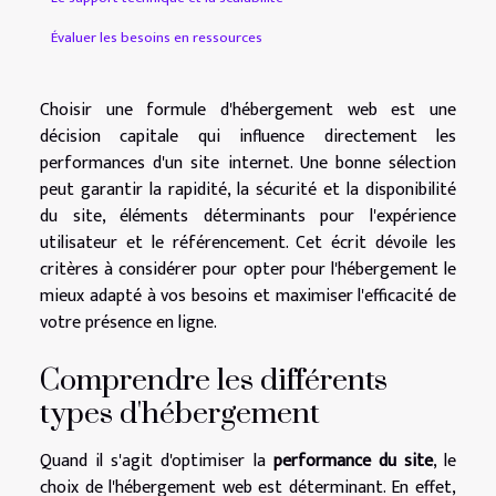
Évaluer les besoins en ressources
Choisir une formule d'hébergement web est une
décision capitale qui influence directement les
performances d'un site internet. Une bonne sélection
peut garantir la rapidité, la sécurité et la disponibilité
du site, éléments déterminants pour l'expérience
utilisateur et le référencement. Cet écrit dévoile les
critères à considérer pour opter pour l'hébergement le
mieux adapté à vos besoins et maximiser l'efficacité de
votre présence en ligne.
Comprendre les différents
types d'hébergement
Quand il s'agit d'optimiser la
performance du site
, le
choix de l'hébergement web est déterminant. En effet,