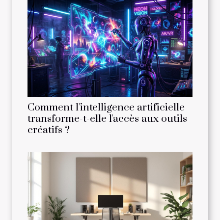
Comment l'intelligence artificielle
transforme-t-elle l'accès aux outils
créatifs ?