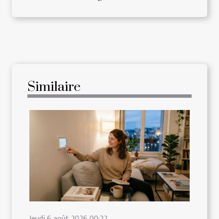
Similaire
Jeudi 6 août 2026 00:22