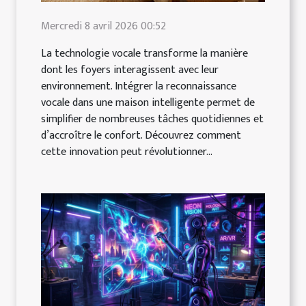
Mercredi 8 avril 2026 00:52
La technologie vocale transforme la manière
dont les foyers interagissent avec leur
environnement. Intégrer la reconnaissance
vocale dans une maison intelligente permet de
simplifier de nombreuses tâches quotidiennes et
d’accroître le confort. Découvrez comment
cette innovation peut révolutionner...