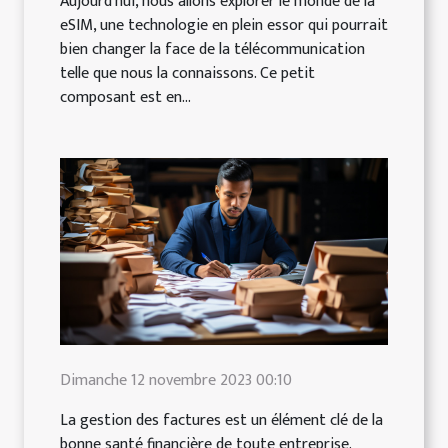
Aujourd'hui, nous allons explorer le monde de la
eSIM, une technologie en plein essor qui pourrait
bien changer la face de la télécommunication
telle que nous la connaissons. Ce petit
composant est en...
Dimanche 12 novembre 2023 00:10
La gestion des factures est un élément clé de la
bonne santé financière de toute entreprise.