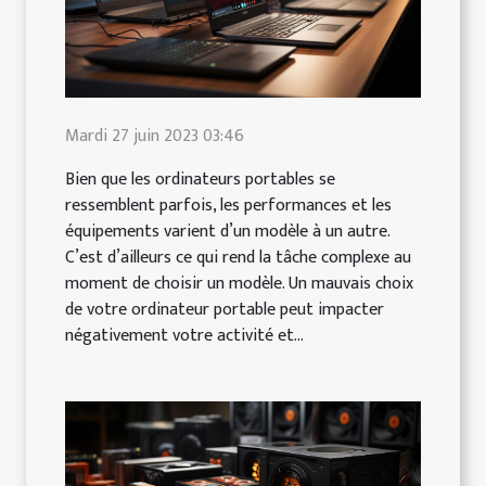
Mardi 27 juin 2023 03:46
Bien que les ordinateurs portables se
ressemblent parfois, les performances et les
équipements varient d’un modèle à un autre.
C’est d’ailleurs ce qui rend la tâche complexe au
moment de choisir un modèle. Un mauvais choix
de votre ordinateur portable peut impacter
négativement votre activité et...