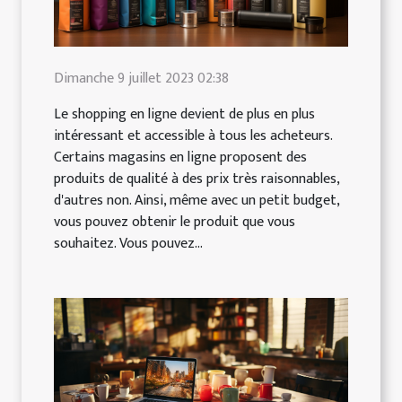
Dimanche 9 juillet 2023 02:38
Le shopping en ligne devient de plus en plus
intéressant et accessible à tous les acheteurs.
Certains magasins en ligne proposent des
produits de qualité à des prix très raisonnables,
d'autres non. Ainsi, même avec un petit budget,
vous pouvez obtenir le produit que vous
souhaitez. Vous pouvez...