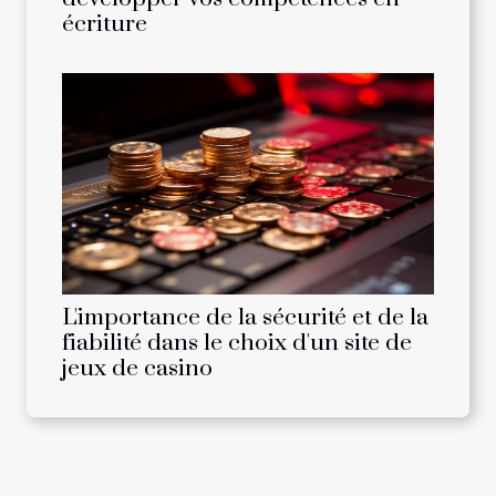
écriture
L'importance de la sécurité et de la
fiabilité dans le choix d'un site de
jeux de casino