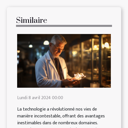
Similaire
Lundi 8 avril 2024 00:00
La technologie a révolutionné nos vies de
manière incontestable, offrant des avantages
inestimables dans de nombreux domaines.