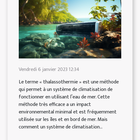
Vendredi 6 janvier 2023 12:34
Le terme « thalassothermie » est une méthode
qui permet à un système de climatisation de
fonctionner en utilisant l’eau de mer. Cette
méthode très efficace a un impact
environnemental minimal et est fréquemment
utilisée sur les îles et en bord de mer. Mais
comment un système de climatisation...