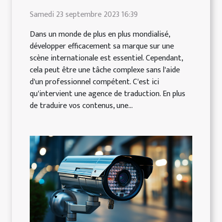
Samedi 23 septembre 2023 16:39
Dans un monde de plus en plus mondialisé,
développer efficacement sa marque sur une
scène internationale est essentiel. Cependant,
cela peut être une tâche complexe sans l'aide
d'un professionnel compétent. C'est ici
qu'intervient une agence de traduction. En plus
de traduire vos contenus, une...