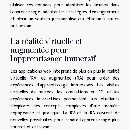
utiliser ces données pour identifier les lacunes dans
l'apprentissage, adapter les stratégies d'enseignement
et offrir un soutien personnalisé aux étudiants qui en
ont besoin.
La réalité virtuelle et
augmentée pour
l'apprentissage immersif
Les applications web intègrent de plus en plus la réalité
virtuelle (RV) et augmentée (RA) pour créer des
expériences d'apprentissage immersives. Les visites
virtuelles de musées, les simulations en 3D, et les
expériences interactives permettent aux étudiants
d'explorer des concepts complexes d'une manière
engageante et pratique. La RV et la RA ouvrent de
nouvelles possibilités pour rendre l'apprentissage plus
concret et attrayant.