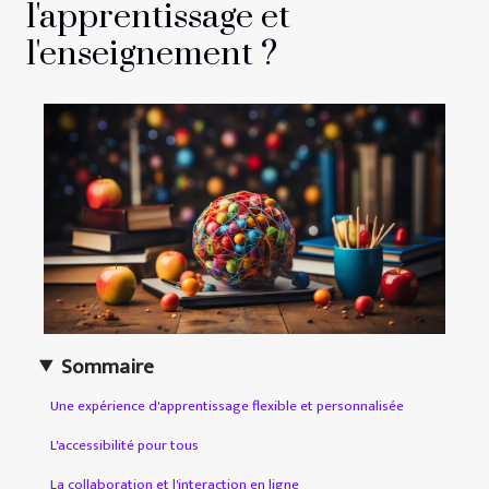
l'apprentissage et
l'enseignement ?
Sommaire
Une expérience d'apprentissage flexible et personnalisée
L'accessibilité pour tous
La collaboration et l'interaction en ligne