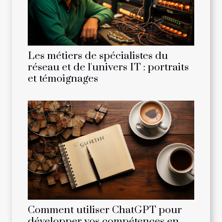
Les métiers de spécialistes du
réseau et de l'univers IT : portraits
et témoignages
Comment utiliser ChatGPT pour
développer vos compétences en