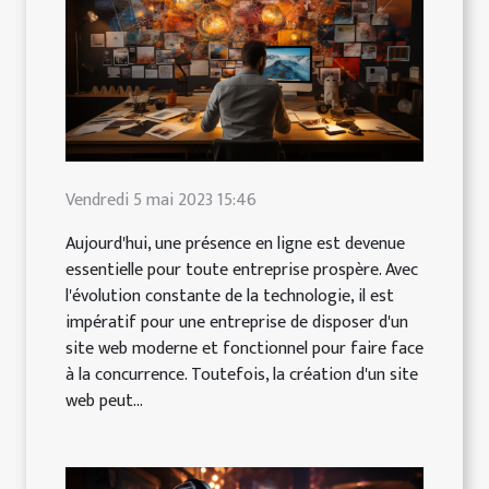
Vendredi 5 mai 2023 15:46
Aujourd'hui, une présence en ligne est devenue
essentielle pour toute entreprise prospère. Avec
l'évolution constante de la technologie, il est
impératif pour une entreprise de disposer d'un
site web moderne et fonctionnel pour faire face
à la concurrence. Toutefois, la création d'un site
web peut...