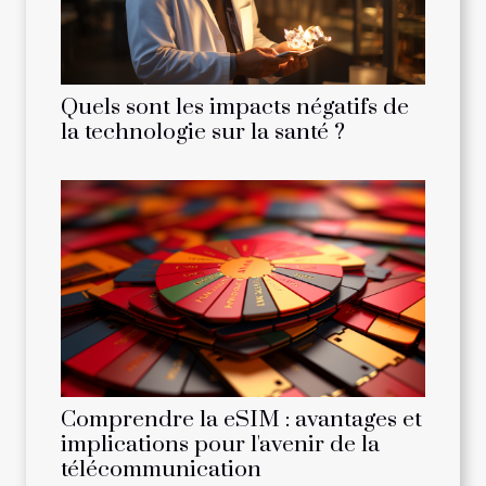
Quels sont les impacts négatifs de
la technologie sur la santé ?
Comprendre la eSIM : avantages et
implications pour l'avenir de la
télécommunication