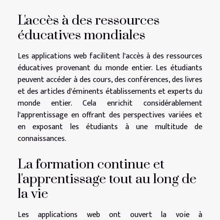
L'accès à des ressources
éducatives mondiales
Les applications web facilitent l'accès à des ressources
éducatives provenant du monde entier. Les étudiants
peuvent accéder à des cours, des conférences, des livres
et des articles d'éminents établissements et experts du
monde entier. Cela enrichit considérablement
l'apprentissage en offrant des perspectives variées et
en exposant les étudiants à une multitude de
connaissances.
La formation continue et
l'apprentissage tout au long de
la vie
Les applications web ont ouvert la voie à