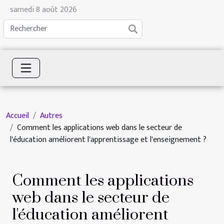
samedi 8 août 2026
Accueil
Autres
Comment les applications web dans le secteur de
l'éducation améliorent l'apprentissage et l'enseignement ?
Comment les applications
web dans le secteur de
l'éducation améliorent