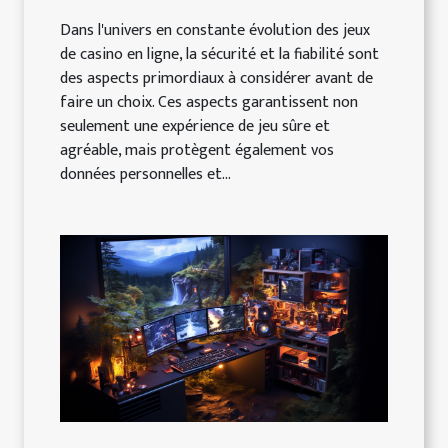
Dans l'univers en constante évolution des jeux
de casino en ligne, la sécurité et la fiabilité sont
des aspects primordiaux à considérer avant de
faire un choix. Ces aspects garantissent non
seulement une expérience de jeu sûre et
agréable, mais protègent également vos
données personnelles et...