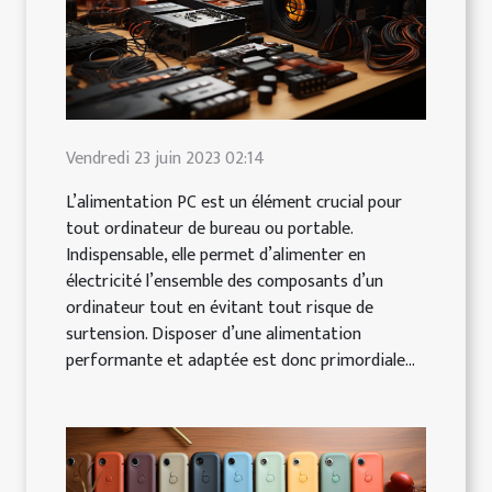
Vendredi 23 juin 2023 02:14
L’alimentation PC est un élément crucial pour
tout ordinateur de bureau ou portable.
Indispensable, elle permet d’alimenter en
électricité l’ensemble des composants d’un
ordinateur tout en évitant tout risque de
surtension. Disposer d’une alimentation
performante et adaptée est donc primordiale...