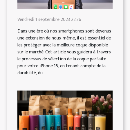
Vendredi 1 septembre 2023 22:36
Dans une ère où nos smartphones sont devenus
une extension de nous-même, il est essentiel de
les protéger avec la meilleure coque disponible
sur le marché. Cet article vous guidera à travers
le processus de sélection de la coque parfaite
pour votre iPhone 15, en tenant compte de la
durabilité, du...