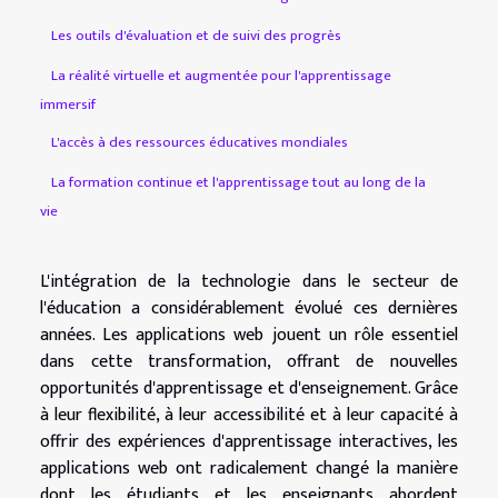
Les outils d'évaluation et de suivi des progrès
La réalité virtuelle et augmentée pour l'apprentissage
immersif
L'accès à des ressources éducatives mondiales
La formation continue et l'apprentissage tout au long de la
vie
L'intégration de la technologie dans le secteur de
l'éducation a considérablement évolué ces dernières
années. Les applications web jouent un rôle essentiel
dans cette transformation, offrant de nouvelles
opportunités d'apprentissage et d'enseignement. Grâce
à leur flexibilité, à leur accessibilité et à leur capacité à
offrir des expériences d'apprentissage interactives, les
applications web ont radicalement changé la manière
dont les étudiants et les enseignants abordent