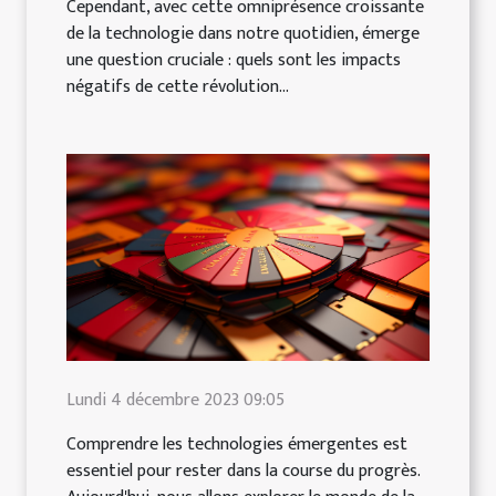
Cependant, avec cette omniprésence croissante
de la technologie dans notre quotidien, émerge
une question cruciale : quels sont les impacts
négatifs de cette révolution...
Lundi 4 décembre 2023 09:05
Comprendre les technologies émergentes est
essentiel pour rester dans la course du progrès.