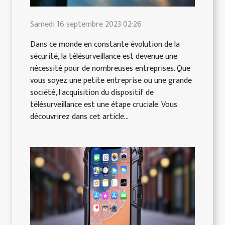
Samedi 16 septembre 2023 02:26
Dans ce monde en constante évolution de la
sécurité, la télésurveillance est devenue une
nécessité pour de nombreuses entreprises. Que
vous soyez une petite entreprise ou une grande
société, l'acquisition du dispositif de
télésurveillance est une étape cruciale. Vous
découvrirez dans cet article...