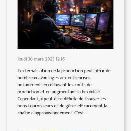
Jeudi 30 mars 2023 12:16
L'externalisation de la production peut offrir de
nombreux avantages aux entreprises,
notamment en réduisant les coûts de
production et en augmentant la flexibilité.
Cependant, il peut être difficile de trouver les
bons fournisseurs et de gérer efficacement la
chaîne d'approvisionnement. C'est...