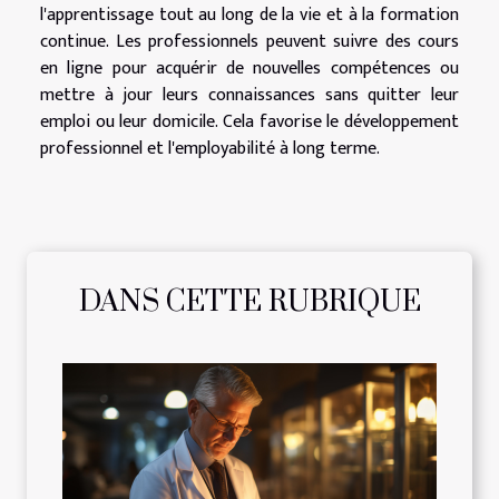
l'apprentissage tout au long de la vie et à la formation
continue. Les professionnels peuvent suivre des cours
en ligne pour acquérir de nouvelles compétences ou
mettre à jour leurs connaissances sans quitter leur
emploi ou leur domicile. Cela favorise le développement
professionnel et l'employabilité à long terme.
DANS CETTE RUBRIQUE