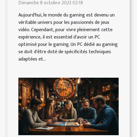
Dimanche 8 octobre 2023 02:18
Aujourd'hui, le monde du gaming est devenu un
véritable univers pour les passionnés de jeux
vidéo. Cependant, pour vivre pleinement cette
expérience, il est essentiel d'avoir un PC
optimisé pour le gaming. Un PC dédié au gaming
se doit d'être doté de spécificités techniques
adaptées et...