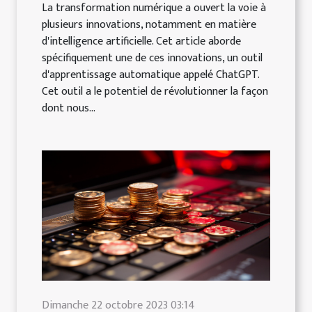
La transformation numérique a ouvert la voie à
plusieurs innovations, notamment en matière
d'intelligence artificielle. Cet article aborde
spécifiquement une de ces innovations, un outil
d'apprentissage automatique appelé ChatGPT.
Cet outil a le potentiel de révolutionner la façon
dont nous...
Dimanche 22 octobre 2023 03:14