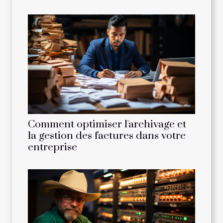
Comment optimiser l'archivage et
la gestion des factures dans votre
entreprise