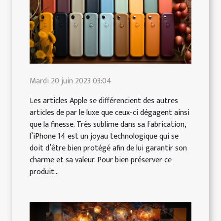
Mardi 20 juin 2023 03:04
Les articles Apple se différencient des autres
articles de par le luxe que ceux-ci dégagent ainsi
que la finesse. Très sublime dans sa fabrication,
l’iPhone 14 est un joyau technologique qui se
doit d’être bien protégé afin de lui garantir son
charme et sa valeur. Pour bien préserver ce
produit...