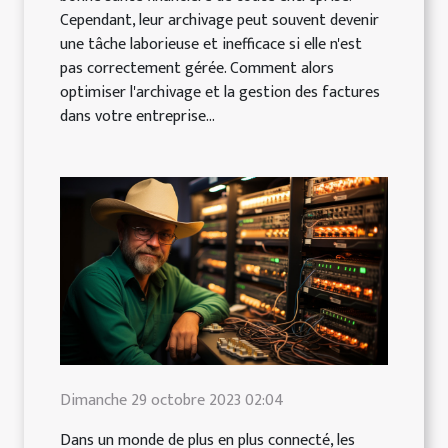
Cependant, leur archivage peut souvent devenir
une tâche laborieuse et inefficace si elle n'est
pas correctement gérée. Comment alors
optimiser l'archivage et la gestion des factures
dans votre entreprise...
Dimanche 29 octobre 2023 02:04
Dans un monde de plus en plus connecté, les