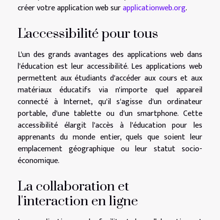
créer votre application web sur
applicationweb.org
.
L'accessibilité pour tous
L'un des grands avantages des applications web dans
l'éducation est leur accessibilité. Les applications web
permettent aux étudiants d'accéder aux cours et aux
matériaux éducatifs via n'importe quel appareil
connecté à Internet, qu'il s'agisse d'un ordinateur
portable, d'une tablette ou d'un smartphone. Cette
accessibilité élargit l'accès à l'éducation pour les
apprenants du monde entier, quels que soient leur
emplacement géographique ou leur statut socio-
économique.
La collaboration et
l'interaction en ligne