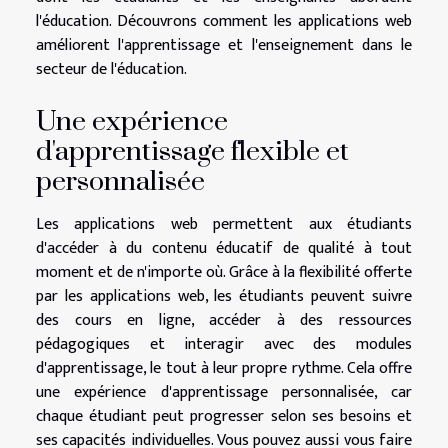
l'éducation. Découvrons comment les applications web
améliorent l'apprentissage et l'enseignement dans le
secteur de l'éducation.
Une expérience
d'apprentissage flexible et
personnalisée
Les applications web permettent aux étudiants
d'accéder à du contenu éducatif de qualité à tout
moment et de n'importe où. Grâce à la flexibilité offerte
par les applications web, les étudiants peuvent suivre
des cours en ligne, accéder à des ressources
pédagogiques et interagir avec des modules
d'apprentissage, le tout à leur propre rythme. Cela offre
une expérience d'apprentissage personnalisée, car
chaque étudiant peut progresser selon ses besoins et
ses capacités individuelles. Vous pouvez aussi vous faire