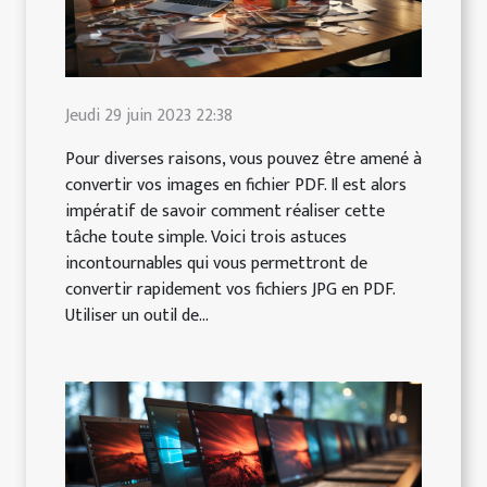
Jeudi 29 juin 2023 22:38
Pour diverses raisons, vous pouvez être amené à
convertir vos images en fichier PDF. Il est alors
impératif de savoir comment réaliser cette
tâche toute simple. Voici trois astuces
incontournables qui vous permettront de
convertir rapidement vos fichiers JPG en PDF.
Utiliser un outil de...