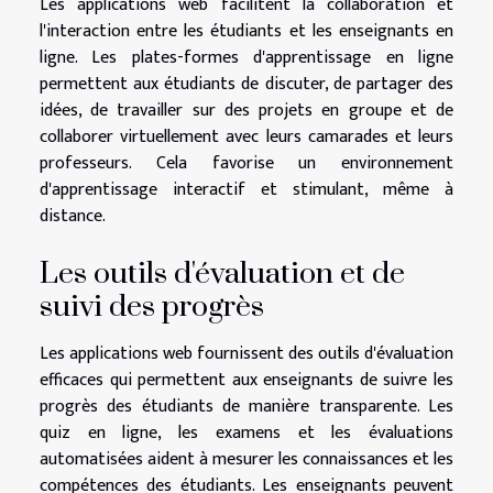
Les applications web facilitent la collaboration et
l'interaction entre les étudiants et les enseignants en
ligne. Les plates-formes d'apprentissage en ligne
permettent aux étudiants de discuter, de partager des
idées, de travailler sur des projets en groupe et de
collaborer virtuellement avec leurs camarades et leurs
professeurs. Cela favorise un environnement
d'apprentissage interactif et stimulant, même à
distance.
Les outils d'évaluation et de
suivi des progrès
Les applications web fournissent des outils d'évaluation
efficaces qui permettent aux enseignants de suivre les
progrès des étudiants de manière transparente. Les
quiz en ligne, les examens et les évaluations
automatisées aident à mesurer les connaissances et les
compétences des étudiants. Les enseignants peuvent