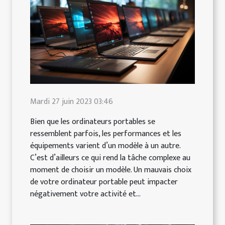
Mardi 27 juin 2023 03:46
Bien que les ordinateurs portables se
ressemblent parfois, les performances et les
équipements varient d’un modèle à un autre.
C’est d’ailleurs ce qui rend la tâche complexe au
moment de choisir un modèle. Un mauvais choix
de votre ordinateur portable peut impacter
négativement votre activité et...