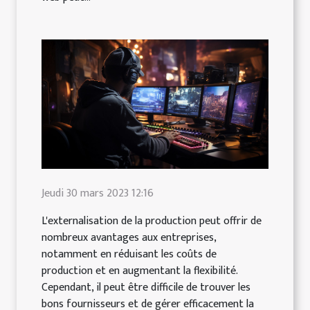
Jeudi 30 mars 2023 12:16
L'externalisation de la production peut offrir de
nombreux avantages aux entreprises,
notamment en réduisant les coûts de
production et en augmentant la flexibilité.
Cependant, il peut être difficile de trouver les
bons fournisseurs et de gérer efficacement la