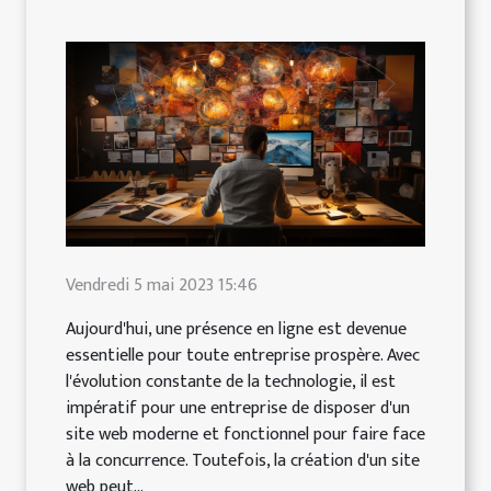
Vendredi 5 mai 2023 15:46
Aujourd'hui, une présence en ligne est devenue
essentielle pour toute entreprise prospère. Avec
l'évolution constante de la technologie, il est
impératif pour une entreprise de disposer d'un
site web moderne et fonctionnel pour faire face
à la concurrence. Toutefois, la création d'un site
web peut...