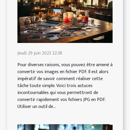
Jeudi 29 juin 2023 22:38
Pour diverses raisons, vous pouvez être amené à
convertir vos images en fichier PDF. Il est alors
impératif de savoir comment réaliser cette
tâche toute simple. Voici trois astuces
incontournables qui vous permettront de
convertir rapidement vos fichiers JPG en PDF.
Utiliser un outil de...