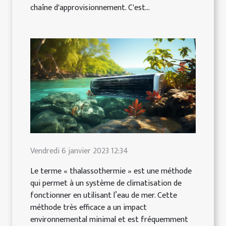
chaîne d'approvisionnement. C'est...
Vendredi 6 janvier 2023 12:34
Le terme « thalassothermie » est une méthode
qui permet à un système de climatisation de
fonctionner en utilisant l’eau de mer. Cette
méthode très efficace a un impact
environnemental minimal et est fréquemment