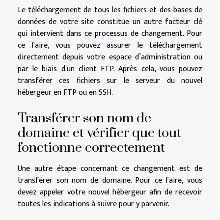
Le téléchargement de tous les fichiers et des bases de
données de votre site constitue un autre facteur clé
qui intervient dans ce processus de changement. Pour
ce faire, vous pouvez assurer le téléchargement
directement depuis votre espace d’administration ou
par le biais d'un client FTP. Après cela, vous pouvez
transférer ces fichiers sur le serveur du nouvel
hébergeur en FTP ou en SSH.
Transférer son nom de
domaine et vérifier que tout
fonctionne correctement
Une autre étape concernant ce changement est de
transférer son nom de domaine. Pour ce faire, vous
devez appeler votre nouvel hébergeur afin de recevoir
toutes les indications à suivre pour y parvenir.