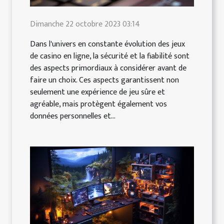
Dimanche 22 octobre 2023 03:14
Dans l'univers en constante évolution des jeux
de casino en ligne, la sécurité et la fiabilité sont
des aspects primordiaux à considérer avant de
faire un choix. Ces aspects garantissent non
seulement une expérience de jeu sûre et
agréable, mais protègent également vos
données personnelles et...