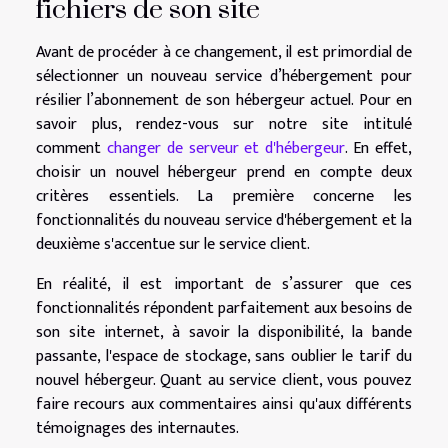
fichiers de son site
Avant de procéder à ce changement, il est primordial de
sélectionner un nouveau service d’hébergement pour
résilier l’abonnement de son hébergeur actuel. Pour en
savoir plus, rendez-vous sur notre site intitulé
comment
changer de serveur et d'hébergeur
. En effet,
choisir un nouvel hébergeur prend en compte deux
critères essentiels. La première concerne les
fonctionnalités du nouveau service d'hébergement et la
deuxième s'accentue sur le service client.
En réalité, il est important de s’assurer que ces
fonctionnalités répondent parfaitement aux besoins de
son site internet, à savoir la disponibilité, la bande
passante, l'espace de stockage, sans oublier le tarif du
nouvel hébergeur. Quant au service client, vous pouvez
faire recours aux commentaires ainsi qu'aux différents
témoignages des internautes.