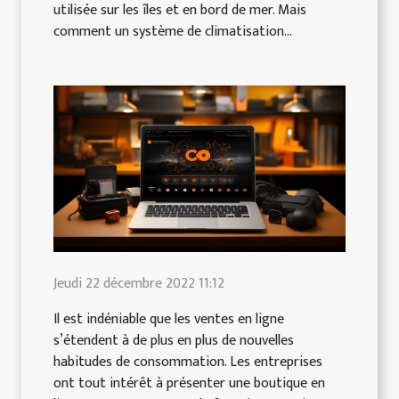
utilisée sur les îles et en bord de mer. Mais
comment un système de climatisation...
Jeudi 22 décembre 2022 11:12
Il est indéniable que les ventes en ligne
s’étendent à de plus en plus de nouvelles
habitudes de consommation. Les entreprises
ont tout intérêt à présenter une boutique en