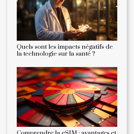
Quels sont les impacts négatifs de
la technologie sur la santé ?
Comprendre la eSIM : avantages et