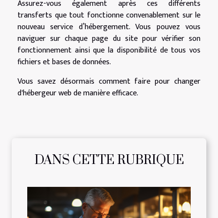
Assurez-vous également après ces différents
transferts que tout fonctionne convenablement sur le
nouveau service d’hébergement. Vous pouvez vous
naviguer sur chaque page du site pour vérifier son
fonctionnement ainsi que la disponibilité de tous vos
fichiers et bases de données.
Vous savez désormais comment faire pour changer
d'hébergeur web de manière efficace.
DANS CETTE RUBRIQUE