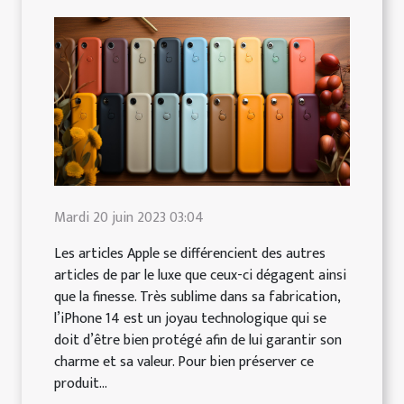
Mardi 20 juin 2023 03:04
Les articles Apple se différencient des autres
articles de par le luxe que ceux-ci dégagent ainsi
que la finesse. Très sublime dans sa fabrication,
l’iPhone 14 est un joyau technologique qui se
doit d’être bien protégé afin de lui garantir son
charme et sa valeur. Pour bien préserver ce
produit...