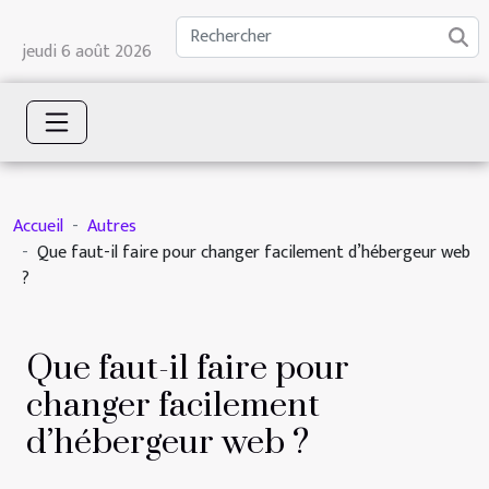
jeudi 6 août 2026
Accueil
Autres
Que faut-il faire pour changer facilement d’hébergeur web
?
Que faut-il faire pour
changer facilement
d’hébergeur web ?