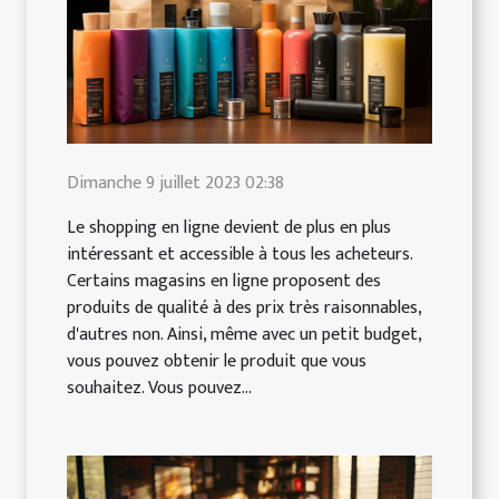
Dimanche 9 juillet 2023 02:38
Le shopping en ligne devient de plus en plus
intéressant et accessible à tous les acheteurs.
Certains magasins en ligne proposent des
produits de qualité à des prix très raisonnables,
d'autres non. Ainsi, même avec un petit budget,
vous pouvez obtenir le produit que vous
souhaitez. Vous pouvez...