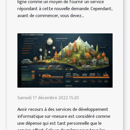
ligne comme un moyen de fournir un service
répondant à cette nouvelle demande. Cependant,
avant de commencer, vous devez...
Samedi 17 décembre 2022 15:20
Avoir recours à des services de développement
informatique sur-mesure est considéré comme
une dépense qui est tant personnelle que le