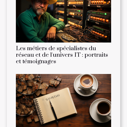
Les métiers de spécialistes du
réseau et de l'univers IT : portraits
et témoignages