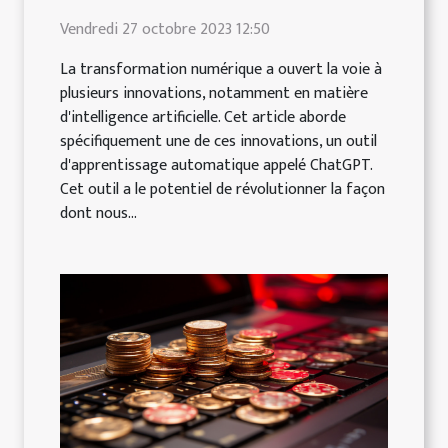
Vendredi 27 octobre 2023 12:50
La transformation numérique a ouvert la voie à
plusieurs innovations, notamment en matière
d'intelligence artificielle. Cet article aborde
spécifiquement une de ces innovations, un outil
d'apprentissage automatique appelé ChatGPT.
Cet outil a le potentiel de révolutionner la façon
dont nous...