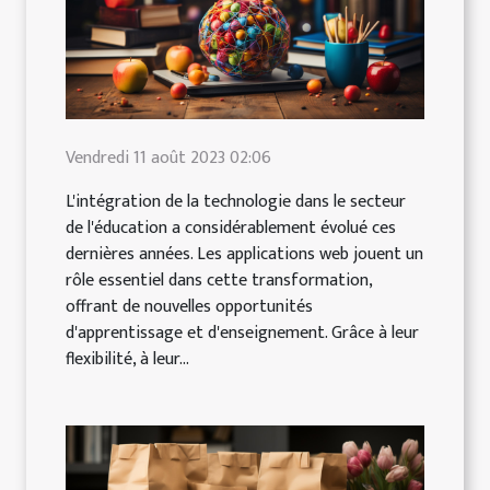
Vendredi 11 août 2023 02:06
L'intégration de la technologie dans le secteur
de l'éducation a considérablement évolué ces
dernières années. Les applications web jouent un
rôle essentiel dans cette transformation,
offrant de nouvelles opportunités
d'apprentissage et d'enseignement. Grâce à leur
flexibilité, à leur...