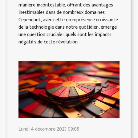
manière incontestable, offrant des avantages
inestimables dans de nombreux domaines.
Cependant, avec cette omniprésence croissante
de la technologie dans notre quotidien, émerge
une question cruciale : quels sont les impacts
négatifs de cette révolution...
Lundi 4 décembre 2023 09:05