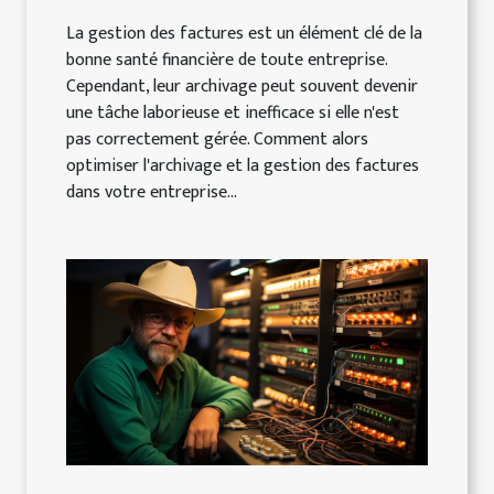
La gestion des factures est un élément clé de la
bonne santé financière de toute entreprise.
Cependant, leur archivage peut souvent devenir
une tâche laborieuse et inefficace si elle n'est
pas correctement gérée. Comment alors
optimiser l'archivage et la gestion des factures
dans votre entreprise...