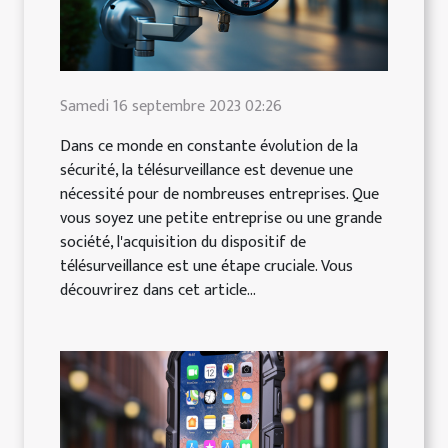
Samedi 16 septembre 2023 02:26
Dans ce monde en constante évolution de la
sécurité, la télésurveillance est devenue une
nécessité pour de nombreuses entreprises. Que
vous soyez une petite entreprise ou une grande
société, l'acquisition du dispositif de
télésurveillance est une étape cruciale. Vous
découvrirez dans cet article...