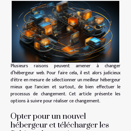
Plusieurs raisons peuvent amener à changer
d’hébergeur web. Pour faire cela, il est alors judicieux
d'être en mesure de sélectionner un meilleur hébergeur
mieux que l'ancien et surtout, de bien effectuer le
processus de changement. Cet article présente les
options à suivre pour réaliser ce changement.
Opter pour un nouvel
hébergeur et télécharger les