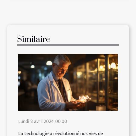
Similaire
Lundi 8 avril 2024 00:00
La technologie a révolutionné nos vies de