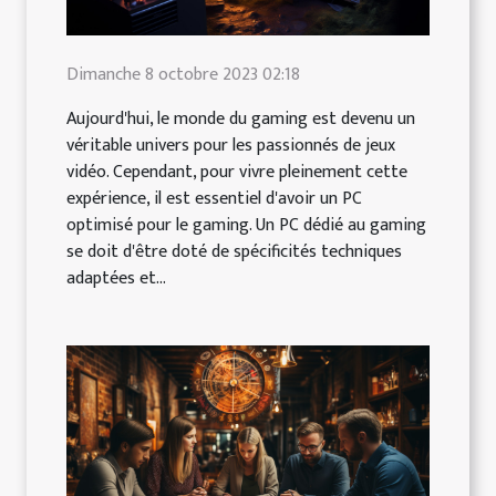
Dimanche 8 octobre 2023 02:18
Aujourd'hui, le monde du gaming est devenu un
véritable univers pour les passionnés de jeux
vidéo. Cependant, pour vivre pleinement cette
expérience, il est essentiel d'avoir un PC
optimisé pour le gaming. Un PC dédié au gaming
se doit d'être doté de spécificités techniques
adaptées et...