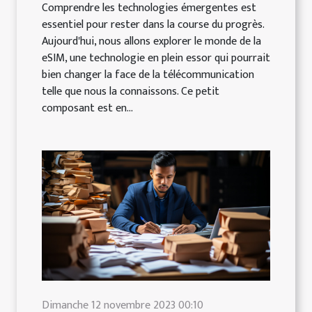
Comprendre les technologies émergentes est
essentiel pour rester dans la course du progrès.
Aujourd'hui, nous allons explorer le monde de la
eSIM, une technologie en plein essor qui pourrait
bien changer la face de la télécommunication
telle que nous la connaissons. Ce petit
composant est en...
Dimanche 12 novembre 2023 00:10