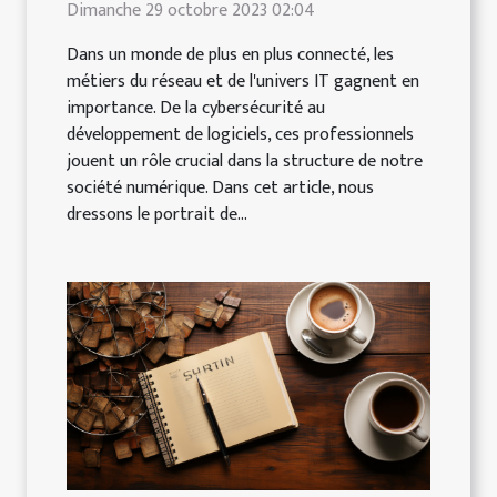
Dimanche 29 octobre 2023 02:04
Dans un monde de plus en plus connecté, les
métiers du réseau et de l'univers IT gagnent en
importance. De la cybersécurité au
développement de logiciels, ces professionnels
jouent un rôle crucial dans la structure de notre
société numérique. Dans cet article, nous
dressons le portrait de...