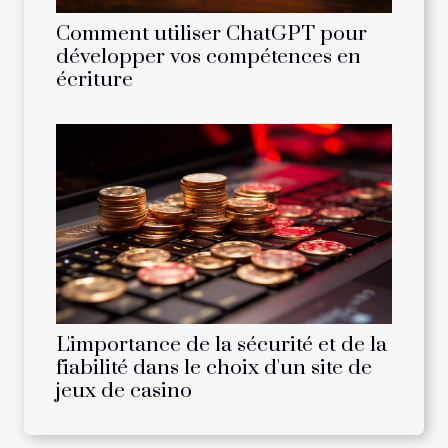
Comment utiliser ChatGPT pour
développer vos compétences en
écriture
L'importance de la sécurité et de la
fiabilité dans le choix d'un site de
jeux de casino