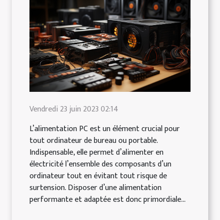
Vendredi 23 juin 2023 02:14
L’alimentation PC est un élément crucial pour
tout ordinateur de bureau ou portable.
Indispensable, elle permet d’alimenter en
électricité l’ensemble des composants d’un
ordinateur tout en évitant tout risque de
surtension. Disposer d’une alimentation
performante et adaptée est donc primordiale...