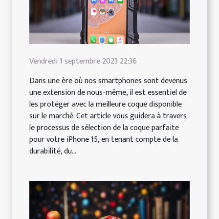
Vendredi 1 septembre 2023 22:36
Dans une ère où nos smartphones sont devenus
une extension de nous-même, il est essentiel de
les protéger avec la meilleure coque disponible
sur le marché. Cet article vous guidera à travers
le processus de sélection de la coque parfaite
pour votre iPhone 15, en tenant compte de la
durabilité, du...