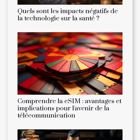
Quels sont les impacts négatifs de
la technologie sur la santé ?
Comprendre la eSIM : avantages et
implications pour l'avenir de la
télécommunication