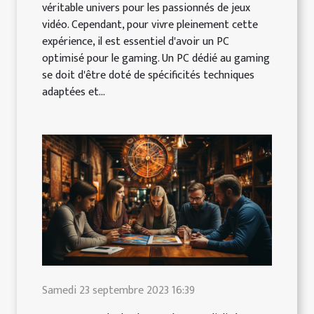
véritable univers pour les passionnés de jeux
vidéo. Cependant, pour vivre pleinement cette
expérience, il est essentiel d'avoir un PC
optimisé pour le gaming. Un PC dédié au gaming
se doit d'être doté de spécificités techniques
adaptées et...
Samedi 23 septembre 2023 16:39