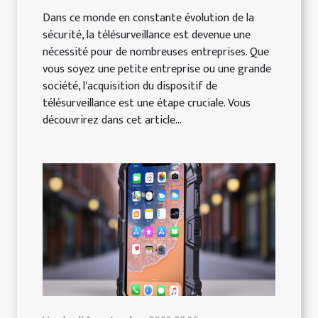
Dans ce monde en constante évolution de la
sécurité, la télésurveillance est devenue une
nécessité pour de nombreuses entreprises. Que
vous soyez une petite entreprise ou une grande
société, l'acquisition du dispositif de
télésurveillance est une étape cruciale. Vous
découvrirez dans cet article...