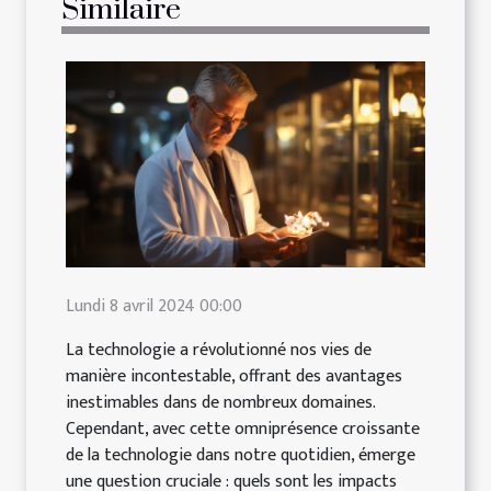
Similaire
Lundi 8 avril 2024 00:00
La technologie a révolutionné nos vies de
manière incontestable, offrant des avantages
inestimables dans de nombreux domaines.
Cependant, avec cette omniprésence croissante
de la technologie dans notre quotidien, émerge
une question cruciale : quels sont les impacts