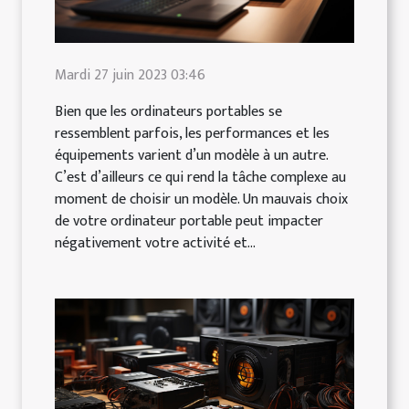
Mardi 27 juin 2023 03:46
Bien que les ordinateurs portables se
ressemblent parfois, les performances et les
équipements varient d’un modèle à un autre.
C’est d’ailleurs ce qui rend la tâche complexe au
moment de choisir un modèle. Un mauvais choix
de votre ordinateur portable peut impacter
négativement votre activité et...