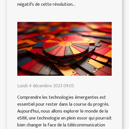
négatifs de cette révolution...
Lundi 4 décembre 2023 09:05
Comprendre les technologies émergentes est
essentiel pour rester dans la course du progrès.
Aujourd'hui, nous allons explorer le monde de la
eSIM, une technologie en plein essor qui pourrait
bien changer la face de la télécommunication