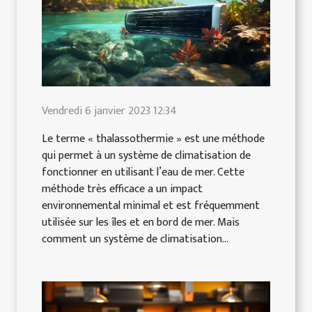
Vendredi 6 janvier 2023 12:34
Le terme « thalassothermie » est une méthode
qui permet à un système de climatisation de
fonctionner en utilisant l’eau de mer. Cette
méthode très efficace a un impact
environnemental minimal et est fréquemment
utilisée sur les îles et en bord de mer. Mais
comment un système de climatisation...