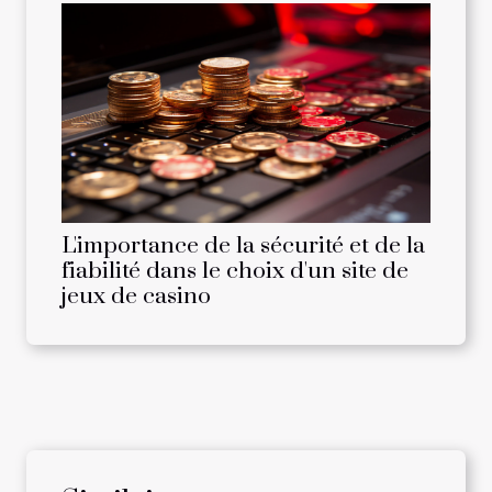
L'importance de la sécurité et de la
fiabilité dans le choix d'un site de
jeux de casino