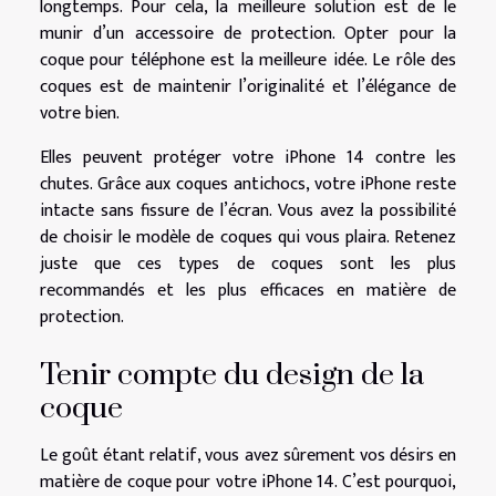
longtemps. Pour cela, la meilleure solution est de le
munir d’un accessoire de protection. Opter pour la
coque pour téléphone est la meilleure idée. Le rôle des
coques est de maintenir l’originalité et l’élégance de
votre bien.
Elles peuvent protéger votre iPhone 14 contre les
chutes. Grâce aux coques antichocs, votre iPhone reste
intacte sans fissure de l’écran. Vous avez la possibilité
de choisir le modèle de coques qui vous plaira. Retenez
juste que ces types de coques sont les plus
recommandés et les plus efficaces en matière de
protection.
Tenir compte du design de la
coque
Le goût étant relatif, vous avez sûrement vos désirs en
matière de coque pour votre iPhone 14. C’est pourquoi,