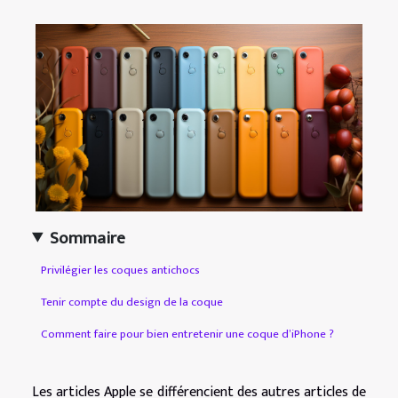
Sommaire
Privilégier les coques antichocs
Tenir compte du design de la coque
Comment faire pour bien entretenir une coque d’iPhone ?
Les articles Apple se différencient des autres articles de