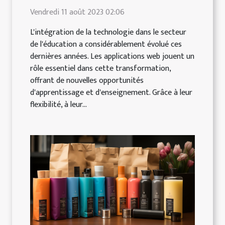
Vendredi 11 août 2023 02:06
L'intégration de la technologie dans le secteur
de l'éducation a considérablement évolué ces
dernières années. Les applications web jouent un
rôle essentiel dans cette transformation,
offrant de nouvelles opportunités
d'apprentissage et d'enseignement. Grâce à leur
flexibilité, à leur...