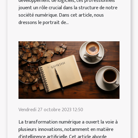
développement de logiciels, ces professionnels
jouent un rôle crucial dans la structure de notre
société numérique. Dans cet article, nous
dressons le portrait de...
Vendredi 27 octobre 2023 12:50
La transformation numérique a ouvert la voie à
plusieurs innovations, notamment en matière
d'intelligence artificielle. Cet article aborde