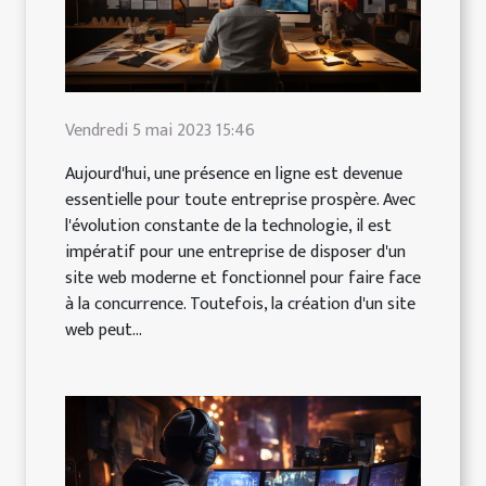
Vendredi 5 mai 2023 15:46
Aujourd'hui, une présence en ligne est devenue
essentielle pour toute entreprise prospère. Avec
l'évolution constante de la technologie, il est
impératif pour une entreprise de disposer d'un
site web moderne et fonctionnel pour faire face
à la concurrence. Toutefois, la création d'un site
web peut...