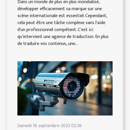
Dans un monde de plus en plus mondialisé,
développer efficacement sa marque sur une
scène internationale est essentiel. Cependant,
cela peut être une tâche complexe sans l'aide
d'un professionnel compétent. C'est ici
qu'intervient une agence de traduction. En plus
de traduire vos contenus, une...
Samedi 16 septembre 2023 02:26