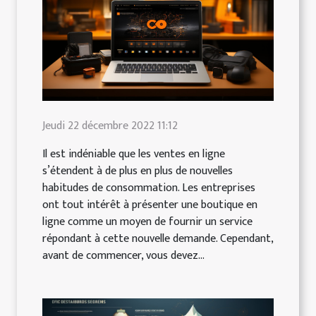
Jeudi 22 décembre 2022 11:12
Il est indéniable que les ventes en ligne
s’étendent à de plus en plus de nouvelles
habitudes de consommation. Les entreprises
ont tout intérêt à présenter une boutique en
ligne comme un moyen de fournir un service
répondant à cette nouvelle demande. Cependant,
avant de commencer, vous devez...