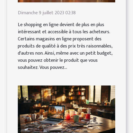
Dimanche 9 juillet 2023 02:38
Le shopping en ligne devient de plus en plus
intéressant et accessible à tous les acheteurs.
Certains magasins en ligne proposent des
produits de qualité à des prix très raisonnables,
d'autres non. Ainsi, même avec un petit budget,
vous pouvez obtenir le produit que vous
souhaitez. Vous pouvez...