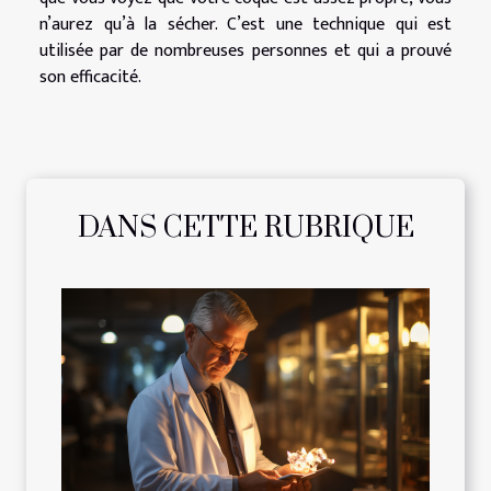
n’aurez qu’à la sécher. C’est une technique qui est
utilisée par de nombreuses personnes et qui a prouvé
son efficacité.
DANS CETTE RUBRIQUE