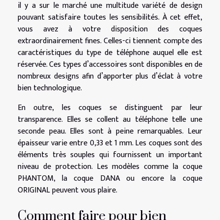
il y a sur le marché une multitude variété de design
pouvant satisfaire toutes les sensibilités. À cet effet,
vous avez à votre disposition des coques
extraordinairement fines. Celles-ci tiennent compte des
caractéristiques du type de téléphone auquel elle est
réservée. Ces types d’accessoires sont disponibles en de
nombreux designs afin d’apporter plus d’éclat à votre
bien technologique.
En outre, les coques se distinguent par leur
transparence. Elles se collent au téléphone telle une
seconde peau. Elles sont à peine remarquables. Leur
épaisseur varie entre 0,33 et 1 mm. Les coques sont des
éléments très souples qui fournissent un important
niveau de protection. Les modèles comme la coque
PHANTOM, la coque DANA ou encore la coque
ORIGINAL peuvent vous plaire.
Comment faire pour bien