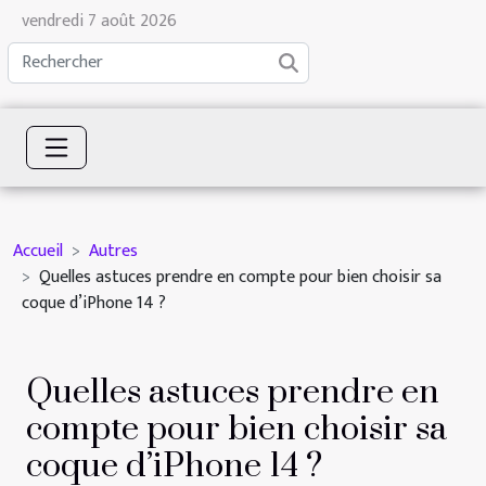
vendredi 7 août 2026
Accueil
Autres
Quelles astuces prendre en compte pour bien choisir sa
coque d’iPhone 14 ?
Quelles astuces prendre en
compte pour bien choisir sa
coque d’iPhone 14 ?