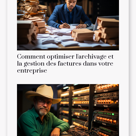
Comment optimiser l'archivage et
la gestion des factures dans votre
entreprise