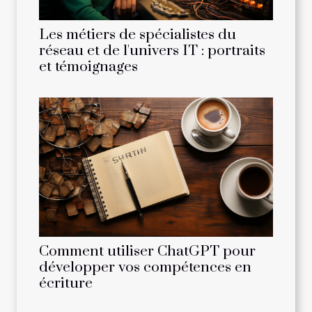
Les métiers de spécialistes du
réseau et de l'univers IT : portraits
et témoignages
Comment utiliser ChatGPT pour
développer vos compétences en
écriture