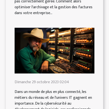
pas correctement gérée. Comment alors
optimiser l'archivage et la gestion des factures
dans votre entreprise...
Dimanche 29 octobre 2023 02:04
Dans un monde de plus en plus connecté, les
métiers du réseau et de l'univers IT gagnent en
importance. De la cybersécurité au