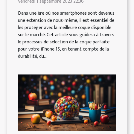
Vendredi 1 septembre 2023 22:36
Dans une ère où nos smartphones sont devenus
une extension de nous-même, il est essentiel de
les protéger avec la meilleure coque disponible
sur le marché. Cet article vous guidera à travers
le processus de sélection de la coque parfaite
pour votre iPhone 15, en tenant compte de la
durabilité, du...