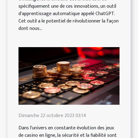
spécifiquement une de ces innovations, un outil
d'apprentissage automatique appelé ChatGPT.
Cet outil a le potentiel de révolutionner la façon
dont nous...
Dimanche 22 octobre 2023 03:14
Dans l'univers en constante évolution des jeux
de casino en ligne, la sécurité et la fiabilité sont