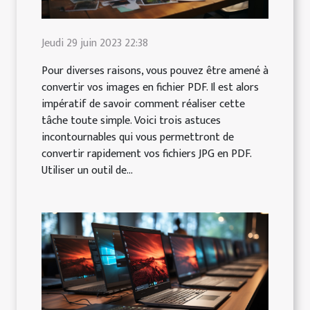
Jeudi 29 juin 2023 22:38
Pour diverses raisons, vous pouvez être amené à
convertir vos images en fichier PDF. Il est alors
impératif de savoir comment réaliser cette
tâche toute simple. Voici trois astuces
incontournables qui vous permettront de
convertir rapidement vos fichiers JPG en PDF.
Utiliser un outil de...