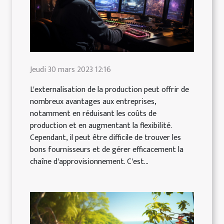
Jeudi 30 mars 2023 12:16
L'externalisation de la production peut offrir de
nombreux avantages aux entreprises,
notamment en réduisant les coûts de
production et en augmentant la flexibilité.
Cependant, il peut être difficile de trouver les
bons fournisseurs et de gérer efficacement la
chaîne d'approvisionnement. C'est...