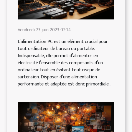
Vendredi 23 juin 2023 02:14
L’alimentation PC est un élément crucial pour
tout ordinateur de bureau ou portable.
Indispensable, elle permet d’alimenter en
électricité l’ensemble des composants d’un
ordinateur tout en évitant tout risque de
surtension. Disposer d’une alimentation
performante et adaptée est donc primordiale...