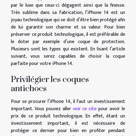
par le luxe que ceux-ci dégagent ainsi que la finesse.
Très sublime dans sa fabrication, l’iPhone 14 est un
joyau technologique qui se doit d’être bien protégé afin
de lui garantir son charme et sa valeur. Pour bien
préserver ce produit technologique, il est préférable de
le doter par exemple d’une coque de protection.
Plusieurs sont les types qui existent. En lisant l’article
suivant, vous serez capables de choisir la coque
parfaite pour votre iPhone 14.
Privilégier les coques
antichocs
Pour se procurer l’iPhone 14, il faut un investissement
important. Vous pouvez aller
voir ce site
pour avoir le
prix de ce produit technologique. En effet, étant un
investissement important, il est nécessaire de
protéger ce dernier pour bien en profiter pendant