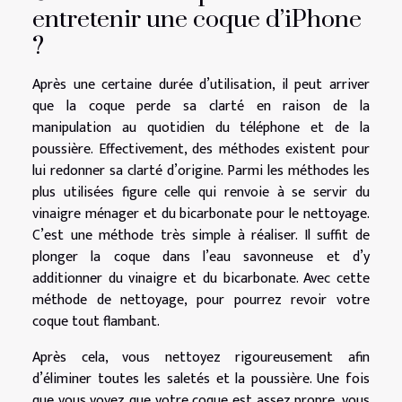
entretenir une coque d’iPhone
?
Après une certaine durée d’utilisation, il peut arriver
que la coque perde sa clarté en raison de la
manipulation au quotidien du téléphone et de la
poussière. Effectivement, des méthodes existent pour
lui redonner sa clarté d’origine. Parmi les méthodes les
plus utilisées figure celle qui renvoie à se servir du
vinaigre ménager et du bicarbonate pour le nettoyage.
C’est une méthode très simple à réaliser. Il suffit de
plonger la coque dans l’eau savonneuse et d’y
additionner du vinaigre et du bicarbonate. Avec cette
méthode de nettoyage, pour pourrez revoir votre
coque tout flambant.
Après cela, vous nettoyez rigoureusement afin
d’éliminer toutes les saletés et la poussière. Une fois
que vous voyez que votre coque est assez propre, vous