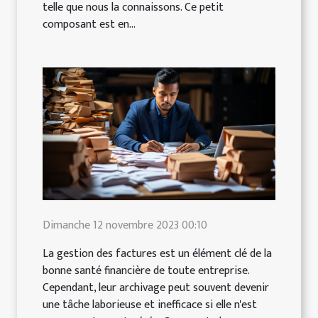
telle que nous la connaissons. Ce petit
composant est en...
Dimanche 12 novembre 2023 00:10
La gestion des factures est un élément clé de la
bonne santé financière de toute entreprise.
Cependant, leur archivage peut souvent devenir
une tâche laborieuse et inefficace si elle n'est