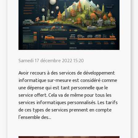
Samedi 17 décembre 2022 15:20
Avoir recours à des services de développement
informatique sur-mesure est considéré comme
une dépense qui est tant personnelle que le
service offert. Cela va de même pour tous les
services informatiques personnalisés. Les tarifs
de ces types de services prennent en compte
l’ensemble des...