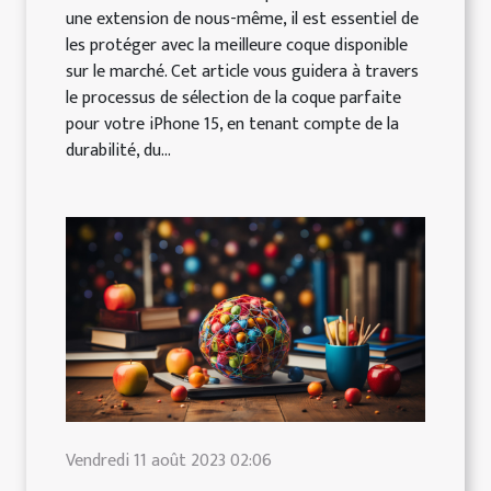
une extension de nous-même, il est essentiel de
les protéger avec la meilleure coque disponible
sur le marché. Cet article vous guidera à travers
le processus de sélection de la coque parfaite
pour votre iPhone 15, en tenant compte de la
durabilité, du...
Vendredi 11 août 2023 02:06