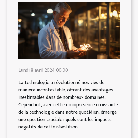
Lundi 8 avril 2024 00:00
La technologie a révolutionné nos vies de
manière incontestable, offrant des avantages
inestimables dans de nombreux domaines.
Cependant, avec cette omniprésence croissante
de la technologie dans notre quotidien, émerge
une question cruciale : quels sont les impacts
négatifs de cette révolution...