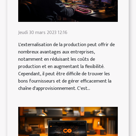
Jeudi 30 mars 2023 12:16
L'externalisation de la production peut offrir de
nombreux avantages aux entreprises,
notamment en réduisant les coûts de
production et en augmentant la flexibilité.
Cependant, il peut être difficile de trouver les
bons fournisseurs et de gérer efficacement la
chaîne d'approvisionnement. C'est...