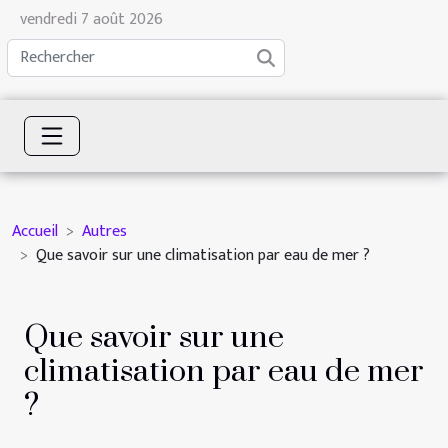
vendredi 7 août 2026
Accueil
Autres
Que savoir sur une climatisation par eau de mer ?
Que savoir sur une
climatisation par eau de mer
?