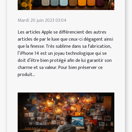
Mardi 20 juin 2023 03:04
Les articles Apple se différencient des autres
articles de par le luxe que ceux-ci dégagent ainsi
que la finesse. Très sublime dans sa fabrication,
l’iPhone 14 est un joyau technologique qui se
doit d’être bien protégé afin de lui garantir son
charme et sa valeur. Pour bien préserver ce
produit...