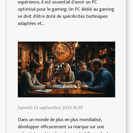
expérience, il est essentiel d'avoir un PC
optimisé pour le gaming. Un PC dédié au gaming
se doit d'être doté de spécificités techniques
adaptées et...
Samedi 23 septembre 2023 16:39
Dans un monde de plus en plus mondialisé,
développer efficacement sa marque sur une