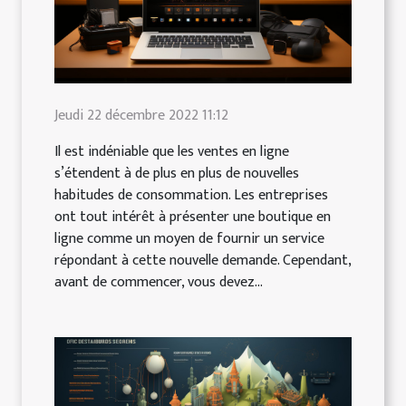
Jeudi 22 décembre 2022 11:12
Il est indéniable que les ventes en ligne
s’étendent à de plus en plus de nouvelles
habitudes de consommation. Les entreprises
ont tout intérêt à présenter une boutique en
ligne comme un moyen de fournir un service
répondant à cette nouvelle demande. Cependant,
avant de commencer, vous devez...