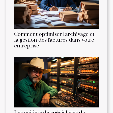
Comment optimiser l'archivage et
la gestion des factures dans votre
entreprise
Les métiers de spécialistes du