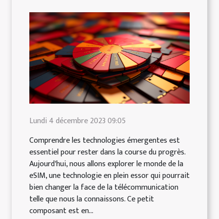
Lundi 4 décembre 2023 09:05
Comprendre les technologies émergentes est
essentiel pour rester dans la course du progrès.
Aujourd'hui, nous allons explorer le monde de la
eSIM, une technologie en plein essor qui pourrait
bien changer la face de la télécommunication
telle que nous la connaissons. Ce petit
composant est en...