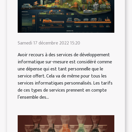
Samedi 17 décembre 2022 15:20
Avoir recours à des services de développement
informatique sur-mesure est considéré comme
une dépense qui est tant personnelle que le
service offert. Cela va de même pour tous les
services informatiques personnalisés. Les tarifs
de ces types de services prennent en compte
l’ensemble des...