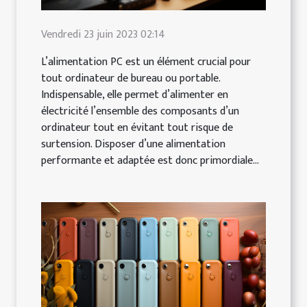
Vendredi 23 juin 2023 02:14
L’alimentation PC est un élément crucial pour
tout ordinateur de bureau ou portable.
Indispensable, elle permet d’alimenter en
électricité l’ensemble des composants d’un
ordinateur tout en évitant tout risque de
surtension. Disposer d’une alimentation
performante et adaptée est donc primordiale...