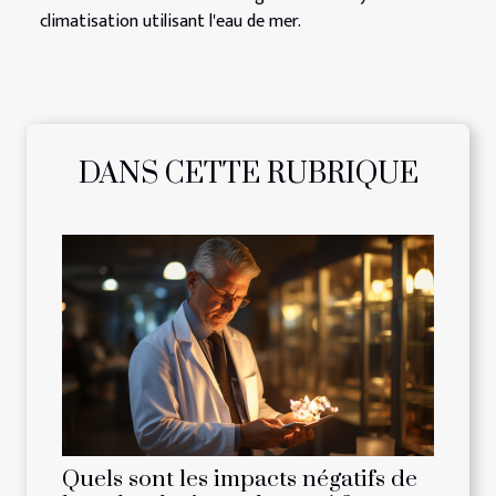
climatisation utilisant l'eau de mer.
DANS CETTE RUBRIQUE
Quels sont les impacts négatifs de