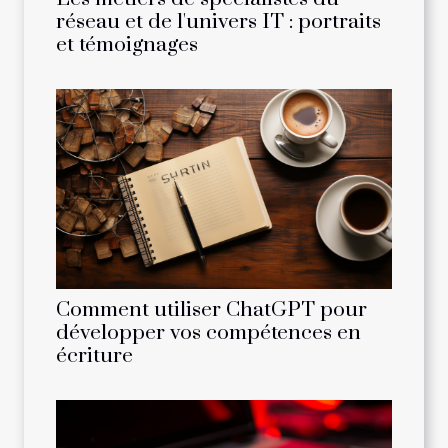
réseau et de l'univers IT : portraits
et témoignages
Comment utiliser ChatGPT pour
développer vos compétences en
écriture