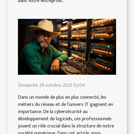
dans votre entreprise...
Dimanche 29 octobre 2023 02:04
Dans un monde de plus en plus connecté, les
métiers du réseau et de l'univers IT gagnent en
importance. De la cybersécurité au
développement de logiciels, ces professionnels
jouent un rôle crucial dans la structure de notre
société numérique. Dans cet article, nous