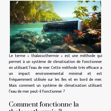
Le terme « thalassothermie » est une méthode qui
permet à un système de climatisation de fonctionner
en utilisant l’eau de mer. Cette méthode très efficace a
un impact environnemental minimal et est
fréquemment utilisée sur les îles et en bord de mer.
Mais comment un système de climatisation utilisant
l’eau de mer peut-il fonctionner ?
Comment fonctionne la