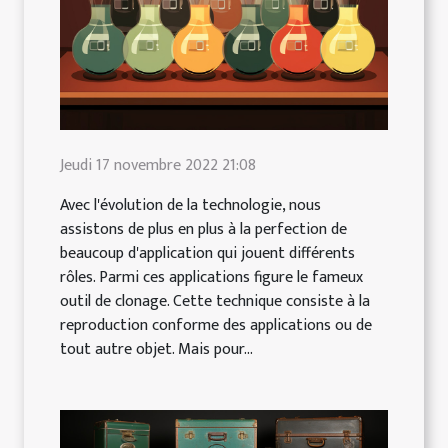
Jeudi 17 novembre 2022 21:08
Avec l'évolution de la technologie, nous
assistons de plus en plus à la perfection de
beaucoup d'application qui jouent différents
rôles. Parmi ces applications figure le fameux
outil de clonage. Cette technique consiste à la
reproduction conforme des applications ou de
tout autre objet. Mais pour...