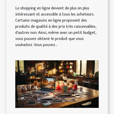
Le shopping en ligne devient de plus en plus
intéressant et accessible à tous les acheteurs.
Certains magasins en ligne proposent des
produits de qualité à des prix très raisonnables,
d'autres non. Ainsi, même avec un petit budget,
vous pouvez obtenir le produit que vous
souhaitez. Vous pouvez...