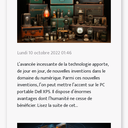
Lundi 10 octobre 2022 01:46
L’avancée incessante de la technologie apporte,
de jour en jour, de nouvelles inventions dans le
domaine du numérique. Parmi ces nouvelles
inventions, l’on peut mettre l’accent sur le PC
portable Dell XPS. Il dispose d’énormes
avantages dont l’humanité ne cesse de
bénéficier. Lisez la suite de cet...