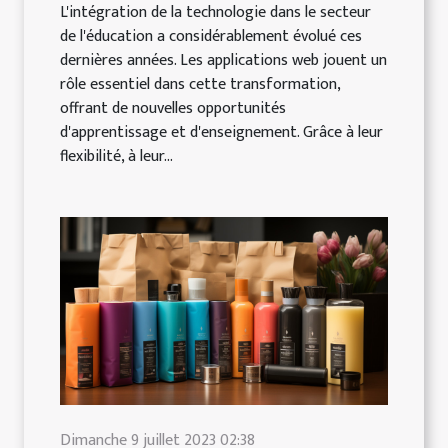
L'intégration de la technologie dans le secteur
de l'éducation a considérablement évolué ces
dernières années. Les applications web jouent un
rôle essentiel dans cette transformation,
offrant de nouvelles opportunités
d'apprentissage et d'enseignement. Grâce à leur
flexibilité, à leur...
Dimanche 9 juillet 2023 02:38