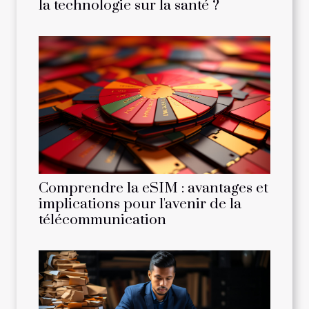
la technologie sur la santé ?
Comprendre la eSIM : avantages et
implications pour l'avenir de la
télécommunication