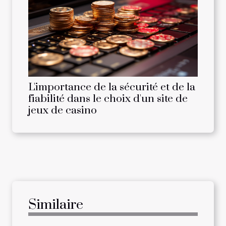
L'importance de la sécurité et de la
fiabilité dans le choix d'un site de
jeux de casino
Similaire