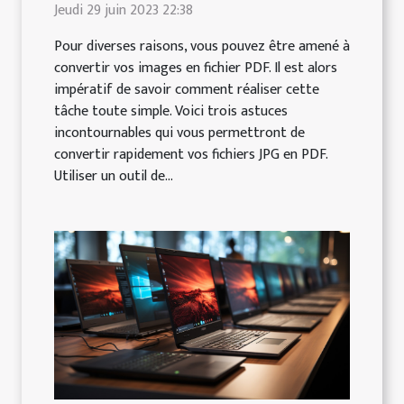
Jeudi 29 juin 2023 22:38
Pour diverses raisons, vous pouvez être amené à
convertir vos images en fichier PDF. Il est alors
impératif de savoir comment réaliser cette
tâche toute simple. Voici trois astuces
incontournables qui vous permettront de
convertir rapidement vos fichiers JPG en PDF.
Utiliser un outil de...