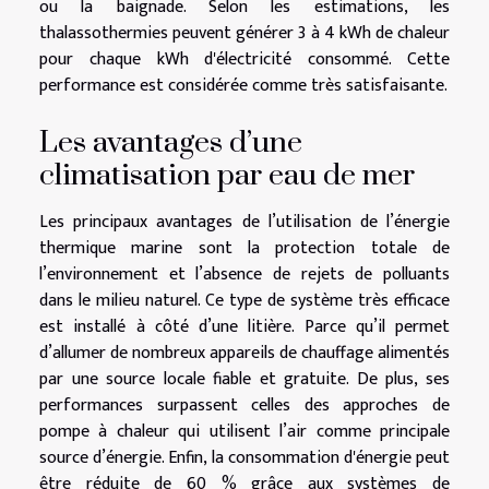
ou la baignade. Selon les estimations, les
thalassothermies peuvent générer 3 à 4 kWh de chaleur
pour chaque kWh d'électricité consommé. Cette
performance est considérée comme très satisfaisante.
Les avantages d’une
climatisation par eau de mer
Les principaux avantages de l’utilisation de l’énergie
thermique marine sont la protection totale de
l’environnement et l’absence de rejets de polluants
dans le milieu naturel. Ce type de système très efficace
est installé à côté d’une litière. Parce qu’il permet
d’allumer de nombreux appareils de chauffage alimentés
par une source locale fiable et gratuite. De plus, ses
performances surpassent celles des approches de
pompe à chaleur qui utilisent l’air comme principale
source d’énergie. Enfin, la consommation d'énergie peut
être réduite de 60 % grâce aux systèmes de