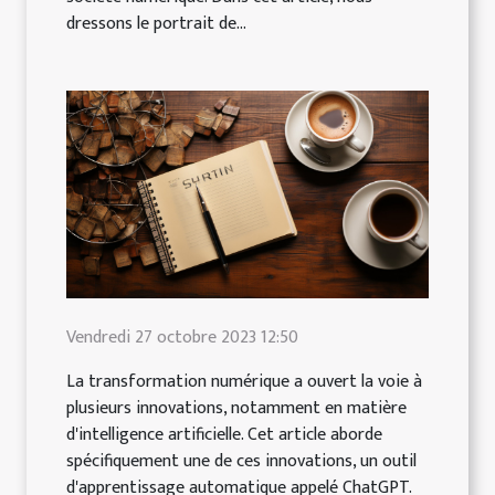
dressons le portrait de...
Vendredi 27 octobre 2023 12:50
La transformation numérique a ouvert la voie à
plusieurs innovations, notamment en matière
d'intelligence artificielle. Cet article aborde
spécifiquement une de ces innovations, un outil
d'apprentissage automatique appelé ChatGPT.