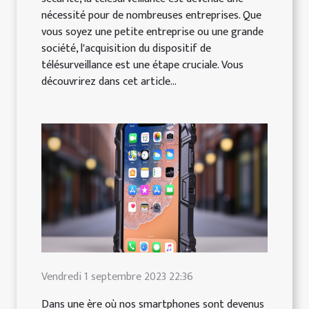
nécessité pour de nombreuses entreprises. Que
vous soyez une petite entreprise ou une grande
société, l'acquisition du dispositif de
télésurveillance est une étape cruciale. Vous
découvrirez dans cet article...
Vendredi 1 septembre 2023 22:36
Dans une ère où nos smartphones sont devenus