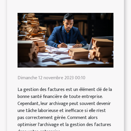
Dimanche 12 novembre 2023 00:10
La gestion des factures est un élément clé de la
bonne santé financière de toute entreprise.
Cependant, leur archivage peut souvent devenir
une tâche laborieuse et inefficace si elle n'est
pas correctement gérée. Comment alors
optimiser l'archivage et la gestion des factures