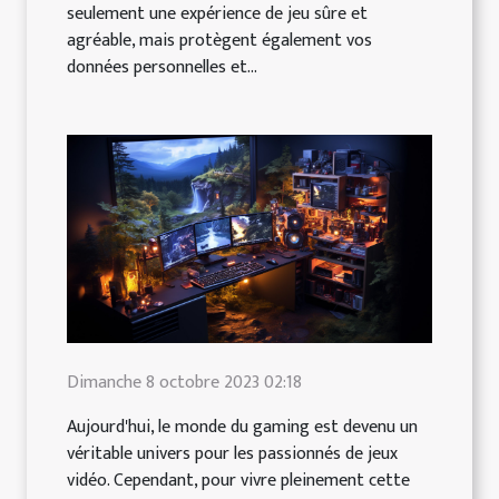
seulement une expérience de jeu sûre et
agréable, mais protègent également vos
données personnelles et...
Dimanche 8 octobre 2023 02:18
Aujourd'hui, le monde du gaming est devenu un
véritable univers pour les passionnés de jeux
vidéo. Cependant, pour vivre pleinement cette