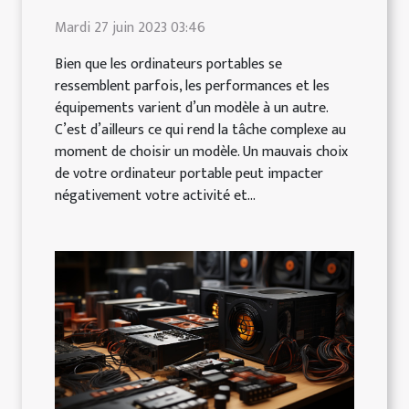
Mardi 27 juin 2023 03:46
Bien que les ordinateurs portables se
ressemblent parfois, les performances et les
équipements varient d’un modèle à un autre.
C’est d’ailleurs ce qui rend la tâche complexe au
moment de choisir un modèle. Un mauvais choix
de votre ordinateur portable peut impacter
négativement votre activité et...