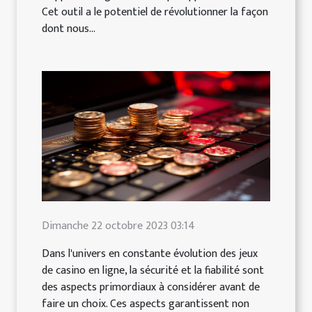
Cet outil a le potentiel de révolutionner la façon
dont nous...
Dimanche 22 octobre 2023 03:14
Dans l'univers en constante évolution des jeux
de casino en ligne, la sécurité et la fiabilité sont
des aspects primordiaux à considérer avant de
faire un choix. Ces aspects garantissent non