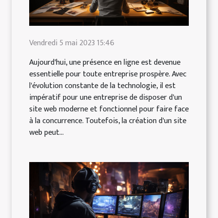
Vendredi 5 mai 2023 15:46
Aujourd'hui, une présence en ligne est devenue
essentielle pour toute entreprise prospère. Avec
l'évolution constante de la technologie, il est
impératif pour une entreprise de disposer d'un
site web moderne et fonctionnel pour faire face
à la concurrence. Toutefois, la création d'un site
web peut...