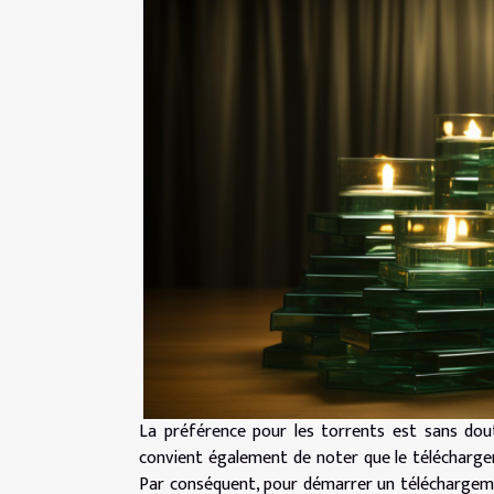
La préférence pour les torrents est sans dou
convient également de noter que le téléchargeme
Par conséquent, pour démarrer un téléchargemen