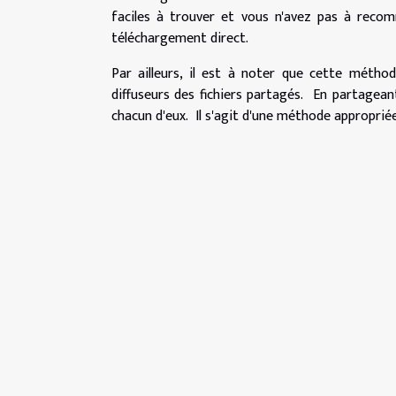
faciles à trouver et vous n'avez pas à reco
téléchargement direct.
Par ailleurs, il est à noter que cette méth
diffuseurs des fichiers partagés. En partageant
chacun d'eux. Il s'agit d'une méthode appropriée 