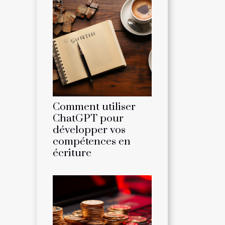
Comment utiliser
ChatGPT pour
développer vos
compétences en
écriture