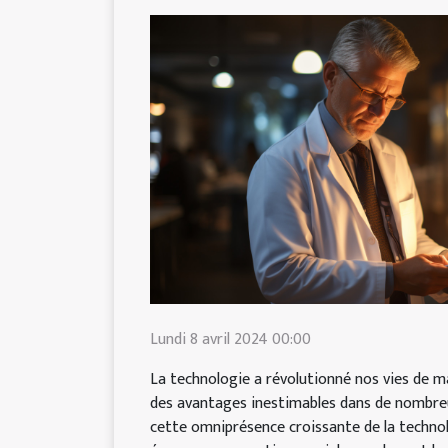
Lundi 8 avril 2024 00:00
La technologie a révolutionné nos vies de m
des avantages inestimables dans de nombre
cette omniprésence croissante de la technol