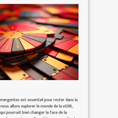
mergentes est essentiel pour rester dans la
 nous allons explorer le monde de la eSIM,
qui pourrait bien changer la face de la