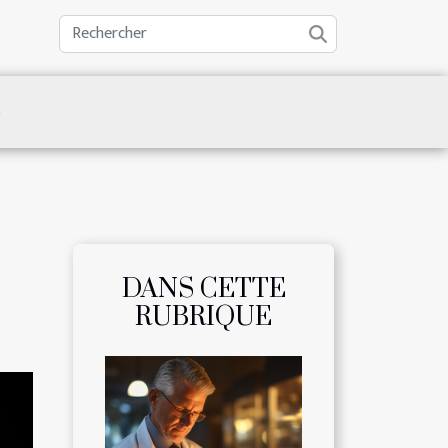
S
DANS CETTE
RUBRIQUE