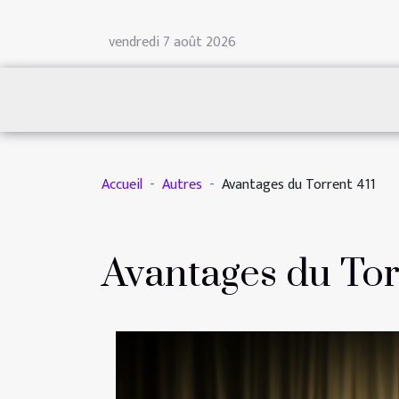
vendredi 7 août 2026
Accueil
Autres
Avantages du Torrent 411
Avantages du Tor