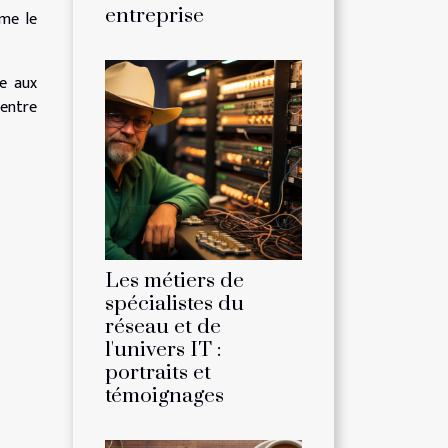
entreprise
me le
e aux
 entre
Les métiers de
spécialistes du
réseau et de
l'univers IT :
portraits et
témoignages