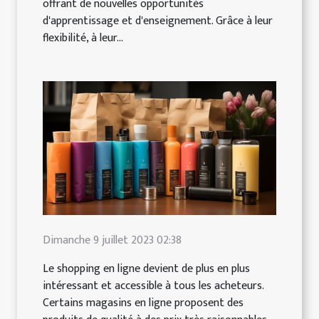
offrant de nouvelles opportunités
d'apprentissage et d'enseignement. Grâce à leur
flexibilité, à leur...
Dimanche 9 juillet 2023 02:38
Le shopping en ligne devient de plus en plus
intéressant et accessible à tous les acheteurs.
Certains magasins en ligne proposent des