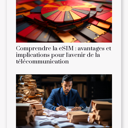
Comprendre la eSIM : avantages et
implications pour l'avenir de la
télécommunication