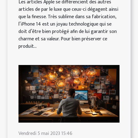
Les articles Apple se différencient des autres
articles de par le luxe que ceux-ci dégagent ainsi
que la finesse. Très sublime dans sa fabrication,
l’iPhone 14 est un joyau technologique qui se
doit d’être bien protégé afin de lui garantir son
charme et sa valeur. Pour bien préserver ce
produit...
Vendredi 5 mai 2023 15:46