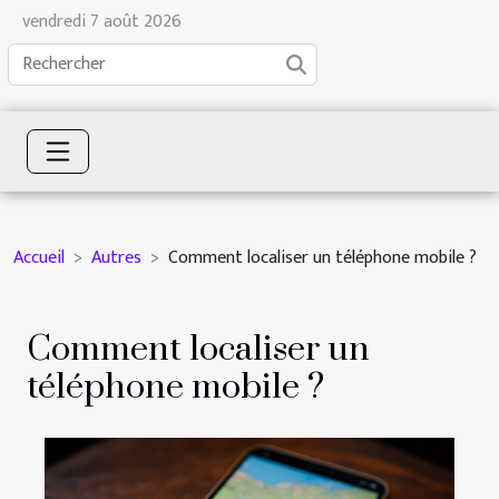
vendredi 7 août 2026
Accueil
Autres
Comment localiser un téléphone mobile ?
Comment localiser un
téléphone mobile ?