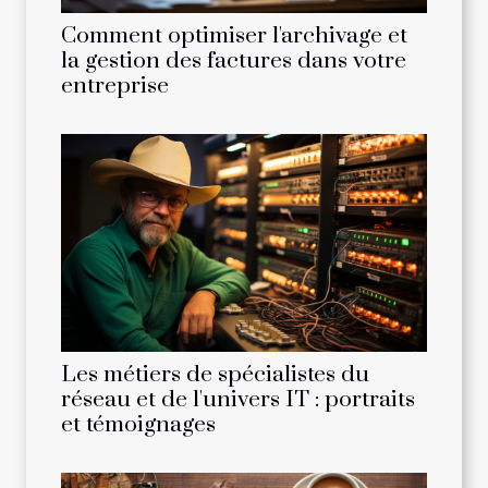
Comment optimiser l'archivage et
la gestion des factures dans votre
entreprise
Les métiers de spécialistes du
réseau et de l'univers IT : portraits
et témoignages