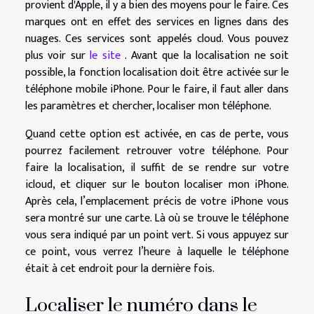
provient d'Apple, il y a bien des moyens pour le faire. Ces
marques ont en effet des services en lignes dans des
nuages. Ces services sont appelés cloud. Vous pouvez
plus voir sur
le site
. Avant que la localisation ne soit
possible, la fonction localisation doit être activée sur le
téléphone mobile iPhone. Pour le faire, il faut aller dans
les paramètres et chercher, localiser mon téléphone.
Quand cette option est activée, en cas de perte, vous
pourrez facilement retrouver votre téléphone. Pour
faire la localisation, il suffit de se rendre sur votre
icloud, et cliquer sur le bouton localiser mon iPhone.
Après cela, l’emplacement précis de votre iPhone vous
sera montré sur une carte. Là où se trouve le téléphone
vous sera indiqué par un point vert. Si vous appuyez sur
ce point, vous verrez l’heure à laquelle le téléphone
était à cet endroit pour la dernière fois.
Localiser le numéro dans le