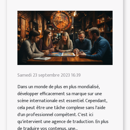
Samedi 23 septembre 2023 16:39
Dans un monde de plus en plus mondialisé,
développer efficacement sa marque sur une
scène internationale est essentiel. Cependant,
cela peut être une tâche complexe sans l'aide
d'un professionnel compétent. C'est ici
qu'intervient une agence de traduction. En plus
de traduire vos contenus, une...