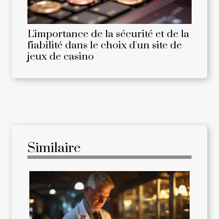
L'importance de la sécurité et de la
fiabilité dans le choix d'un site de
jeux de casino
Similaire