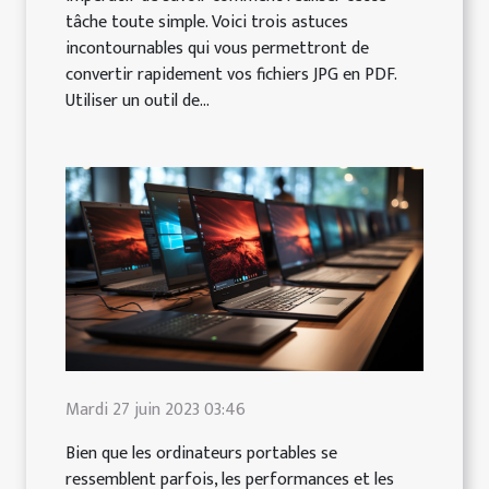
tâche toute simple. Voici trois astuces
incontournables qui vous permettront de
convertir rapidement vos fichiers JPG en PDF.
Utiliser un outil de...
Mardi 27 juin 2023 03:46
Bien que les ordinateurs portables se
ressemblent parfois, les performances et les