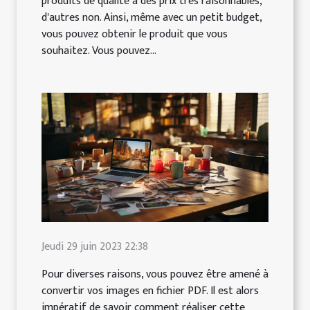
produits de qualité à des prix très raisonnables,
d'autres non. Ainsi, même avec un petit budget,
vous pouvez obtenir le produit que vous
souhaitez. Vous pouvez...
Jeudi 29 juin 2023 22:38
Pour diverses raisons, vous pouvez être amené à
convertir vos images en fichier PDF. Il est alors
impératif de savoir comment réaliser cette