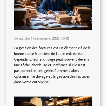
Dimanche 12 novembre 2023 00:10
La gestion des factures est un élément clé de la
bonne santé financière de toute entreprise.
Cependant, leur archivage peut souvent devenir
une tâche laborieuse et inefficace si elle n'est
pas correctement gérée. Comment alors
optimiser l'archivage et la gestion des factures
dans votre entreprise...