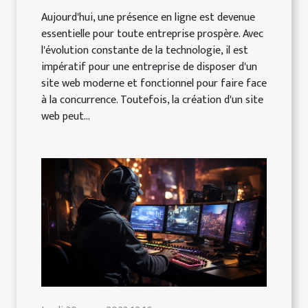
Aujourd'hui, une présence en ligne est devenue
essentielle pour toute entreprise prospère. Avec
l'évolution constante de la technologie, il est
impératif pour une entreprise de disposer d'un
site web moderne et fonctionnel pour faire face
à la concurrence. Toutefois, la création d'un site
web peut...