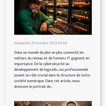
Dimanche 29 octobre 2023 02:04
Dans un monde de plus en plus connecté, les
métiers du réseau et de l'univers IT gagnent en
importance. De la cybersécurité au
développement de logiciels, ces professionnels
jouent un rôle crucial dans la structure de notre
société numérique. Dans cet article, nous
dressons le portrait de...