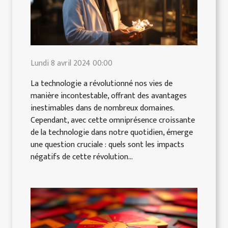
Lundi 8 avril 2024 00:00
La technologie a révolutionné nos vies de
manière incontestable, offrant des avantages
inestimables dans de nombreux domaines.
Cependant, avec cette omniprésence croissante
de la technologie dans notre quotidien, émerge
une question cruciale : quels sont les impacts
négatifs de cette révolution...