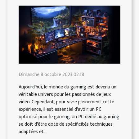
Dimanche 8 octobre 2023 02:18
Aujourd'hui, le monde du gaming est devenu un
véritable univers pour les passionnés de jeux
vidéo. Cependant, pour vivre pleinement cette
expérience, il est essentiel d'avoir un PC
optimisé pour le gaming. Un PC dédié au gaming
se doit d'être doté de spécificités techniques
adaptées et...