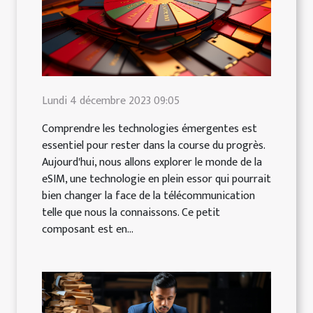
Lundi 4 décembre 2023 09:05
Comprendre les technologies émergentes est
essentiel pour rester dans la course du progrès.
Aujourd'hui, nous allons explorer le monde de la
eSIM, une technologie en plein essor qui pourrait
bien changer la face de la télécommunication
telle que nous la connaissons. Ce petit
composant est en...