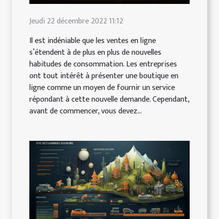
Jeudi 22 décembre 2022 11:12
Il est indéniable que les ventes en ligne
s’étendent à de plus en plus de nouvelles
habitudes de consommation. Les entreprises
ont tout intérêt à présenter une boutique en
ligne comme un moyen de fournir un service
répondant à cette nouvelle demande. Cependant,
avant de commencer, vous devez...