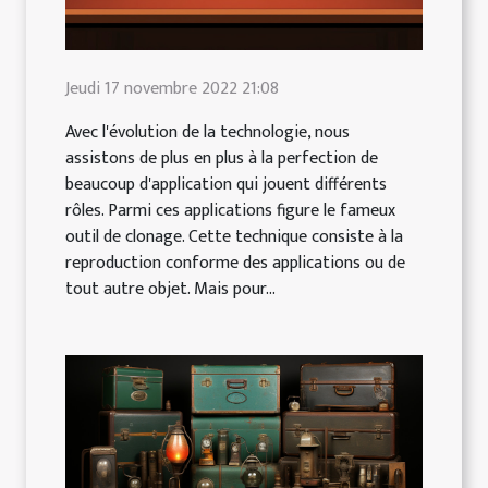
Jeudi 17 novembre 2022 21:08
Avec l'évolution de la technologie, nous
assistons de plus en plus à la perfection de
beaucoup d'application qui jouent différents
rôles. Parmi ces applications figure le fameux
outil de clonage. Cette technique consiste à la
reproduction conforme des applications ou de
tout autre objet. Mais pour...