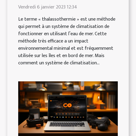
Vendredi 6 janvier 2023 12:34
Le terme « thalassothermie » est une méthode
qui permet à un système de climatisation de
fonctionner en utilisant l’eau de mer. Cette
méthode très efficace a un impact
environnemental minimal et est fréquemment
utilisée sur les îles et en bord de mer. Mais
comment un système de climatisation...