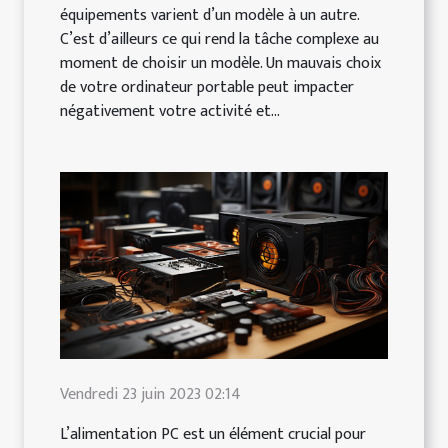
équipements varient d’un modèle à un autre.
C’est d’ailleurs ce qui rend la tâche complexe au
moment de choisir un modèle. Un mauvais choix
de votre ordinateur portable peut impacter
négativement votre activité et...
Vendredi 23 juin 2023 02:14
L’alimentation PC est un élément crucial pour