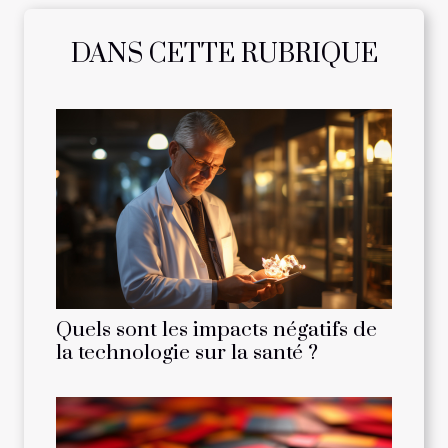
DANS CETTE RUBRIQUE
Quels sont les impacts négatifs de
la technologie sur la santé ?