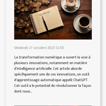
Vendredi 27 octobre 2023 12:50
La transformation numérique a ouvert la voie à
plusieurs innovations, notamment en matière
d'intelligence artificielle. Cet article aborde
spécifiquement une de ces innovations, un outil
d'apprentissage automatique appelé ChatGPT.
Cet outil a le potentiel de révolutionner la façon
dont nous...