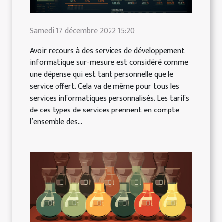
Samedi 17 décembre 2022 15:20
Avoir recours à des services de développement
informatique sur-mesure est considéré comme
une dépense qui est tant personnelle que le
service offert. Cela va de même pour tous les
services informatiques personnalisés. Les tarifs
de ces types de services prennent en compte
l’ensemble des...