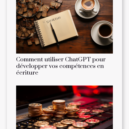
Comment utiliser ChatGPT pour
développer vos compétences en
écriture