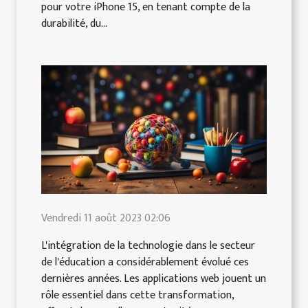
pour votre iPhone 15, en tenant compte de la
durabilité, du...
Vendredi 11 août 2023 02:06
L'intégration de la technologie dans le secteur
de l'éducation a considérablement évolué ces
dernières années. Les applications web jouent un
rôle essentiel dans cette transformation,