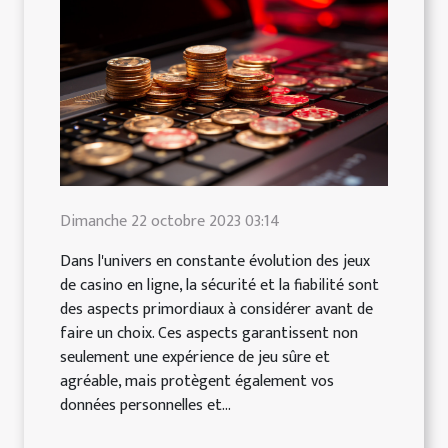
Dimanche 22 octobre 2023 03:14
Dans l'univers en constante évolution des jeux
de casino en ligne, la sécurité et la fiabilité sont
des aspects primordiaux à considérer avant de
faire un choix. Ces aspects garantissent non
seulement une expérience de jeu sûre et
agréable, mais protègent également vos
données personnelles et...