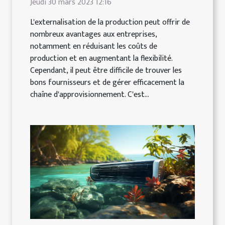
Jeudi 30 mars 2023 12:16
L'externalisation de la production peut offrir de
nombreux avantages aux entreprises,
notamment en réduisant les coûts de
production et en augmentant la flexibilité.
Cependant, il peut être difficile de trouver les
bons fournisseurs et de gérer efficacement la
chaîne d'approvisionnement. C'est...