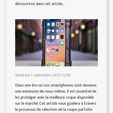
découvrirez dans cet article...
Vendredi 1 septembre 2023 22:36
Dans une ère où nos smartphones sont devenus
une extension de nous-même, il est essentiel de
les protéger avec la meilleure coque disponible
sur le marché. Cet article vous guidera à travers
le processus de sélection de la coque parfaite