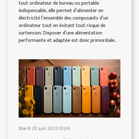
tout ordinateur de bureau ou portable.
Indispensable, elle permet d’alimenter en
électricité l’ensemble des composants d’un
ordinateur tout en évitant tout risque de
surtension. Disposer d’une alimentation
performante et adaptée est donc primordiale...
Mardi 20 juin 2023 03:04