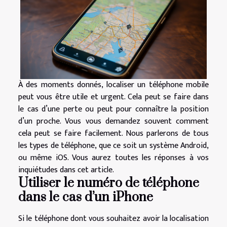
À des moments donnés, localiser un téléphone mobile
peut vous être utile et urgent. Cela peut se faire dans
le cas d’une perte ou peut pour connaître la position
d’un proche. Vous vous demandez souvent comment
cela peut se faire facilement. Nous parlerons de tous
les types de téléphone, que ce soit un système Android,
ou même iOS. Vous aurez toutes les réponses à vos
inquiétudes dans cet article.
Utiliser le numéro de téléphone
dans le cas d’un iPhone
Si le téléphone dont vous souhaitez avoir la localisation