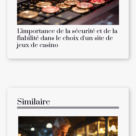
L'importance de la sécurité et de la
fiabilité dans le choix d'un site de
jeux de casino
Similaire