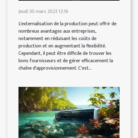
Jeudi 30 mars 2023 12:16
L'externalisation de la production peut offrir de
nombreux avantages aux entreprises,
notamment en réduisant les coûts de
production et en augmentant la flexibilité.
Cependant, il peut être difficile de trouver les
bons fournisseurs et de gérer efficacement la
chaîne d'approvisionnement. C'est...