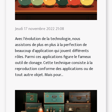
Jeudi 17 novembre 2022 21:08
Avec l'évolution de la technologie, nous
assistons de plus en plus à la perfection de
beaucoup d'application qui jouent différents
rôles. Parmi ces applications figure le fameux
outil de clonage. Cette technique consiste à la
reproduction conforme des applications ou de
tout autre objet. Mais pour...