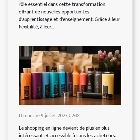
rôle essentiel dans cette transformation,
offrant de nouvelles opportunités
d'apprentissage et d'enseignement. Grâce à leur
flexibilité, à leur...
Dimanche 9 juillet 2023 02:38
Le shopping en ligne devient de plus en plus
intéressant et accessible à tous les acheteurs.