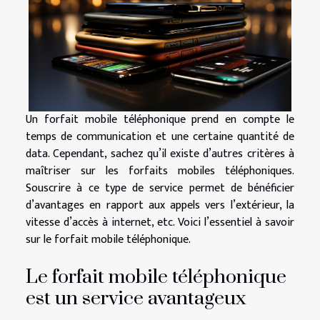
Un forfait mobile téléphonique prend en compte le
temps de communication et une certaine quantité de
data. Cependant, sachez qu’il existe d’autres critères à
maîtriser sur les forfaits mobiles téléphoniques.
Souscrire à ce type de service permet de bénéficier
d’avantages en rapport aux appels vers l’extérieur, la
vitesse d’accès à internet, etc. Voici l’essentiel à savoir
sur le forfait mobile téléphonique.
Le forfait mobile téléphonique
est un service avantageux