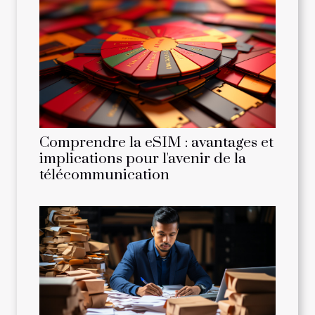
Comprendre la eSIM : avantages et
implications pour l'avenir de la
télécommunication