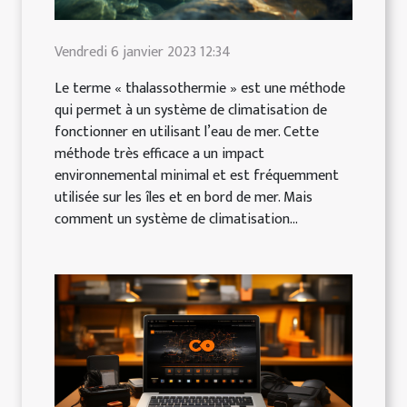
Vendredi 6 janvier 2023 12:34
Le terme « thalassothermie » est une méthode
qui permet à un système de climatisation de
fonctionner en utilisant l’eau de mer. Cette
méthode très efficace a un impact
environnemental minimal et est fréquemment
utilisée sur les îles et en bord de mer. Mais
comment un système de climatisation...