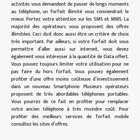
activités vous demandent de passer de longs moments
au téléphone, un forfait illimité vous conviendrait le
mieux. Portez votre attention sur les SMS et MMS. La
majorité des opérateurs vous proposent des offres
illimitées. Ceci doit donc aussi être un critère de choix
très important. Par ailleurs, si votre forfait doit vous
permettre d’aller aussi sur internet, vous devez
également vous intéresser à la quantité de Data offert.
Vous pouvez toujours limiter votre utilisation pour ne
pas faire du hors forfait. Vous pouvez également
profiter d’une offre moins coûteuse d’investissement
dans un nouveau Smartphone. Plusieurs opérateurs
proposent de très abordables téléphones portables.
Vous pourrez de ce fait en profiter pour remplacer
votre ancien téléphone à très moindre coût. Pour
profiter des meilleurs services de forfait mobile
consultez les sites d’offres.