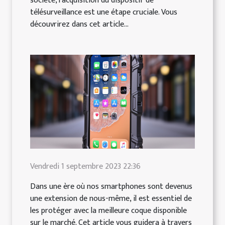
société, l'acquisition du dispositif de
télésurveillance est une étape cruciale. Vous
découvrirez dans cet article...
Vendredi 1 septembre 2023 22:36
Dans une ère où nos smartphones sont devenus
une extension de nous-même, il est essentiel de
les protéger avec la meilleure coque disponible
sur le marché. Cet article vous guidera à travers