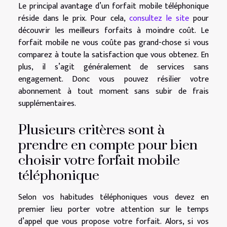
Le principal avantage d’un forfait mobile téléphonique
réside dans le prix. Pour cela,
consultez le site
pour
découvrir les meilleurs forfaits à moindre coût. Le
forfait mobile ne vous coûte pas grand-chose si vous
comparez à toute la satisfaction que vous obtenez. En
plus, il s’agit généralement de services sans
engagement. Donc vous pouvez résilier votre
abonnement à tout moment sans subir de frais
supplémentaires.
Plusieurs critères sont à
prendre en compte pour bien
choisir votre forfait mobile
téléphonique
Selon vos habitudes téléphoniques vous devez en
premier lieu porter votre attention sur le temps
d’appel que vous propose votre forfait. Alors, si vos