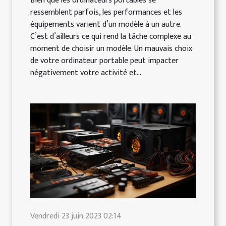
Bien que les ordinateurs portables se
ressemblent parfois, les performances et les
équipements varient d’un modèle à un autre.
C’est d’ailleurs ce qui rend la tâche complexe au
moment de choisir un modèle. Un mauvais choix
de votre ordinateur portable peut impacter
négativement votre activité et...
Vendredi 23 juin 2023 02:14