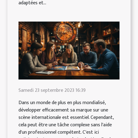
adaptées et...
Samedi 23 septembre 2023 16:39
Dans un monde de plus en plus mondialisé,
développer efficacement sa marque sur une
scène internationale est essentiel. Cependant,
cela peut être une tâche complexe sans l'aide
d'un professionnel compétent. C'est ici