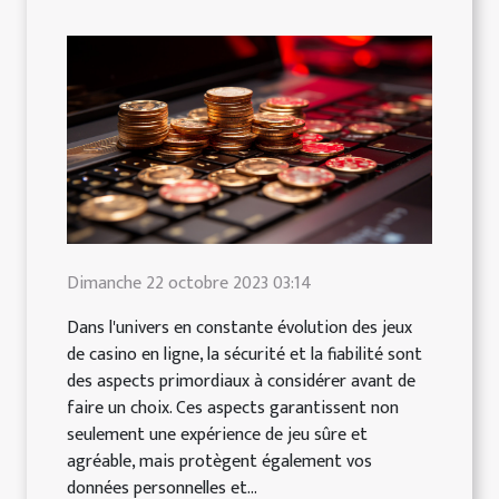
Dimanche 22 octobre 2023 03:14
Dans l'univers en constante évolution des jeux
de casino en ligne, la sécurité et la fiabilité sont
des aspects primordiaux à considérer avant de
faire un choix. Ces aspects garantissent non
seulement une expérience de jeu sûre et
agréable, mais protègent également vos
données personnelles et...