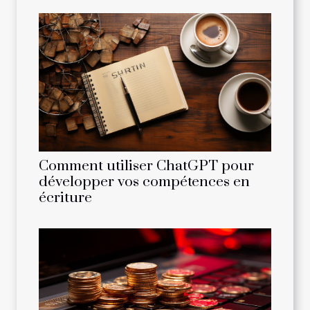
Comment utiliser ChatGPT pour
développer vos compétences en
écriture