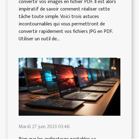
convertir vos images en fichier PDF. Il est alors
impératif de savoir comment réaliser cette
tâche toute simple. Voici trois astuces
incontournables qui vous permettront de
convertir rapidement vos fichiers JPG en PDF.
Utiliser un outil de...
Mardi 27 juin 2023 03:46