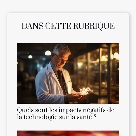
DANS CETTE RUBRIQUE
Quels sont les impacts négatifs de
la technologie sur la santé ?