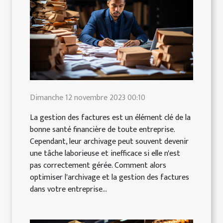
Dimanche 12 novembre 2023 00:10
La gestion des factures est un élément clé de la
bonne santé financière de toute entreprise.
Cependant, leur archivage peut souvent devenir
une tâche laborieuse et inefficace si elle n'est
pas correctement gérée. Comment alors
optimiser l'archivage et la gestion des factures
dans votre entreprise...