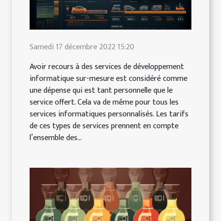
Samedi 17 décembre 2022 15:20
Avoir recours à des services de développement
informatique sur-mesure est considéré comme
une dépense qui est tant personnelle que le
service offert. Cela va de même pour tous les
services informatiques personnalisés. Les tarifs
de ces types de services prennent en compte
l’ensemble des...