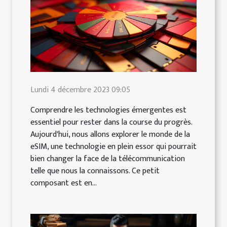
Lundi 4 décembre 2023 09:05
Comprendre les technologies émergentes est
essentiel pour rester dans la course du progrès.
Aujourd'hui, nous allons explorer le monde de la
eSIM, une technologie en plein essor qui pourrait
bien changer la face de la télécommunication
telle que nous la connaissons. Ce petit
composant est en...