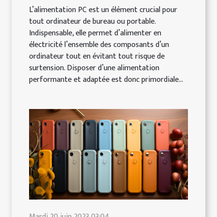
L’alimentation PC est un élément crucial pour
tout ordinateur de bureau ou portable.
Indispensable, elle permet d’alimenter en
électricité l’ensemble des composants d’un
ordinateur tout en évitant tout risque de
surtension. Disposer d’une alimentation
performante et adaptée est donc primordiale...
Mardi 20 juin 2023 03:04