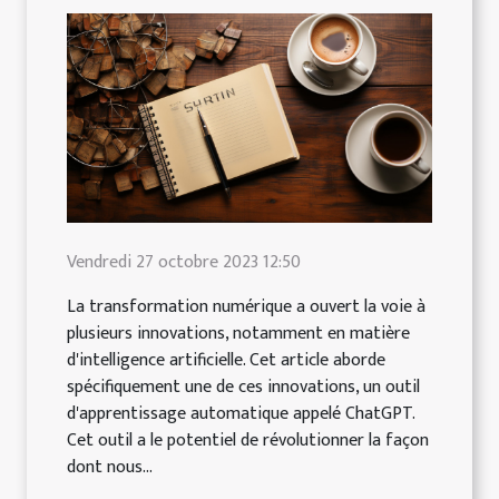
Vendredi 27 octobre 2023 12:50
La transformation numérique a ouvert la voie à
plusieurs innovations, notamment en matière
d'intelligence artificielle. Cet article aborde
spécifiquement une de ces innovations, un outil
d'apprentissage automatique appelé ChatGPT.
Cet outil a le potentiel de révolutionner la façon
dont nous...