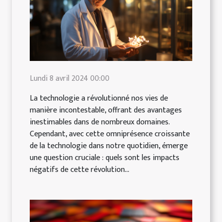
Lundi 8 avril 2024 00:00
La technologie a révolutionné nos vies de
manière incontestable, offrant des avantages
inestimables dans de nombreux domaines.
Cependant, avec cette omniprésence croissante
de la technologie dans notre quotidien, émerge
une question cruciale : quels sont les impacts
négatifs de cette révolution...