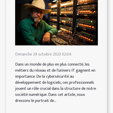
Dimanche 29 octobre 2023 02:04
Dans un monde de plus en plus connecté, les
métiers du réseau et de l'univers IT gagnent en
importance. De la cybersécurité au
développement de logiciels, ces professionnels
jouent un rôle crucial dans la structure de notre
société numérique. Dans cet article, nous
dressons le portrait de...