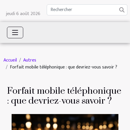
jeudi 6 août 2026
Accueil
Autres
Forfait mobile téléphonique : que devriez-vous savoir ?
Forfait mobile téléphonique
: que devriez-vous savoir ?