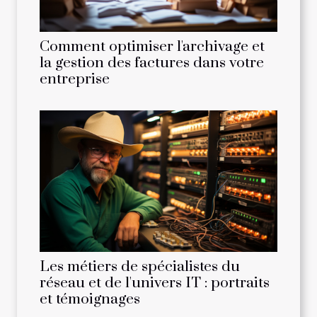
Comment optimiser l'archivage et
la gestion des factures dans votre
entreprise
Les métiers de spécialistes du
réseau et de l'univers IT : portraits
et témoignages