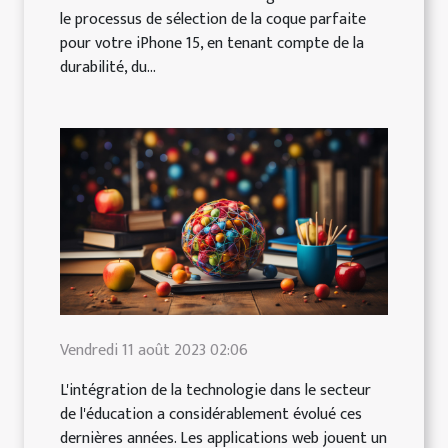
le processus de sélection de la coque parfaite
pour votre iPhone 15, en tenant compte de la
durabilité, du...
Vendredi 11 août 2023 02:06
L'intégration de la technologie dans le secteur
de l'éducation a considérablement évolué ces
dernières années. Les applications web jouent un