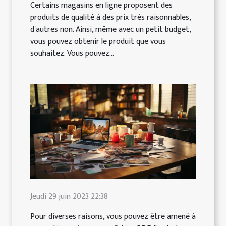
Certains magasins en ligne proposent des
produits de qualité à des prix très raisonnables,
d'autres non. Ainsi, même avec un petit budget,
vous pouvez obtenir le produit que vous
souhaitez. Vous pouvez...
Jeudi 29 juin 2023 22:38
Pour diverses raisons, vous pouvez être amené à