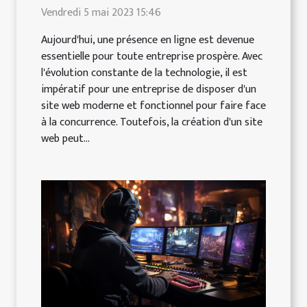
Vendredi 5 mai 2023 15:46
Aujourd'hui, une présence en ligne est devenue
essentielle pour toute entreprise prospère. Avec
l'évolution constante de la technologie, il est
impératif pour une entreprise de disposer d'un
site web moderne et fonctionnel pour faire face
à la concurrence. Toutefois, la création d'un site
web peut...