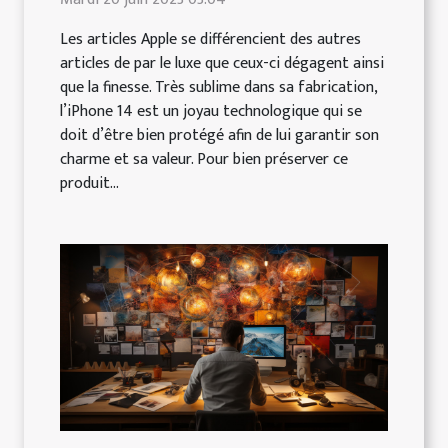
Les articles Apple se différencient des autres
articles de par le luxe que ceux-ci dégagent ainsi
que la finesse. Très sublime dans sa fabrication,
l’iPhone 14 est un joyau technologique qui se
doit d’être bien protégé afin de lui garantir son
charme et sa valeur. Pour bien préserver ce
produit...