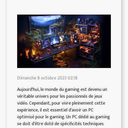
Dimanche 8 octobre 2023 02:18
Aujourd'hui, le monde du gaming est devenu un
véritable univers pour les passionnés de jeux
vidéo. Cependant, pour vivre pleinement cette
expérience, il est essentiel d'avoir un PC
optimisé pour le gaming. Un PC dédié au gaming
se doit d'être doté de spécificités techniques