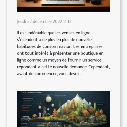
Jeudi 22 décembre 2022 11:12
Il est indéniable que les ventes en ligne
s’étendent à de plus en plus de nouvelles
habitudes de consommation. Les entreprises
ont tout intérêt à présenter une boutique en
ligne comme un moyen de fournir un service
répondant à cette nouvelle demande. Cependant,
avant de commencer, vous devez...